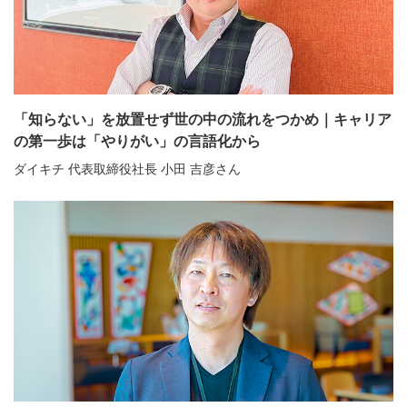
「知らない」を放置せず世の中の流れをつかめ｜キャリア
の第一歩は「やりがい」の言語化から
ダイキチ 代表取締役社長 小田 吉彦さん