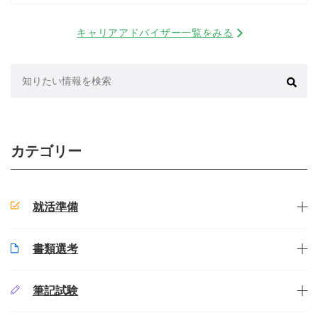
キャリアアドバイザー一覧をみる
検
索:
カテゴリー
就活準備
書類選考
筆記試験