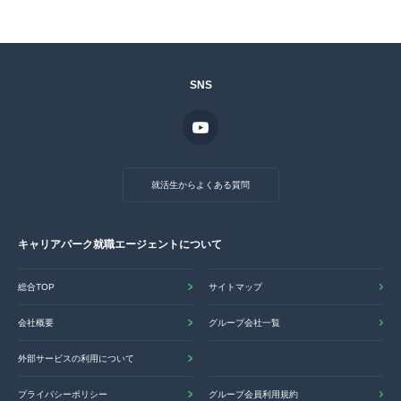
SNS
就活生からよくある質問
キャリアパーク就職エージェントについて
総合TOP
サイトマップ
会社概要
グループ会社一覧
外部サービスの利用について
プライバシーポリシー
グループ会員利用規約