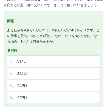
が変わる問題（途中交代）です。さっそく解いていきましょう。
問題
ある仕事をAさん1人で12日、Bさん1人で24日かかります。こ
の仕事を最初にAさんが4日おこない、残りをBさんがおこな
う場合、Bさんは何日かかるか。
選択肢
A.14日
B.16日
C.18日
D.20日