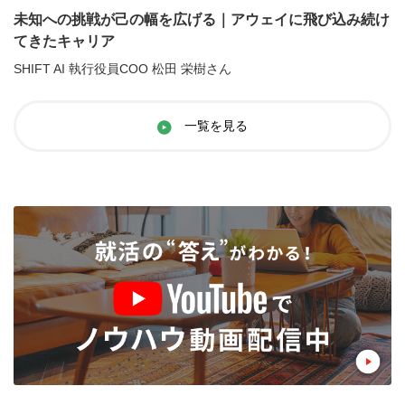
未知への挑戦が己の幅を広げる｜アウェイに飛び込み続け
てきたキャリア
SHIFT AI 執行役員COO 松田 栄樹さん
一覧を見る