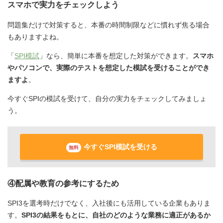
スマホで実力をチェックしよう
問題集だけで対策すると、本番の時間制限などに慣れず焦る場合
もありますよね。
「
SPI模試
」なら、簡単に本番を想定した対策ができます。
スマホ
やパソコンで、実際のテストを想定した模試を受けることができ
ますよ
。
今すぐSPIの模試を受けて、自分の実力をチェックしてみましょ
う。
今すぐSPI模試を受ける
無料
④配属や教育の参考にするため
SPI3を選考時だけでなく、入社後にも活用している企業もありま
す。
SPI3の結果をもとに、自社のどのような業務に適正があるか