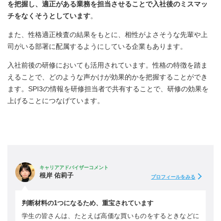
を把握し、適正がある業務を担当させることで入社後のミスマッ
チをなくそうとしています
。
また、性格適正検査の結果をもとに、相性がよさそうな先輩や上
司がいる部署に配属するようにしている企業もあります。
入社前後の研修においても活用されています。性格の特徴を踏ま
えることで、どのような声かけが効果的かを把握することができ
ます。SPI3の情報を研修担当者で共有することで、研修の効果を
上げることにつなげています。
キャリアアドバイザーコメント
根岸 佑莉子
プロフィールをみる
判断材料の1つになるため、重宝されています
学生の皆さんは、たとえば高価な買いものをするときなどに