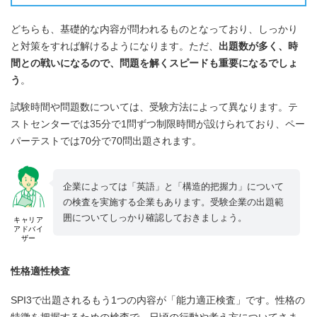
どちらも、基礎的な内容が問われるものとなっており、しっかり
と対策をすれば解けるようになります。ただ、
出題数が多く、時
間との戦いになるので、問題を解くスピードも重要になるでしょ
う
。
試験時間や問題数については、受験方法によって異なります。テ
ストセンターでは35分で1問ずつ制限時間が設けられており、ペー
パーテストでは70分で70問出題されます。
企業によっては「英語」と「構造的把握力」について
の検査を実施する企業もあります。受験企業の出題範
囲についてしっかり確認しておきましょう。
キャリア
アドバイ
ザー
性格適性検査
SPI3で出題されるもう1つの内容が「能力適正検査」です。性格の