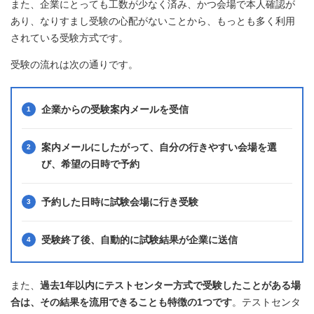
また、企業にとっても工数が少なく済み、かつ会場で本人確認が
あり、なりすまし受験の心配がないことから、もっとも多く利用
されている受験方式です。
受験の流れは次の通りです。
企業からの受験案内メールを受信
案内メールにしたがって、自分の行きやすい会場を選
び、希望の日時で予約
予約した日時に試験会場に行き受験
受験終了後、自動的に試験結果が企業に送信
また、
過去1年以内にテストセンター方式で受験したことがある場
合は、その結果を流用できることも特徴の1つです
。テストセンタ