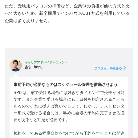
ただ、受験用パソコンの準備など、企業側の負担が他の方式と比
べて大きいため、新卒採用でインハウスCBT方式を利用している
企業は多くありません。
キャリアアドバイザーコメント
吉川 智也
プロフィールをみる
事前予約が必要なものはスケジュール管理を徹底させよう
SPI3は、家で受ける場合には好きなタイミングで受検が可能
です。また企業で受ける場合にも、日付を指定されることも
あるのでそれに従えば良いでしょう。しかし、テストセンタ
ー形式で受ける場合には、早めに会場の予約を完了させる必
要があるなど注意が必要です。
勉強をしてある程度自信をつけてから予約をすることは間違