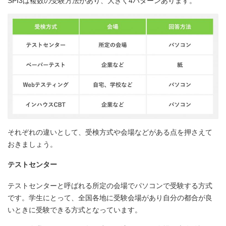
SPI3は複数の受験方法があり、大きく4パターンあります。
それぞれの違いとして、受検方式や会場などがある点を押さえて
おきましょう。
テストセンター
テストセンターと呼ばれる所定の会場でパソコンで受験する方式
です。学生にとって、全国各地に受験会場があり自分の都合が良
いときに受験できる方式となっています。