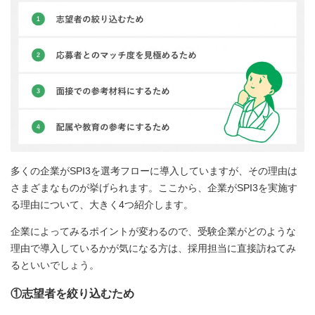
多くの企業がSPI3を選考フローに導入していますが、その理由は
さまざまなものが挙げられます。ここから、企業がSPI3を実施す
る理由について、大きく4つ紹介します。
企業によってみるポイントが変わるので、受験企業がどのような
理由で導入しているかが気になる方は、採用担当に直接訪ねてみ
るといいでしょう。
①志望者を絞り込むため