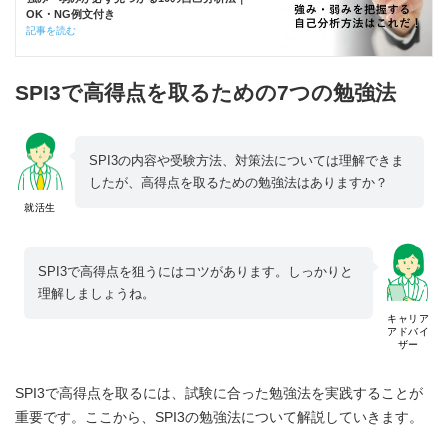
OK・NG例文付き
記事を読む
SPI3で高得点を取るための7つの勉強法
SPI3の内容や受験方法、対策法については理解できま
したが、高得点を取るための勉強法はありますか？
就活生
SPI3で高得点を狙うにはコツがあります。しっかりと
理解しましょうね。
キャリア
アドバイ
ザー
SPI3で高得点を取るには、試験に合った勉強法を実践することが
重要です。ここから、SPI3の勉強法について解説していきます。