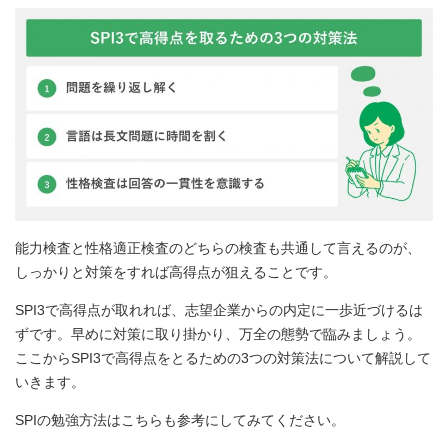
能力検査と性格適正検査のどちらの検査も共通して言えるのが、
しっかりと対策をすれば高得点が狙えることです。
SPI3で高得点が取れれば、志望企業からの内定に一歩近づけるは
ずです。早めに対策に取り掛かり、万全の態勢で臨みましょう。
ここからSPI3で高得点をとるための3つの対策法について解説して
いきます。
SPIの勉強方法はこちらも参考にしてみてください。