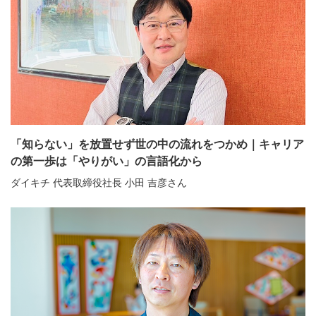
「知らない」を放置せず世の中の流れをつかめ｜キャリア
の第一歩は「やりがい」の言語化から
ダイキチ 代表取締役社長 小田 吉彦さん