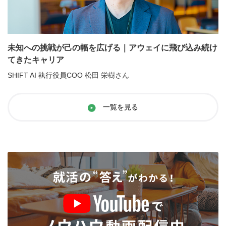
未知への挑戦が己の幅を広げる｜アウェイに飛び込み続け
てきたキャリア
SHIFT AI 執行役員COO 松田 栄樹さん
一覧を見る