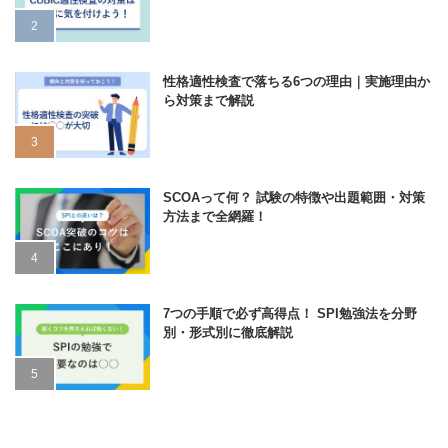
性格適性検査で落ちる6つの理由｜実施理由か
ら対策まで解説
SCOAって何？ 試験の特徴や出題範囲・対策
方法まで全網羅！
7つの手順で必ず高得点！ SPI勉強法を分野
別・形式別に徹底解説