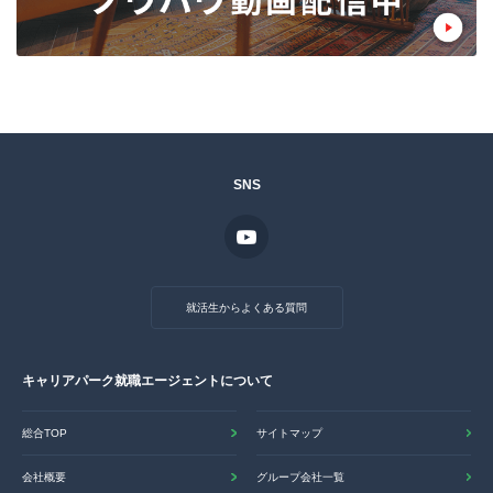
SNS
就活生からよくある質問
キャリアパーク就職エージェントについて
総合TOP
サイトマップ
会社概要
グループ会社一覧