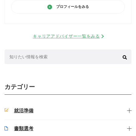
プロフィールをみる
キャリアアドバイザー一覧をみる
検
索:
カテゴリー
就活準備
書類選考