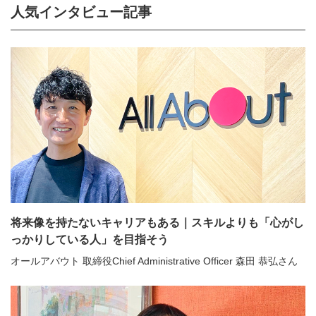
人気インタビュー記事
将来像を持たないキャリアもある｜スキルよりも「心がし
っかりしている人」を目指そう
オールアバウト 取締役Chief Administrative Officer 森田 恭弘さん