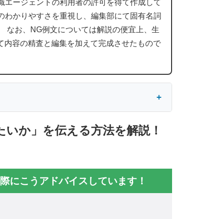
職エージェントの利用者の許可を得て作成して
のわかりやすさを重視し、編集部にて固有名詞
。 なお、NG例文については解説の便宜上、生
にて内容の精査と編集を加えて完成させたもので
たいか」を伝える方法を解説！
際にこうアドバイスしています！