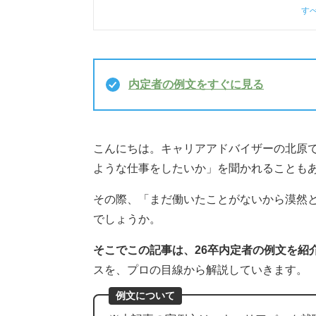
す
内定者の例文をすぐに見る
こんにちは。キャリアアドバイザーの北原で
ような仕事をしたいか」を聞かれることも
その際、「まだ働いたことがないから漠然
でしょうか。
そこでこの記事は、26卒内定者の例文を紹
スを、プロの目線から解説していきます。
例文について