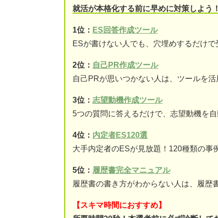
就活が本格化する前に早めに対策しよう
1位：
ES回答作成ツール
ESが書けない人でも、穴埋めするだけで
2位：
自己PR作成ツール
自己PRが思いつかない人は、ツールを活
3位：
志望動機作成ツール
5つの質問に答えるだけで、志望動機を自
4位：
内定者ES120選
大手内定者のESが見放題！120種類の事
5位：
履歴書完全マニュアル
履歴書の書き方がわからない人は、履歴
【スキマ時間におすすめ】