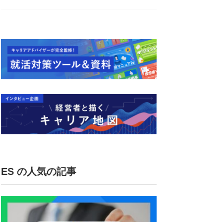
ES の人気の記事