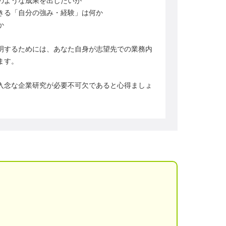
のような成果を出したいか
きる「自分の強み・経験」は何か
か
明するためには、あなた自身が志望先での業務内
ます。
入念な企業研究が必要不可欠であると心得ましょ