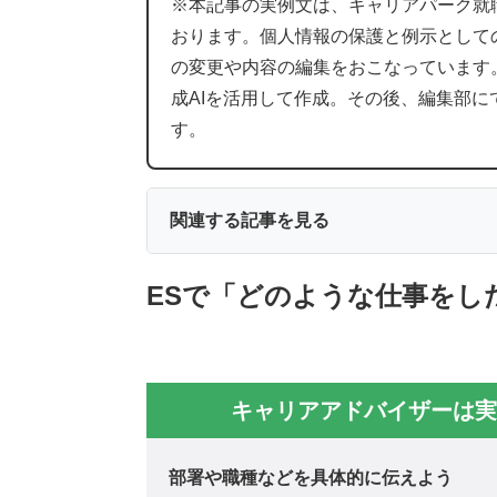
※本記事の実例文は、キャリアパーク就
おります。個人情報の保護と例示として
の変更や内容の編集をおこなっています
成AIを活用して作成。その後、編集部
す。
関連する記事を見る
ESで「どのような仕事をし
キャリアアドバイザーは実
部署や職種などを具体的に伝えよう