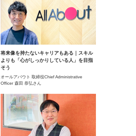
将来像を持たないキャリアもある｜スキル
よりも「心がしっかりしている人」を目指
そう
オールアバウト 取締役Chief Administrative
Officer 森田 恭弘さん