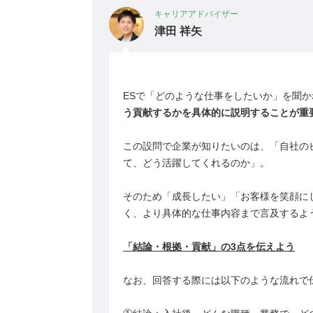
キャリアアドバイザー
津田 祥矢
ESで「どのような仕事をしたいか」を聞
う貢献するかを具体的に説明することが重
この設問で企業が知りたいのは、「自社の
て、どう活躍してくれるのか」。
そのため「成長したい」「お客様を笑顔に
く、より具体的な仕事内容まで言及するよ
「結論・根拠・貢献」の3点を伝えよう
なお、回答する際には以下のような流れで