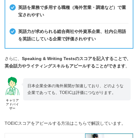
英語を業務で多用する職種（海外営業・調達など）で重
宝されやすい
英語力が求められる総合商社や外資系企業、社内公用語
を英語にしている企業で評価されやすい
さらに、
Speaking & Writing Testsのスコアを記入することで、
英会話力やライティングスキルもアピールすることができます
。
日本企業全体の海外展開が加速しており、どのような
企業であっても、TOEICは評価につながります。
キャリア
アドバイ
ザー
TOEICスコアをアピールする方法はこちらで解説しています。