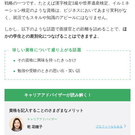
戦略の一つです。たとえば漢字検定1級や世界遺産検定、イルミネ
ーション検定のような資格は、ビジネスにおいてあまり実利がな
く、就活でもスキルや知識のアピールにはなりません。
しかし、以下のような話題で面接官との距離を詰めることで、
ほ
かの学生との差別化につなげることはできますよ
。
珍しい資格について盛り上がる話題
その資格に興味を持ったきっかけ
勉強や受験のときの思い出・笑い話
キャリアアドバイザーが読み解く！
資格を記入することのさまざまなメリット
キャリアアドバイザー
乾 花穂子
プロフィールをみる