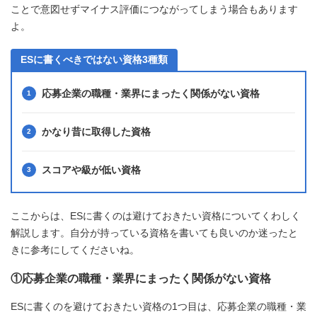
ことで意図せずマイナス評価につながってしまう場合もあります
よ。
ESに書くべきではない資格3種類
応募企業の職種・業界にまったく関係がない資格
かなり昔に取得した資格
スコアや級が低い資格
ここからは、ESに書くのは避けておきたい資格についてくわしく
解説します。自分が持っている資格を書いても良いのか迷ったと
きに参考にしてくださいね。
①応募企業の職種・業界にまったく関係がない資格
ESに書くのを避けておきたい資格の1つ目は、応募企業の職種・業