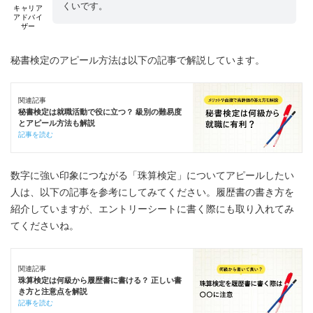
くいです。
キャリア
アドバイ
ザー
秘書検定のアピール方法は以下の記事で解説しています。
関連記事
秘書検定は就職活動で役に立つ？ 級別の難易度
とアピール方法も解説
記事を読む
数字に強い印象につながる「珠算検定」についてアピールしたい
人は、以下の記事を参考にしてみてください。履歴書の書き方を
紹介していますが、エントリーシートに書く際にも取り入れてみ
てくださいね。
関連記事
珠算検定は何級から履歴書に書ける？ 正しい書
き方と注意点を解説
記事を読む