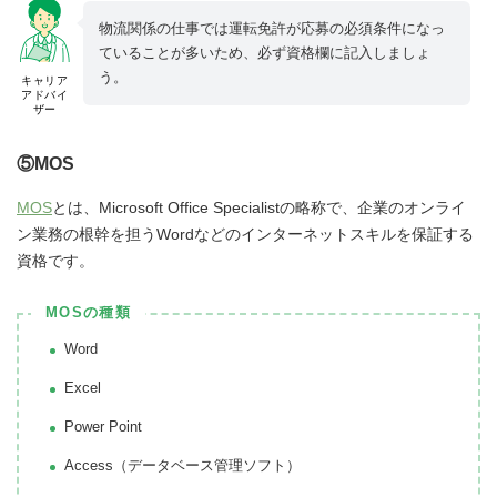
物流関係の仕事では運転免許が応募の必須条件になっ
ていることが多いため、必ず資格欄に記入しましょ
う。
キャリア
アドバイ
ザー
⑤MOS
MOS
とは、Microsoft Office Specialistの略称で、企業のオンライ
ン業務の根幹を担うWordなどのインターネットスキルを保証する
資格です。
MOSの種類
Word
Excel
Power Point
Access（データベース管理ソフト）