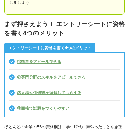
しましょう
まず押さえよう！ エントリーシートに資格
を書く4つのメリット
エントリーシートに資格を書く4つのメリット
①熱意をアピールできる
②専門分野のスキルをアピールできる
③人柄や価値観を理解してもらえる
④面接で話題をつくりやすい
ほとんどの企業のESの資格欄は、学生時代に頑張ったことや志望