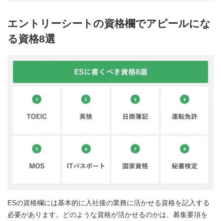
エントリーシートの資格欄でアピールにな
る資格8選
ESの資格欄には基本的に入社後の業務に活かせる資格を記入する
必要があります。どのような資格が活かせるのかは、募集要項を