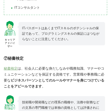
ITコンサルタント
ITパスポートはあくまでITスキルのポテンシャルの保
証であって、プログラミングスキルの保証にはつなが
らないことに注意してください。
キャリア
アドバイ
ザー
⑦秘書検定
秘書検定
は、社会人に必要な身だしなみや職務知識、マナーやコ
ミュニケーションなどを保証する資格です。営業職や事務職に必
要な
ビジネスパーソンとしてのルールやマナーを身につけている
ことをアピールできます
。
技術職や開発職などの理系の職種や、法務や財務など
の文系の専門職種では単独の資格としては評価されに