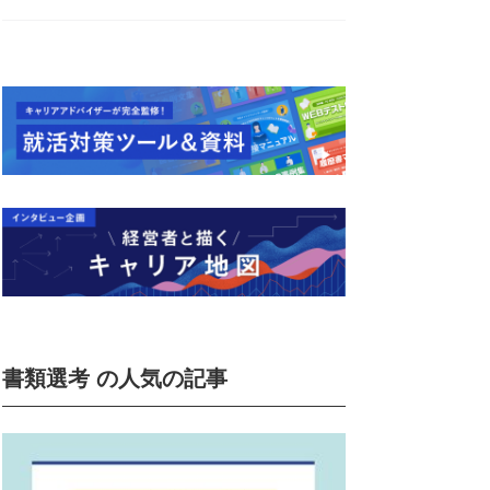
書類選考 の人気の記事