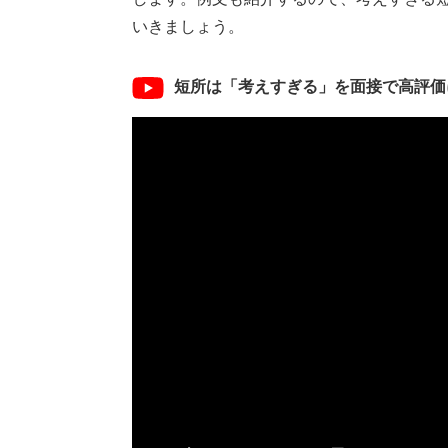
いきましょう。
短所は「考えすぎる」を面接で高評価