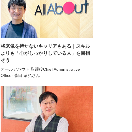
将来像を持たないキャリアもある｜スキル
よりも「心がしっかりしている人」を目指
そう
オールアバウト 取締役Chief Administrative
Officer 森田 恭弘さん