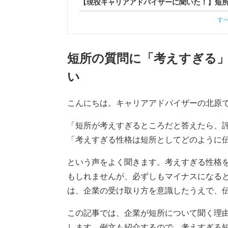
【現役キャリアアドバイザーに聞いた！】短
す
短所の質問に「考えすぎる
い
こんにちは。キャリアアドバイザーの北原
「短所が考えすぎるところだと答えたら、
「考えすぎる性格は短所としてどのように
という声をよく聞きます。考えすぎる性格
もしれませんが、必ずしもマイナスになる
は、企業の受け取り方を意識したうえで、
この記事では、企業が短所について聞く理
します。例文も紹介するので、考えすぎる