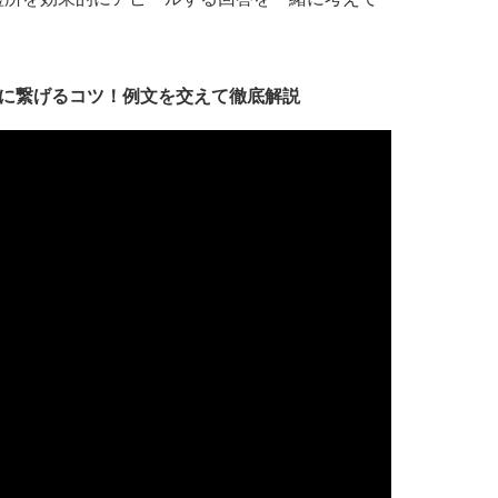
に繋げるコツ！例文を交えて徹底解説