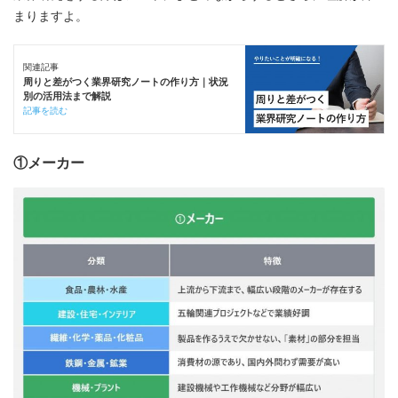
まりますよ。
関連記事
周りと差がつく業界研究ノートの作り方｜状況
別の活用法まで解説
記事を読む
①メーカー