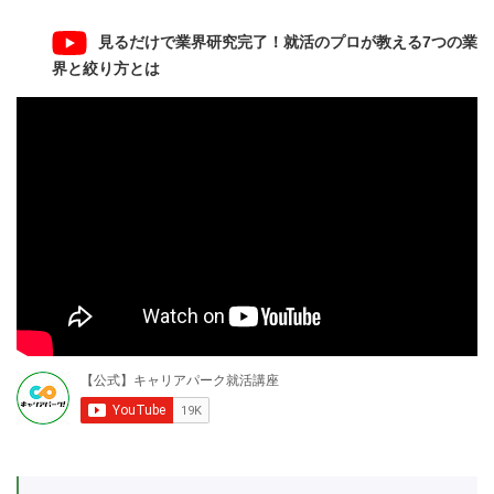
見るだけで業界研究完了！就活のプロが教える7つの業
界と絞り方とは