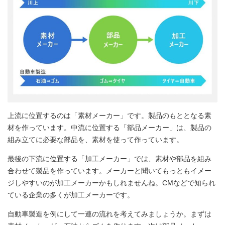
上流に位置するのは「素材メーカー」です。製品のもととなる素
材を作っています。中流に位置する「部品メーカー」は、製品の
組み立てに必要な部品を、素材を使って作っています。
最後の下流に位置する「加工メーカー」では、素材や部品を組み
合わせて製品を作っています。メーカーと聞いてもっともイメー
ジしやすいのが加工メーカーかもしれませんね。CMなどで知られ
ている企業の多くが加工メーカーです。
自動車製造を例にして一連の流れを考えてみましょうか。まずは