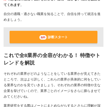
てくれます
。
自分の適職・適さない職業を知ることで、自信を持って就活を進
めましょう。
診断スタート
無料
これで全8業界の全容がわかる！ 特徴やト
レンドを解説
それぞれの業界がどのようなことをしている業界かが見えてきた
ところで、次はより詳しく、これらの業界が具体的に何をしてい
る業界なのかを見ていきましょう。それぞれの業界の特徴や主な
企業を挙げていくので、業界ごとのイメージをさらに膨らませて
みてくださいね。
業界研究をする際はノートにまとめながらするとさらに理解が深