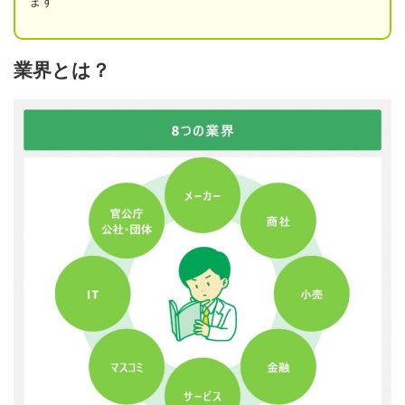
ます
業界とは？