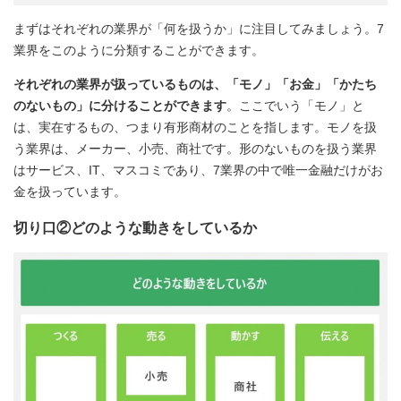
まずはそれぞれの業界が「何を扱うか」に注目してみましょう。7
業界をこのように分類することができます。
それぞれの業界が扱っているものは、「モノ」「お金」「かたち
のないもの」に分けることができます
。ここでいう「モノ」と
は、実在するもの、つまり有形商材のことを指します。モノを扱
う業界は、メーカー、小売、商社です。形のないものを扱う業界
はサービス、IT、マスコミであり、7業界の中で唯一金融だけがお
金を扱っています。
切り口②どのような動きをしているか