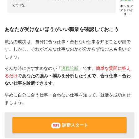
ですね。
キャリア
アドバイ
ザー
あなたが受けないほうがいい職業を確認しておこう
就活の成功は、自分に合う仕事・合わない仕事を知ることが鍵で
す。しかし、それがどんな仕事なのかが分からず悩む人も多いで
しょう。
そんな時におすすめなのが「
適職診断
」です。
簡単な質問に答え
るだけ
で
あなたの強み・弱みを分析したうえで、合う仕事・合わ
ない仕事を診断できます
。
早めに自分に合う仕事・合わない仕事を知って、就活を成功させ
ましょう。
診断スタート
無料