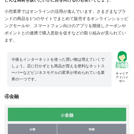
小売業界ではオンラインの活用が進んでいます。さまざまなブラ
ンドの商品を1つのサイトでまとめて販売するオンラインショッピ
ングモールや、スマートフォン向けのアプリを開発しクーポンや
ポイントとの連携で購入意欲を促すなどの取り組みが見られてい
ます。
今後もインターネットを使った買い物は増えていくで
しょう。店に行かずとも商品が買える便利なネットス
ーパーなどビジネスモデルの変革が求められている業
キャリア
アドバイ
界の一つです。
ザー
④金融