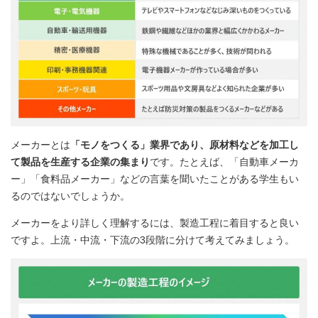
メーカーとは
「モノをつくる」業界であり、原材料などを加工し
て製品を生産する企業の集まり
です。たとえば、「自動車メーカ
ー」「食料品メーカー」などの言葉を聞いたことがある学生もい
るのではないでしょうか。
メーカーをより詳しく理解するには、製造工程に着目すると良い
ですよ。上流・中流・下流の3段階に分けて考えてみましょう。