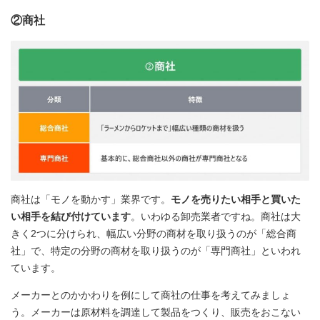
②商社
商社は「モノを動かす」業界です。
モノを売りたい相手と買いた
い相手を結び付けています
。いわゆる卸売業者ですね。商社は大
きく2つに分けられ、幅広い分野の商材を取り扱うのが「総合商
社」で、特定の分野の商材を取り扱うのが「専門商社」といわれ
ています。
メーカーとのかかわりを例にして商社の仕事を考えてみましょ
う。メーカーは原材料を調達して製品をつくり、販売をおこない