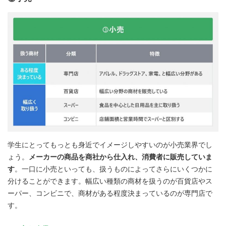
学生にとってもっとも身近でイメージしやすいのが小売業界でし
ょう。
メーカーの商品を商社から仕入れ、消費者に販売していま
す
。一口に小売といっても、扱うものによってさらにいくつかに
分けることができます。幅広い種類の商材を扱うのが百貨店やス
ーパー、コンビニで、商材がある程度決まっているのが専門店で
す。