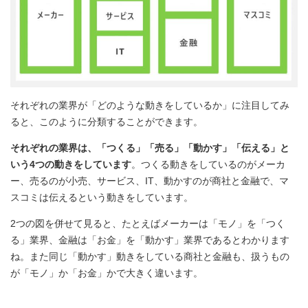
それぞれの業界が「どのような動きをしているか」に注目してみ
ると、このように分類することができます。
それぞれの業界は、「つくる」「売る」「動かす」「伝える」と
いう4つの動きをしています
。つくる動きをしているのがメーカ
ー、売るのが小売、サービス、IT、動かすのが商社と金融で、マ
スコミは伝えるという動きをしています。
2つの図を併せて見ると、たとえばメーカーは「モノ」を「つく
る」業界、金融は「お金」を「動かす」業界であるとわかります
ね。また同じ「動かす」動きをしている商社と金融も、扱うもの
が「モノ」か「お金」かで大きく違います。