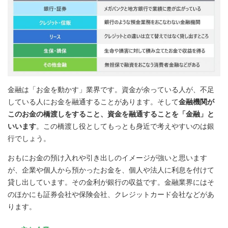
金融は「お金を動かす」業界です。資金が余っている人が、不足
している人にお金を融通することがあります。そして
金融機関が
このお金の橋渡しをすること、資金を融通することを「金融」と
いいます
。この橋渡し役としてもっとも身近で考えやすいのは銀
行でしょう。
おもにお金の預け入れや引き出しのイメージが強いと思います
が、企業や個人から預かったお金を、個人や法人に利息を付けて
貸し出しています。その金利が銀行の収益です。金融業界にはそ
のほかにも証券会社や保険会社、クレジットカード会社などがあ
ります。