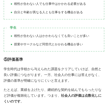
相性が合わない人でも仕事中はかかわる必要がある
自分と年齢が異なる人とも仕事をする機会がある
学生
相性が合わない人はかかわらなくても良いことが多い
授業やサークルなど同世代とかかわる機会が多い
⑤評価基準
学生時代は学校から与えられた課題をクリアしていけば、自然と
良い評価につながります。一方、社会人の仕事には答えがなく、
評価の基準が明確になりにくいと言えます。
たとえば、業績を上げたり、継続的な契約を結んでもらったりな
ど評価が複雑化しています。つまり、
社会人の評価は点数化しに
くいのです
。