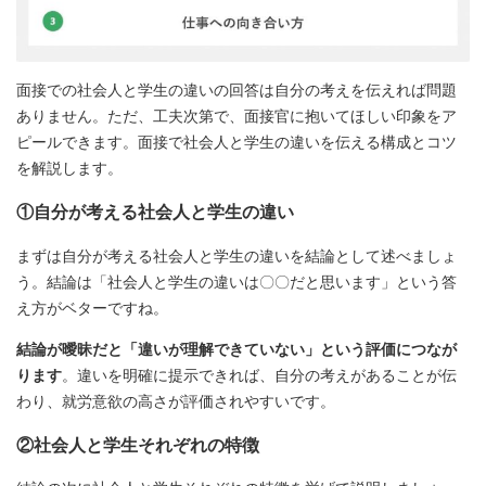
面接での社会人と学生の違いの回答は自分の考えを伝えれば問題
ありません。ただ、工夫次第で、面接官に抱いてほしい印象をア
ピールできます。面接で社会人と学生の違いを伝える構成とコツ
を解説します。
①自分が考える社会人と学生の違い
まずは自分が考える社会人と学生の違いを結論として述べましょ
う。結論は「社会人と学生の違いは〇〇だと思います」という答
え方がベターですね。
結論が曖昧だと「違いが理解できていない」という評価につなが
ります
。違いを明確に提示できれば、自分の考えがあることが伝
わり、就労意欲の高さが評価されやすいです。
②社会人と学生それぞれの特徴