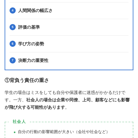
人間関係の幅広さ
評価の基準
学び方の姿勢
決断力の重要性
①背負う責任の重さ
学生の場合はミスをしても自分や保護者に迷惑がかかるだけで
す。一方、
社会人の場合は企業や同僚、上司、顧客などにも影響
が飛び火する可能性があります
。
社会人
自分の行動の影響範囲が大きい（会社や社会など）