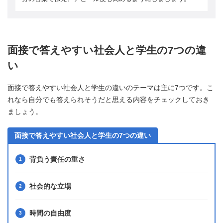
面接で答えやすい社会人と学生の7つの違
い
面接で答えやすい社会人と学生の違いのテーマは主に7つです。こ
れなら自分でも答えられそうだと思える内容をチェックしておき
ましょう。
面接で答えやすい社会人と学生の7つの違い
背負う責任の重さ
社会的な立場
時間の自由度