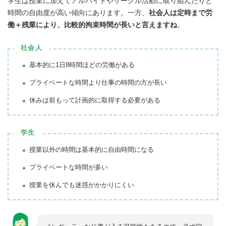
学生は授業に加えてアルバイトやサークル活動に取り組んだりと
時間の自由度が高い傾向にあります。一方、
社会人は定時まで労
働＋残業により、比較的拘束時間が長いと言えますね
。
社会人
基本的に1日8時間ほどの労働がある
プライベートな時間より仕事の時間の方が長い
休みは前もって計画的に取得する必要がある
学生
授業以外の時間は基本的に自由時間になる
プライベートな時間が多い
授業を休んでも迷惑がかかりにくい