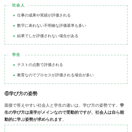
社会人
仕事の成果や実績が評価される
数字に表れない不明確な評価基準も多い
結果でしか評価されない場合がある
学生
テストの点数で評価される
教育なのでプロセスが評価される場合が多い
⑥学び方の姿勢
面接で答えやすい社会人と学生の違いは、学び方の姿勢です。
学
生の学び方は座学がメインなので受動的ですが、社会人は自ら能
動的に学ぶ姿勢が求められます
。