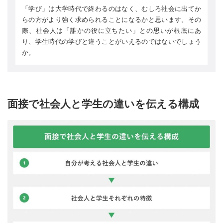
「学び」は大学時代で終わるのはなく、むしろ社会に出てか
らの方がより強く求められることになるかと思います。その
際、社会人は「誰かの役に立ちたい」との思いが根底にあ
り、学生時代の学びと違うことがいえるのではないでしょう
か。
面接で社会人と学生の違いを伝える構成