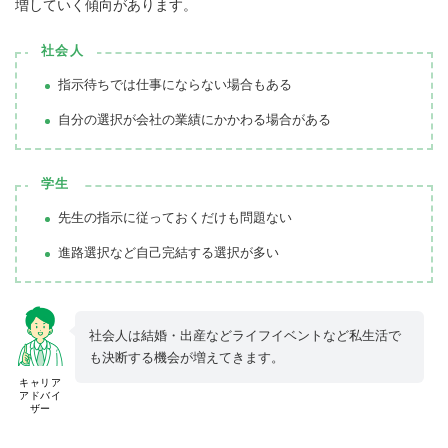
増していく傾向があります。
社会人
指示待ちでは仕事にならない場合もある
自分の選択が会社の業績にかかわる場合がある
学生
先生の指示に従っておくだけも問題ない
進路選択など自己完結する選択が多い
社会人は結婚・出産などライフイベントなど私生活で
も決断する機会が増えてきます。
キャリア
アドバイ
ザー