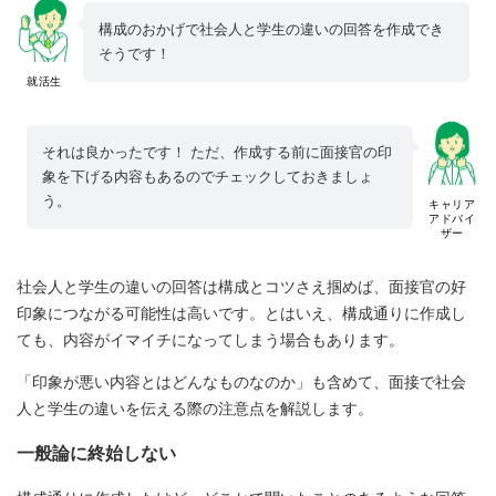
構成のおかげで社会人と学生の違いの回答を作成でき
そうです！
就活生
それは良かったです！ ただ、作成する前に面接官の印
象を下げる内容もあるのでチェックしておきましょ
う。
キャリア
アドバイ
ザー
社会人と学生の違いの回答は構成とコツさえ掴めば、面接官の好
印象につながる可能性は高いです。とはいえ、構成通りに作成し
ても、内容がイマイチになってしまう場合もあります。
「印象が悪い内容とはどんなものなのか」も含めて、面接で社会
人と学生の違いを伝える際の注意点を解説します。
一般論に終始しない