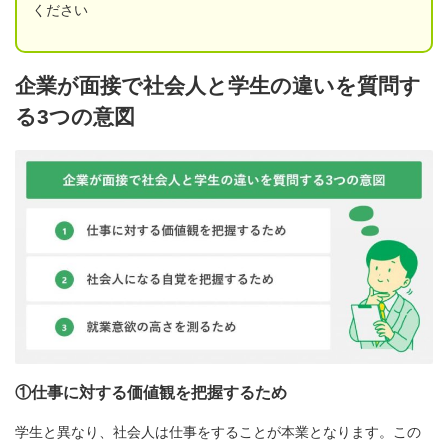
ください
企業が面接で社会人と学生の違いを質問す
る3つの意図
①仕事に対する価値観を把握するため
学生と異なり、社会人は仕事をすることが本業となります。この