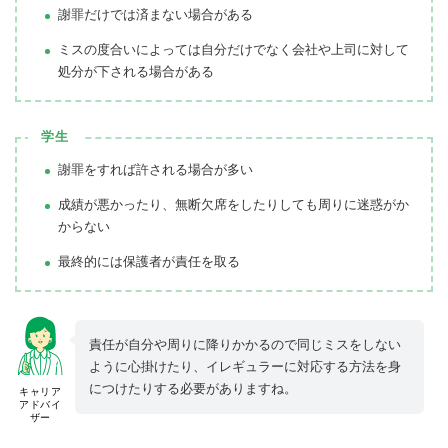
謝罪だけでは済まない場合がある
ミスの度合いによっては自分だけでなく会社や上司に対して
処分が下される場合がある
学生
謝罪をすれば許される場合が多い
成績が悪かったり、無断欠席をしたりしても周りに迷惑がか
からない
最終的には保護者が責任を取る
責任が自分や周りに降りかかるので同じミスをしない
ように心掛けたり、イレギュラーに対応する方法を身
につけたりする必要がありますね。
キャリア
アドバイ
ザー