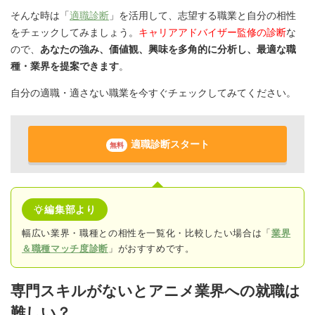
そんな時は「
適職診断
」を活用して、志望する職業と自分の相性
をチェックしてみましょう。
キャリアアドバイザー監修の診断
な
ので、
あなたの強み、価値観、興味を多角的に分析し、最適な職
種・業界を提案できます
。
自分の適職・適さない職業を今すぐチェックしてみてください。
適職診断スタート
無料
編集部より
幅広い業界・職種との相性を一覧化・比較したい場合は「
業界
＆職種マッチ度診断
」がおすすめです。
専門スキルがないとアニメ業界への就職は
難しい？