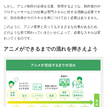
しかし、アニメ制作の企画を立案、管理するような、制作進行や
プロデューサーなどの仕事は専門スキルに対する理解は必要です
が、自分自身がそのスキルを身につけておく必要はありません。
このように、アニメ業界と言ってもさまざまな仕事があるため、
どのような形で関わっていきたいかによって、必要なスキルは変
わってくるのです。
アニメができるまでの流れを押さえよう