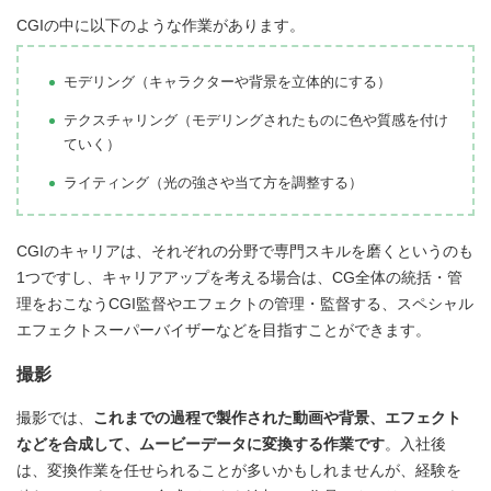
CGIの中に以下のような作業があります。
モデリング（キャラクターや背景を立体的にする）
テクスチャリング（モデリングされたものに色や質感を付け
ていく）
ライティング（光の強さや当て方を調整する）
CGIのキャリアは、それぞれの分野で専門スキルを磨くというのも
1つですし、キャリアアップを考える場合は、CG全体の統括・管
理をおこなうCGI監督やエフェクトの管理・監督する、スペシャル
エフェクトスーパーバイザーなどを目指すことができます。
撮影
撮影では、
これまでの過程で製作された動画や背景、エフェクト
などを合成して、ムービーデータに変換する作業です
。入社後
は、変換作業を任せられることが多いかもしれませんが、経験を