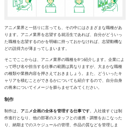
アニメ業界と一括りに言っても、その中にはさまざまな職種があ
ります。アニメ業界を志望する就活生であれば、自分がどういっ
た職種を志望するのかを明確に持っておかなければ、志望動機な
どの説得力が薄まってしまいます。
そこでここからは、アニメ業界の職種を8つ紹介します。企業によ
って呼び名や担当する仕事の範囲は異なりますが、大まかな職種
の種類や業務内容を押さえておきましょう。また、どういったキ
ャリアを積むことができるかについても紹介するので、自分自身
の将来についてイメージを膨らませてみてください。
制作
制作は、
アニメ企画の全体を管理する仕事です
。入社後すぐは制
作進行となり、他の部署のスタッフとの連携・調整をおこなった
り、納期までのスケジュールの管理、作品の質などを管理しま