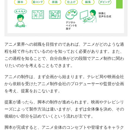
アニメ業界への就職を目指すのであれば、アニメがどのような過
程を経て作られているのかを知っておく必要があります。また、
この過程を知ることで、自分自身がどの段階でアニメ制作に関わ
りたいのかを考えることもできます。
アニメの制作は、まず企画から始まります。テレビ局や映画会社
から依頼を受けたアニメ制作会社のプロデューサーや監督が企画
を考え、提案をおこないます。
提案が通ったら、脚本の制作が進められます。映画やテレビシリ
ーズによって製作方法は違いますが、まずは全体像を決め、その
後細かい部分を詰めていくという流れが主です。
脚本が完成すると、アニメ全体のコンセプトや登場するキャラク