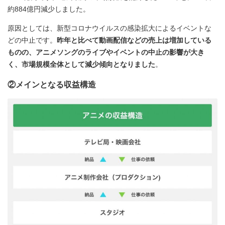
約884億円減少しました。
原因としては、新型コロナウイルスの感染拡大によるイベントな
どの中止です。
昨年と比べて動画配信などの売上は増加している
ものの、アニメソングのライブやイベントの中止の影響が大き
く、市場規模全体として減少傾向となりました
。
②メインとなる収益構造