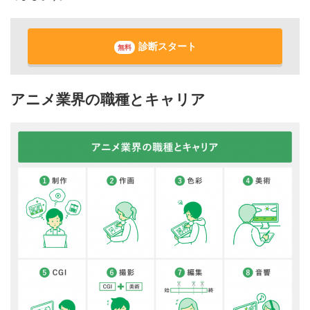
診断スタート
無料
アニメ業界の職種とキャリア