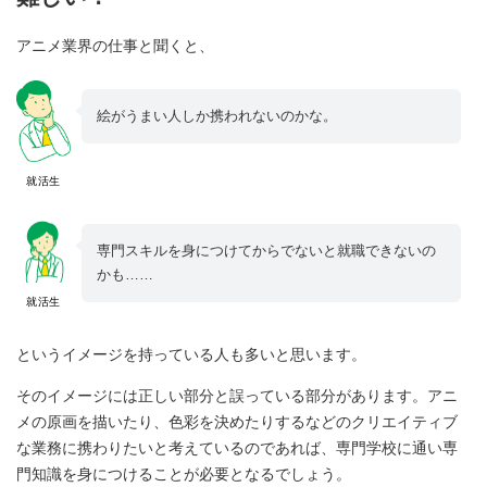
アニメ業界の仕事と聞くと、
絵がうまい人しか携われないのかな。
就活生
専門スキルを身につけてからでないと就職できないの
かも……
就活生
というイメージを持っている人も多いと思います。
そのイメージには正しい部分と誤っている部分があります。アニ
メの原画を描いたり、色彩を決めたりするなどのクリエイティブ
な業務に携わりたいと考えているのであれば、専門学校に通い専
門知識を身につけることが必要となるでしょう。