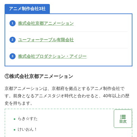
アニメ制作会社3社
株式会社京都アニメーション
ユーフォーテーブル有限会社
株式会社プロダクション・アイジー
①株式会社京都アニメーション
京都アニメーションは、京都府を拠点とするアニメ制作会社で
す。前身となるアニメスタジオ時代と合わせると、40年以上の歴
史を持ちます。
らき☆すた
目次
けいおん！