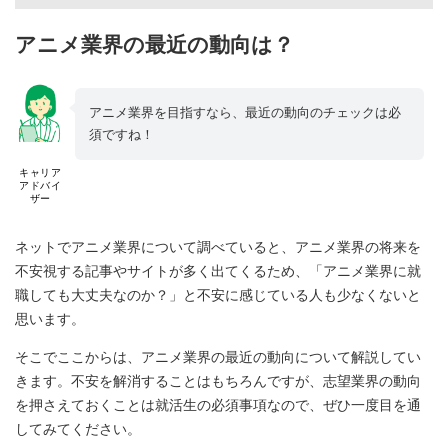
アニメ業界の最近の動向は？
アニメ業界を目指すなら、最近の動向のチェックは必
須ですね！
キャリア
アドバイ
ザー
ネットでアニメ業界について調べていると、アニメ業界の将来を
不安視する記事やサイトが多く出てくるため、「アニメ業界に就
職しても大丈夫なのか？」と不安に感じている人も少なくないと
思います。
そこでここからは、アニメ業界の最近の動向について解説してい
きます。不安を解消することはもちろんですが、志望業界の動向
を押さえておくことは就活生の必須事項なので、ぜひ一度目を通
してみてください。