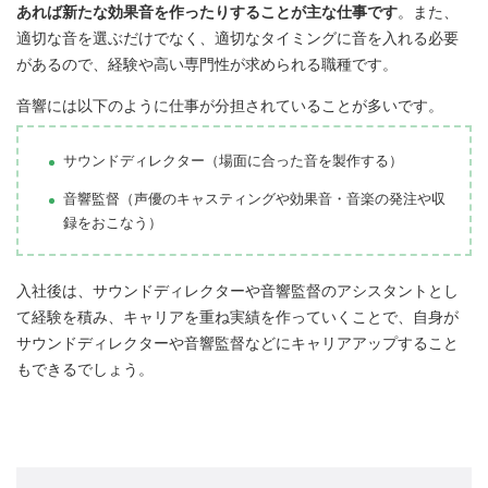
あれば新たな効果音を作ったりすることが主な仕事です
。また、
適切な音を選ぶだけでなく、適切なタイミングに音を入れる必要
があるので、経験や高い専門性が求められる職種です。
音響には以下のように仕事が分担されていることが多いです。
サウンドディレクター（場面に合った音を製作する）
音響監督（声優のキャスティングや効果音・音楽の発注や収
録をおこなう）
入社後は、サウンドディレクターや音響監督のアシスタントとし
て経験を積み、キャリアを重ね実績を作っていくことで、自身が
サウンドディレクターや音響監督などにキャリアアップすること
もできるでしょう。