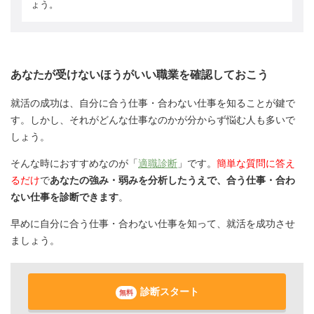
ょう。
あなたが受けないほうがいい職業を確認しておこう
就活の成功は、自分に合う仕事・合わない仕事を知ることが鍵で
す。しかし、それがどんな仕事なのかが分からず悩む人も多いで
しょう。
そんな時におすすめなのが「
適職診断
」です。
簡単な質問に答え
るだけ
で
あなたの強み・弱みを分析したうえで、合う仕事・合わ
ない仕事を診断できます
。
早めに自分に合う仕事・合わない仕事を知って、就活を成功させ
ましょう。
診断スタート
無料