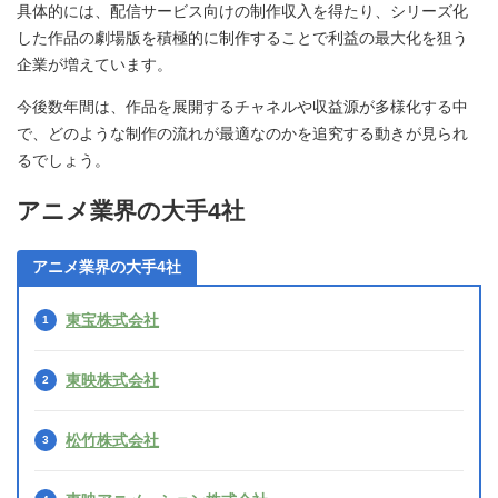
具体的には、配信サービス向けの制作収入を得たり、シリーズ化
した作品の劇場版を積極的に制作することで利益の最大化を狙う
企業が増えています。
今後数年間は、作品を展開するチャネルや収益源が多様化する中
で、どのような制作の流れが最適なのかを追究する動きが見られ
るでしょう。
アニメ業界の大手4社
アニメ業界の大手4社
東宝株式会社
東映株式会社
松竹株式会社