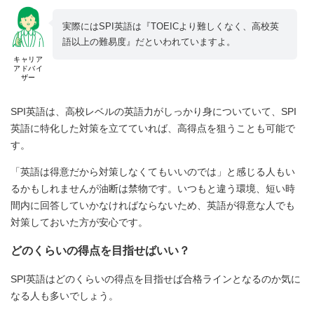
実際にはSPI英語は『TOEICより難しくなく、高校英
語以上の難易度』だといわれていますよ。
キャリア
アドバイ
ザー
SPI英語は、高校レベルの英語力がしっかり身についていて、SPI
英語に特化した対策を立てていれば、高得点を狙うことも可能で
す。
「英語は得意だから対策しなくてもいいのでは」と感じる人もい
るかもしれませんが油断は禁物です。いつもと違う環境、短い時
間内に回答していかなければならないため、英語が得意な人でも
対策しておいた方が安心です。
どのくらいの得点を目指せばいい？
SPI英語はどのくらいの得点を目指せば合格ラインとなるのか気に
なる人も多いでしょう。