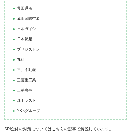
豊田通商
成田国際空港
日本ガイシ
日本郵船
ブリジストン
丸紅
三井不動産
三菱重工業
三菱商事
森トラスト
YKKグループ
SPI全体の対策についてはこちらの記事で解説しています。