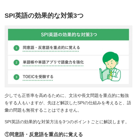
SPI英語の効果的な対策3つ
少しでも正答率を高めるために、文法や長文問題を重点的に勉強
をする人もいますが、先ほど解説したSPIの仕組みを考えると、語
彙の問題も無視することはできません。
SPI英語の効果的な対策方法を3つのポイントごとに解説します。
①同意語・反意語を重点的に覚える