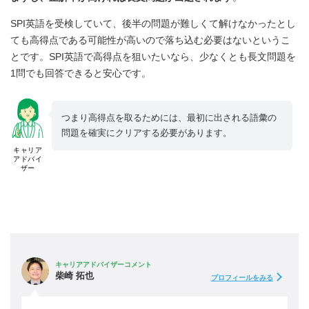
SPI英語を受検していて、後半の問題が難しくて解けなかったとし
ても高得点である可能性が高いので落ち込む必要はないというこ
とです。SPI英語で高得点を狙いたいなら、少なくとも長文問題を
1問でも回答できると安心です。
つまり高得点を取るためには、最初に出される語彙の
問題を確実にクリアする必要があります。
キャリア
アドバイ
ザー
キャリアアドバイザーコメント
柴崎 拓也
プロフィールをみる