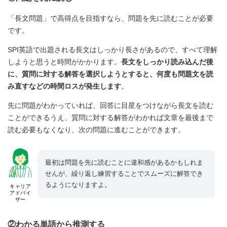
「長文問題」で高得点を目指すなら、問題を先に読むことが必要
です。
SPI英語で出題される長文はしっかり長さがあるので、すべて理解
しようと思うと時間がかかります。
長文をしっかり読み込んだ後
に、質問に対する解答を選択しようとすると、何度も問題文を読
み直すなどの時間ロスが発生します
。
先に問題がわかっていれば、回答に目星をつけながら長文を読む
ことができるうえ、質問に対する解答がわかれば文章を最後まで
読む必要もなくなり、次の問題に進むことができます。
最初は問題を先に読むことに違和感があるかもしれま
せんが、繰り返し練習することでスムーズに解答でき
るようになりますよ。
キャリア
アドバイ
ザー
②わかる単語から推測する