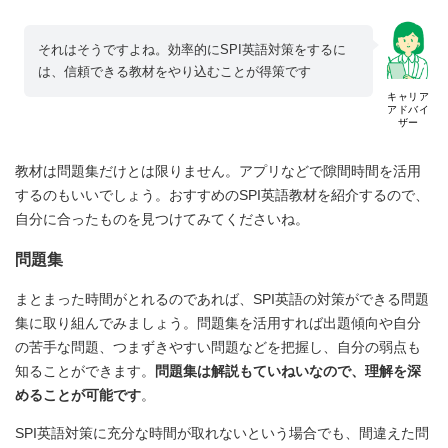
それはそうですよね。効率的にSPI英語対策をするに
は、信頼できる教材をやり込むことが得策です
キャリア
アドバイ
ザー
教材は問題集だけとは限りません。アプリなどで隙間時間を活用
するのもいいでしょう。おすすめのSPI英語教材を紹介するので、
自分に合ったものを見つけてみてくださいね。
問題集
まとまった時間がとれるのであれば、SPI英語の対策ができる問題
集に取り組んでみましょう。問題集を活用すれば出題傾向や自分
の苦手な問題、つまずきやすい問題などを把握し、自分の弱点も
知ることができます。
問題集は解説もていねいなので、理解を深
めることが可能です
。
SPI英語対策に充分な時間が取れないという場合でも、間違えた問