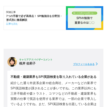
関連記事
7つの手順で必ず高得点！ SPI勉強法を分野別・
形式別に徹底解説
記事を読む
キャリアアドバイザーコメント
根岸 佑莉子
プロフィールをみる
不動産・建築業界もSPI英語検査を取り入れている企業がある
紹介した通り外資系企業や総合商社、メーカーなどの業界で
SPI英語検査が課されることが多いですね。この業界以外にも
三井不動産や森トラスト、コマツなどの不動産・建築業界も
実際の仕事で英語を使用する業界では、一部の企業で導入し
ているようですね。まだ、SPI英語検査を出題している企業は