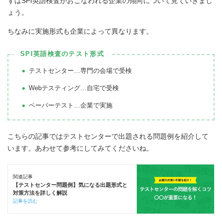
ずはSPI英語検査がおこなわれる企業の傾向について見ていきまし
ょう。
ちなみに実施形式も企業によって異なります。
SPI英語検査のテスト形式
テストセンター…専門の会場で受検
Webテスティング…自宅で受検
ペーパーテスト…企業で実施
こちらの記事ではテストセンターで出題される問題例を紹介して
います。あわせて参考にしてみてくださいね。
関連記事
【テストセンター問題例】気になる出題形式と
対策方法を詳しく解説
記事を読む