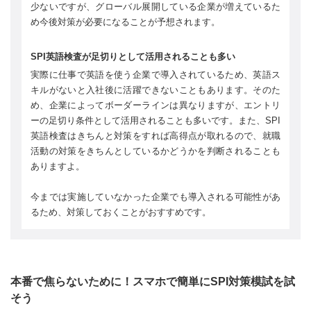
少ないですが、グローバル展開している企業が増えているた
め今後対策が必要になることが予想されます。
SPI英語検査が足切りとして活用されることも多い
実際に仕事で英語を使う企業で導入されているため、英語ス
キルがないと入社後に活躍できないこともあります。そのた
め、企業によってボーダーラインは異なりますが、エントリ
ーの足切り条件として活用されることも多いです。また、SPI
英語検査はきちんと対策をすれば高得点が取れるので、就職
活動の対策をきちんとしているかどうかを判断されることも
ありますよ。
今までは実施していなかった企業でも導入される可能性があ
るため、対策しておくことがおすすめです。
本番で焦らないために！スマホで簡単にSPI対策模試を試
そう