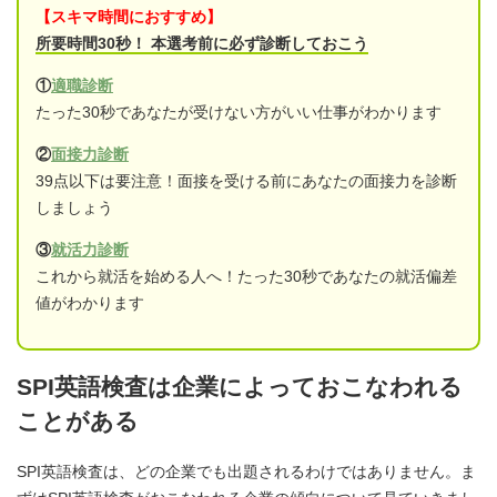
【スキマ時間におすすめ】
所要時間30秒！ 本選考前に必ず診断しておこう
①
適職診断
たった30秒であなたが受けない方がいい仕事がわかります
②
面接力診断
39点以下は要注意！面接を受ける前にあなたの面接力を診断
しましょう
③
就活力診断
これから就活を始める人へ！たった30秒であなたの就活偏差
値がわかります
SPI英語検査は企業によっておこなわれる
ことがある
SPI英語検査は、どの企業でも出題されるわけではありません。ま