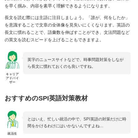
を早く掴み、内容を素早く理解できるようになります。
長文を読む際には主語に注目しましょう。「誰が、何をしたか」
を意識することで文章の全体像を見失いにくくなります。英語の
長文に慣れることで、語彙数を伸ばすことができ、文法問題など
の英文を読むスピードを上げることもできますよ。
英字のニュースサイトなどで、時事問題対策をしなが
ら長文に慣れておくのも良いですね。
キャリア
アドバイ
ザー
おすすめのSPI英語対策教材
とはいえ、忙しい就活の中で、SPI英語の対策だけに時
間をかけるわけにはいかないんですよね…
就活生