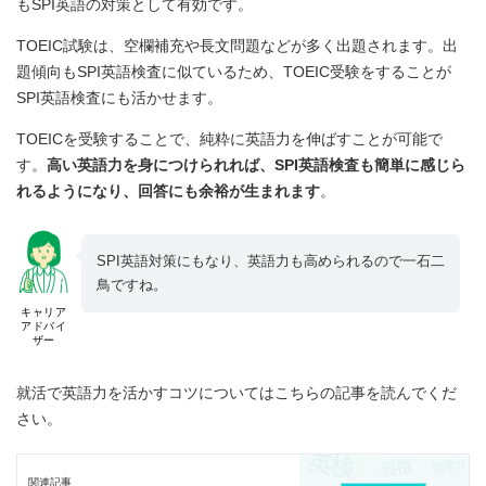
もSPI英語の対策として有効です。
TOEIC試験は、空欄補充や長文問題などが多く出題されます。出
題傾向もSPI英語検査に似ているため、TOEIC受験をすることが
SPI英語検査にも活かせます。
TOEICを受験することで、純粋に英語力を伸ばすことが可能で
す。
高い英語力を身につけられれば、SPI英語検査も簡単に感じら
れるようになり、回答にも余裕が生まれます
。
SPI英語対策にもなり、英語力も高められるので一石二
鳥ですね。
キャリア
アドバイ
ザー
就活で英語力を活かすコツについてはこちらの記事を読んでくだ
さい。
関連記事