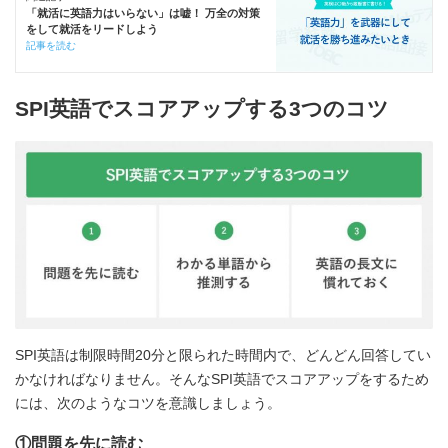
「就活に英語力はいらない」は嘘！ 万全の対策
をして就活をリードしよう
記事を読む
SPI英語でスコアアップする3つのコツ
SPI英語は制限時間20分と限られた時間内で、どんどん回答してい
かなければなりません。そんなSPI英語でスコアアップをするため
には、次のようなコツを意識しましょう。
①問題を先に読む