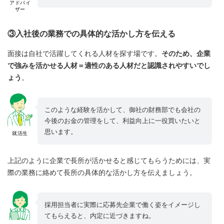
アドバイ
ザー
③入社後の業務での具体的な活かし方を伝える
面接は自社で活躍してくれる人材を探す場です。
そのため、企業
で強みを活かせる人材＝適性のある人材だと認識されやすいでし
ょう
。
このような経験を活かして、御社の財務部でも会社の
今後のお金の管理をして、利益向上に一役買いたいと
思います。
就活生
上記のように企業で長所が活かせると感じてもらうためには、実
際の業務に絡めて長所の具体的な活かし方を伝えましょう。
採用担当者に実際に応募先企業で働く姿をイメージし
てもらえると、内定に近づきますね。