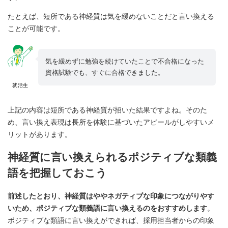
たとえば、短所である神経質は気を緩めないことだと言い換える
ことが可能です。
気を緩めずに勉強を続けていたことで不合格になった
資格試験でも、すぐに合格できました。
就活生
上記の内容は短所である神経質が招いた結果ですよね。そのた
め、言い換え表現は長所を体験に基づいたアピールがしやすいメ
リットがあります。
神経質に言い換えられるポジティブな類義
語を把握しておこう
前述したとおり、神経質はややネガティブな印象につながりやす
いため、ポジティブな類義語に言い換えるのをおすすめします
。
ポジティブな類語に言い換えができれば、採用担当者からの印象