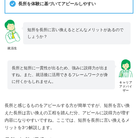
長所を体験に基づいてアピールしやすい
短所を長所に言い換えるとどんなメリットがあるので
しょうか？
就活生
長所と短所に一貫性が出るため、強みに説得力が出ま
すね。また、就活後に活用できるフレームワークが身
に付くかもしれません。
キャリア
アドバイ
ザー
長所と感じるものをアピールする方が簡単ですが、短所を言い換
えた長所は言い換えの工程を踏んだ分、アピールに説得力が増す
内容になりやすいですね。ここでは、短所を長所に言い換えるメ
リットを3つ解説します。