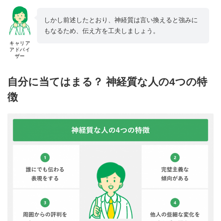
しかし前述したとおり、神経質は言い換えると強みに
もなるため、伝え方を工夫しましょう。
キャリア
アドバイ
ザー
自分に当てはまる？ 神経質な人の4つの特
徴