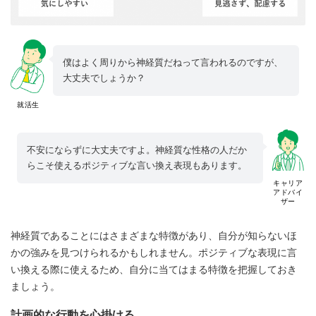
僕はよく周りから神経質だねって言われるのですが、
大丈夫でしょうか？
就活生
不安にならずに大丈夫ですよ。神経質な性格の人だか
らこそ使えるポジティブな言い換え表現もあります。
キャリア
アドバイ
ザー
神経質であることにはさまざまな特徴があり、自分が知らないほ
かの強みを見つけられるかもしれません。ポジティブな表現に言
い換える際に使えるため、自分に当てはまる特徴を把握しておき
ましょう。
計画的な行動を心掛ける