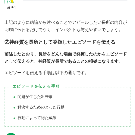
就活生
上記のように結論から述べることでアピールしたい長所の内容が
明確に伝わるだけでなく、インパクトも与えやすいでしょう。
②神経質を長所として発揮したエピソードを伝える
前述したとおり、長所をどんな場面で発揮したのかをエピソード
として伝えると、神経質が長所であることの根拠になります
。
エピソードを伝える手順は以下の通りです。
エピソードを伝える手順
問題が生じた出来事
解決するためのとった行動
行動によって得た成果