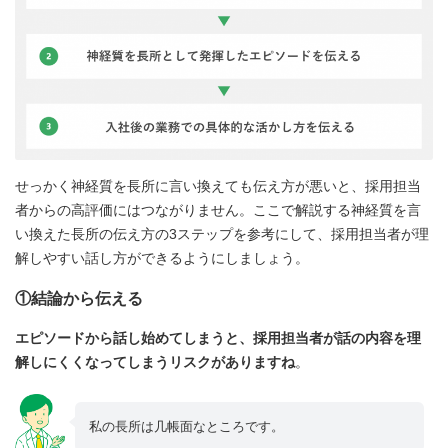
せっかく神経質を長所に言い換えても伝え方が悪いと、採用担当
者からの高評価にはつながりません。ここで解説する神経質を言
い換えた長所の伝え方の3ステップを参考にして、採用担当者が理
解しやすい話し方ができるようにしましょう。
①結論から伝える
エピソードから話し始めてしまうと、採用担当者が話の内容を理
解しにくくなってしまうリスクがありますね
。
私の長所は几帳面なところです。