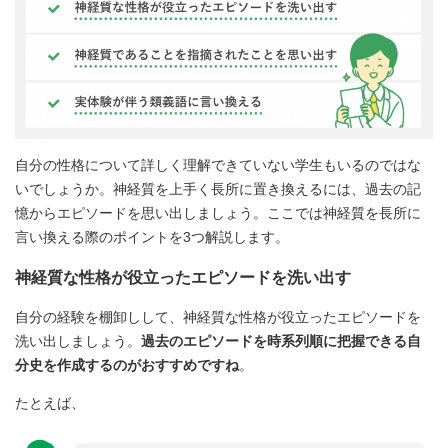
自分の性格について詳しく理解できていない学生もいるのではな
いでしょうか。神経質を上手く長所に置き換えるには、過去の記
憶からエピソードを思い出しましょう。ここでは神経質を長所に
言い換える際のポイントを3つ解説します。
神経質な性格が役立ったエピソードを洗い出す
自分の経験を棚卸しして、神経質な性格が役立ったエピソードを
洗い出しましょう。
過去のエピソードを時系列順に把握できる自
分史を作成するのがおすすめですね
。
たとえば、