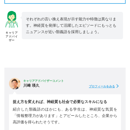
それぞれの言い換え表現が示す能力や特徴は異なりま
す。神経質を発揮して活躍したエピソードにもっとも
ニュアンスが近い類義語を採用しましょう。
キャリア
アドバイ
ザー
キャリアアドバイザーコメント
川﨑 瑛久
プロフィールをみる
捉え方を変えれば、神経質も社会で必要なスキルになる
紹介した類義語のほかにも、ある学生は、神経質な気質を
「情報整理力があります」とアピールしたところ、企業から
高評価を得られたそうです。