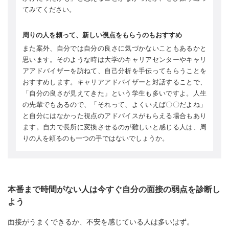
てみてください。
周りの人を頼って、新しい視点をもらうのもおすすめ
また案外、自分では自分の良さに気づかないこともあるかと
思います。そのような時は大学のキャリアセンターやキャリ
アアドバイザーを訪ねて、自己分析を手伝ってもらうことを
おすすめします。キャリアアドバイザーと対話することで、
「自分の良さが見えてきた」という学生も多いですよ。人生
の先輩でもあるので、「それって、よくいえば〇〇だよね」
と自分にはなかった視点のアドバイスがもらえる場合もあり
ます。自力で長所に変換させるのが難しいと感じる人は、周
りの人を頼るのも一つの手ではないでしょうか。
本番まで時間がない人は今すぐ自分の面接の弱点を診断し
よう
面接がうまくできるか、不安を感じている人は多いはず。