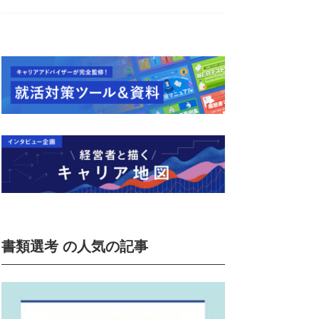
書類選考 の人気の記事