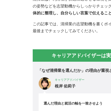
の姿勢などを志望動機からしっかりチェッ
体的に整理し、自分らしい言葉で伝えるこ
この記事では、清掃業の志望動機を書くポ
最後までチェックしてみてください。
キャリアアドバイザーは実
「なぜ清掃業を選んだか」の理由が重視
キャリアアドバイザー
根岸 佑莉子
選んだ理由と就活の軸を一致させよう