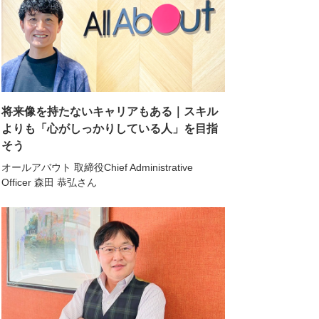
将来像を持たないキャリアもある｜スキル
よりも「心がしっかりしている人」を目指
そう
オールアバウト 取締役Chief Administrative
Officer 森田 恭弘さん