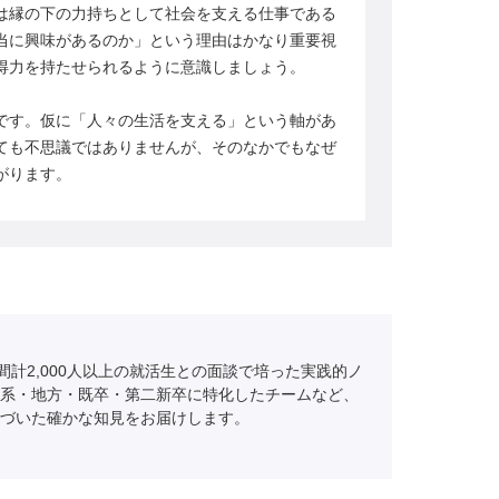
は縁の下の力持ちとして社会を支える仕事である
当に興味があるのか」という理由はかなり重要視
得力を持たせられるように意識しましょう。
です。仮に「人々の生活を支える」という軸があ
ても不思議ではありませんが、そのなかでもなぜ
がります。
間計2,000人以上の就活生との面談で培った実践的ノ
系・地方・既卒・第二新卒に特化したチームなど、
づいた確かな知見をお届けします。