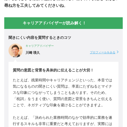
尋ね方を工夫してみてくださいね
。
キャリアアドバイザーが読み解く！
聞きにくい内容を質問するときのコツ
キャリアアドバイザー
川﨑 瑛久
プロフィールをみる
質問の意図と背景を具体的に伝えることが大切！
たとえば、残業時間やキャリアチェンジといった、本音では
気になるものの聞きにくい質問は、率直にたずねるとマイナ
スな印象につながってしまうこともあります。そのため、
「枕詞」をうまく使い、質問の意図と背景をきちんと伝える
ことで、ネガティブな印象を避けることができますよ。
たとえば、「決められた業務時間のなかで効率的に業務を遂
行するスキルも非常に重要だと考えておりますが、実際には