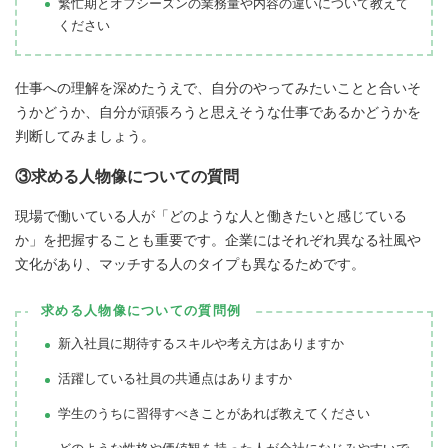
繁忙期とオフシーズンの業務量や内容の違いについて教えて
ください
仕事への理解を深めたうえで、自分のやってみたいことと合いそ
うかどうか、自分が頑張ろうと思えそうな仕事であるかどうかを
判断してみましょう。
③求める人物像についての質問
現場で働いている人が「どのような人と働きたいと感じている
か」を把握することも重要です。企業にはそれぞれ異なる社風や
文化があり、マッチする人のタイプも異なるためです。
求める人物像についての質問例
新入社員に期待するスキルや考え方はありますか
活躍している社員の共通点はありますか
学生のうちに習得すべきことがあれば教えてください