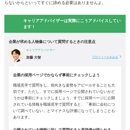
らないからといってすぐに諦める必要はありませんよ。
キャリアアドバイザーは実際にこうアドバイスしてい
ます！
企業が求める人物像について質問するときの注意点
キャリアアドバイザー
加藤 大智
プロフィールをみる
企業の採用ページでかならず事前にチェックしよう
職場見学で質問をし、前向きな姿勢をアピールすることも大
切です。ただし、すでに採用ページで公開されていないかど
うかは事前にチェックしましょう。すでに採用ページに公開
されている情報を職場見学で質問すると、「事前に会社につ
いて調べていない」とマイナスな評価になってしまうことも
あります。
公開されている情報に対して質問すると高評価が得られる