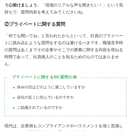
う心掛けましょう
。「現場のリアルな声を聞きたい！」という気
持ちで、質問内容を考えてみてくださいね。
②プライベートに関する質問
「何でも聞いてね」と言われたからといって、社員のプライベー
トに踏み込むような質問をするのは避けるべきです。職場見学時
の質問はあくまでその企業やそこでの業務に関する内容を尋ねる
時間であって、社員個人のことを知るためのものではありませ
ん。
プライベートに関するNG質問の例
休みの日はどのように過ごしていますか
会社の近くに住んでいるのですか
ご結婚されているのですか
現代は、企業側もコンプライアンスやハラスメントを強く意識し