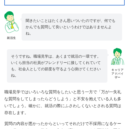
聞きたいことはたくさん思いついたのですが、何でも
かんでも質問して良いというわけではありませんよ
ね。
就活生
そうですね。職場見学は、あくまで就活の一環です。
いくら担当の社員がフレンドリーに接してくれていて
も、社会人としての節度を守るよう心掛けてください
キャリア
アドバイ
ね。
ザー
職場見学ではいろいろな質問をしたいと思う一方で「万が一失礼
な質問をしてしまったらどうしよう」と不安を抱えている人も多
いでしょう。確かに、就活の際にふさわしくないとされる質問は
存在します。
質問の内容が悪かったからといってそれだけで不採用になるケー