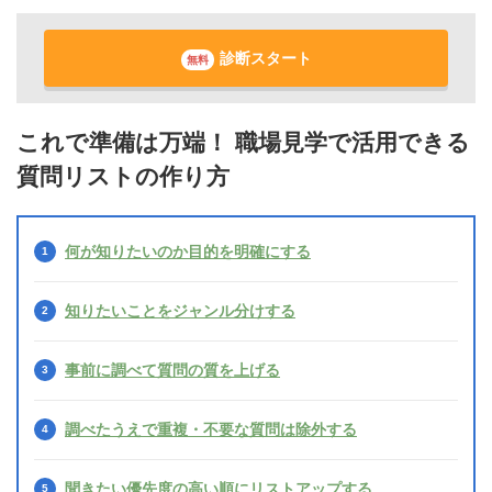
診断スタート
無料
これで準備は万端！ 職場見学で活用できる
質問リストの作り方
何が知りたいのか目的を明確にする
知りたいことをジャンル分けする
事前に調べて質問の質を上げる
調べたうえで重複・不要な質問は除外する
聞きたい優先度の高い順にリストアップする