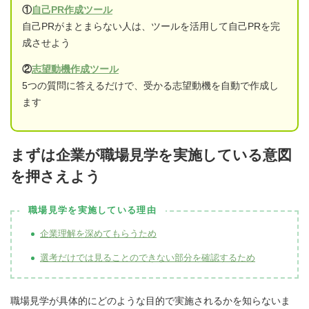
①
自己PR作成ツール
自己PRがまとまらない人は、ツールを活用して自己PRを完
成させよう
②
志望動機作成ツール
5つの質問に答えるだけで、受かる志望動機を自動で作成し
ます
まずは企業が職場見学を実施している意図
を押さえよう
職場見学を実施している理由
企業理解を深めてもらうため
選考だけでは見ることのできない部分を確認するため
職場見学が具体的にどのような目的で実施されるかを知らないま