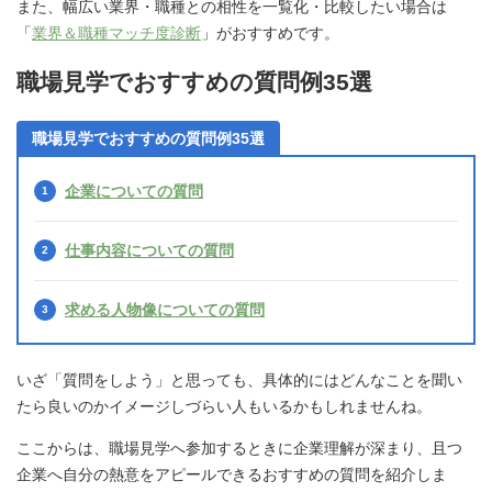
また、幅広い業界・職種との相性を一覧化・比較したい場合は
「
業界＆職種マッチ度診断
」がおすすめです。
職場見学でおすすめの質問例35選
職場見学でおすすめの質問例35選
企業についての質問
仕事内容についての質問
求める人物像についての質問
いざ「質問をしよう」と思っても、具体的にはどんなことを聞い
たら良いのかイメージしづらい人もいるかもしれませんね。
ここからは、職場見学へ参加するときに企業理解が深まり、且つ
企業へ自分の熱意をアピールできるおすすめの質問を紹介しま