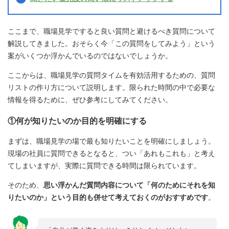
ここまで、職場見学ですると良い質問と避けるべき質問について
解説してきました。おそらく今「この質問をしてみよう」という
案がいくつか浮かんでいるのではないでしょうか。
ここからは、職場見学の質問タイムを有効活用するための、質問
リストの作り方について説明します。限られた時間の中で必要な
情報を得るために、ぜひ参考にしてみてください。
①何が知りたいのか目的を明確にする
まずは、職場見学の場で最も知りたいことを明確にしましょう。
現場の社員に質問できるとなると、つい「あれもこれも」と考え
てしまいますが、実際に質問できる時間は限られています。
そのため、
思い浮かんだ質問内容について「何のためにそれを知
りたいのか」という目的も併せて考えておくのがおすすめです
。