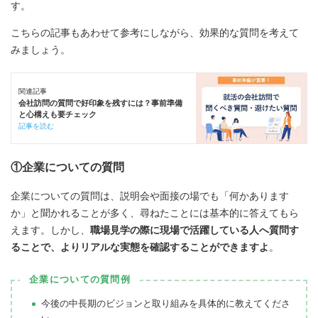
す。
こちらの記事もあわせて参考にしながら、効果的な質問を考えて
みましょう。
関連記事
会社訪問の質問で好印象を残すには？事前準備
と心構えも要チェック
記事を読む
①企業についての質問
企業についての質問は、説明会や面接の場でも「何かあります
か」と聞かれることが多く、尋ねたことには基本的に答えてもら
えます。しかし、
職場見学の際に現場で活躍している人へ質問す
ることで、よりリアルな実態を確認することができますよ
。
企業についての質問例
今後の中長期のビジョンと取り組みを具体的に教えてくださ