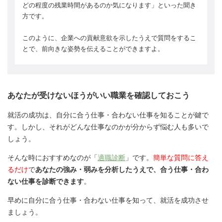
どの程度の残業時間があるのか気になります」といった聞き
方です。
このように、企業への貢献意欲を示したうえで質問をするこ
とで、前向きな姿勢を伝えることができますよ。
あなたが受けないほうがいい職業を確認しておこう
就活の成功は、自分に合う仕事・合わない仕事を知ることが鍵で
す。しかし、それがどんな仕事なのかが分からず悩む人も多いで
しょう。
そんな時におすすめなのが「
適職診断
」です。
簡単な質問に答え
るだけ
で
あなたの強み・弱みを分析したうえで、合う仕事・合わ
ない仕事を診断できます
。
早めに自分に合う仕事・合わない仕事を知って、就活を成功させ
ましょう。