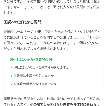
スは稀ですが、その学生への印象が変わってしまう可能性は否定
できません。そこでここからは、避けた方が良い質問の例を紹介
します。
①調べればわかる質問
企業のホームページ（HP）で調べたらわかることや、説明会です
でに解説されていることを質問するのは避けましょう。「しっか
り調べていないんだな」「うちの会社にはそこまで興味がないの
だな」と思われてしまう危険性があります。
調べればわかるNG質問の例
御社にはどのような事業部がありますか
従業員は全部で何名いますか
今年度の採用人数は何名ですか
職場見学での質問タイムは、社員の業務の合間を縫って用意され
ているものです。
その場でしか聞けない内容を具体的に尋ねるよ