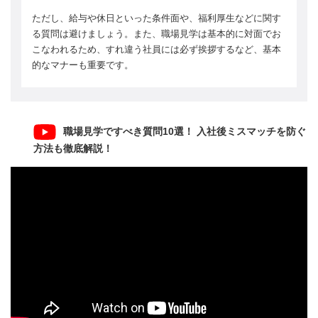
ただし、給与や休日といった条件面や、福利厚生などに関す
る質問は避けましょう。また、職場見学は基本的に対面でお
こなわれるため、すれ違う社員には必ず挨拶するなど、基本
的なマナーも重要です。
職場見学ですべき質問10選！ 入社後ミスマッチを防ぐ
方法も徹底解説！