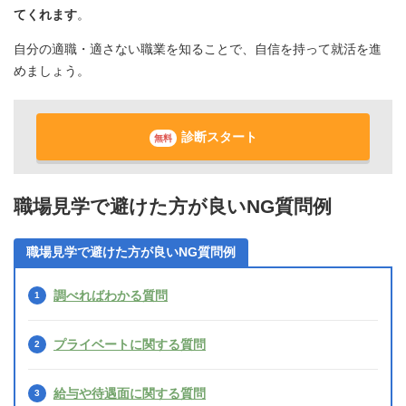
てくれます
。
自分の適職・適さない職業を知ることで、自信を持って就活を進
めましょう。
診断スタート
無料
職場見学で避けた方が良いNG質問例
職場見学で避けた方が良いNG質問例
調べればわかる質問
プライベートに関する質問
給与や待遇面に関する質問