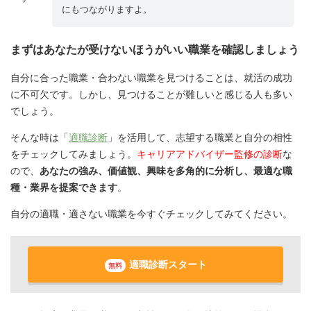
にもつながりますよ。
まずはあなたが受けないほうがいい職業を確認しましょう
自分に合った職業・合わない職業を見つけることは、就活の成功
に不可欠です。しかし、見つけることが難しいと感じる人も多い
でしょう。
そんな時は「
適職診断
」を活用して、志望する職業と自分の相性
をチェックしてみましょう。
キャリアアドバイザー監修の診断
な
ので、
あなたの強み、価値観、興味を多角的に分析し、最適な職
種・業界を提案できます
。
自分の適職・適さない職業を今すぐチェックしてみてください。
適職診断スタート
無料