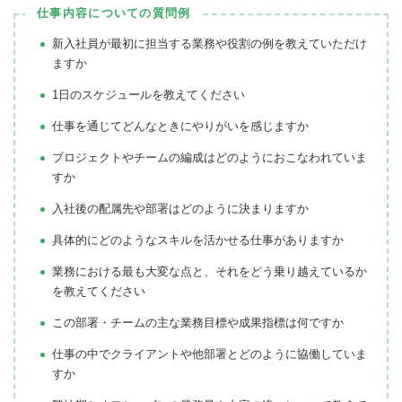
仕事内容についての質問例
新入社員が最初に担当する業務や役割の例を教えていただけ
ますか
1日のスケジュールを教えてください
仕事を通じてどんなときにやりがいを感じますか
プロジェクトやチームの編成はどのようにおこなわれていま
すか
入社後の配属先や部署はどのように決まりますか
具体的にどのようなスキルを活かせる仕事がありますか
業務における最も大変な点と、それをどう乗り越えているか
を教えてください
この部署・チームの主な業務目標や成果指標は何ですか
仕事の中でクライアントや他部署とどのように協働していま
すか