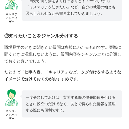
「自分が働く姿をよりはっきりとイメージしたい」
「ミスマッチを防ぎたい」など、自分の就活の軸とも
照らし合わせながら書き出していきましょう。
キャリア
アドバイ
ザー
②知りたいことをジャンル分けする
職場見学のときに聞きたい質問は多岐にわたるものです。実際に
聞くときに混乱しないように、質問内容をジャンルごとに分類し
ておくと良いでしょう。
たとえば「仕事内容」「キャリア」など、
タグ付けをするような
イメージで分けておくのがおすすめです
。
一度分類しておけば、質問する際の優先順位を付ける
ときに役立つだけでなく、あとで得られた情報を整理
する際にも便利ですよ。
キャリア
アドバイ
ザー