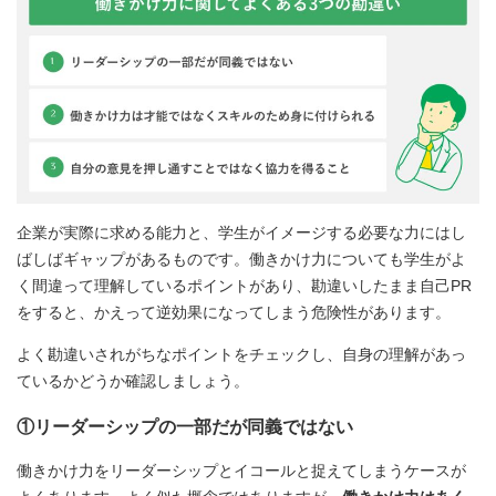
企業が実際に求める能力と、学生がイメージする必要な力にはし
ばしばギャップがあるものです。働きかけ力についても学生がよ
く間違って理解しているポイントがあり、勘違いしたまま自己PR
をすると、かえって逆効果になってしまう危険性があります。
よく勘違いされがちなポイントをチェックし、自身の理解があっ
ているかどうか確認しましょう。
①リーダーシップの一部だが同義ではない
働きかけ力をリーダーシップとイコールと捉えてしまうケースが