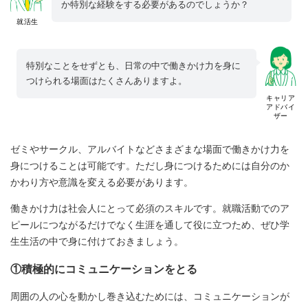
か特別な経験をする必要があるのでしょうか？
就活生
特別なことをせずとも、日常の中で働きかけ力を身に
つけられる場面はたくさんありますよ。
キャリア
アドバイ
ザー
ゼミやサークル、アルバイトなどさまざまな場面で働きかけ力を
身につけることは可能です。ただし身につけるためには自分のか
かわり方や意識を変える必要があります。
働きかけ力は社会人にとって必須のスキルです。就職活動でのア
ピールにつながるだけでなく生涯を通して役に立つため、ぜひ学
生生活の中で身に付けておきましょう。
①積極的にコミュニケーションをとる
周囲の人の心を動かし巻き込むためには、コミュニケーションが