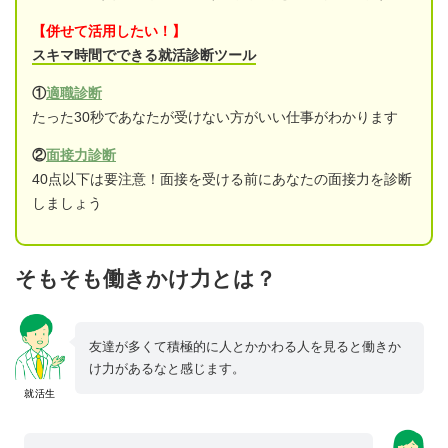
【併せて活用したい！】
スキマ時間でできる就活診断ツール
①
適職診断
たった30秒であなたが受けない方がいい仕事がわかります
②
面接力診断
40点以下は要注意！面接を受ける前にあなたの面接力を診断
しましょう
そもそも働きかけ力とは？
友達が多くて積極的に人とかかわる人を見ると働きか
け力があるなと感じます。
就活生