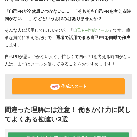
「自己PRが全然思いつかない......」「そもそも自己PRを考える時
間がない......」などというお悩みはありませんか？
そんな人に活用してほしいのが、「
自己PR作成ツール
」です。簡
単な質問に答えるだけで、
選考で活用できる自己PRを自動で作成
します
。
自己PRが思いつかない人や、忙しくて自己PRを考える時間がない
人は、まずはツールを使ってみることをおすすめします！
作成スタート
無料
間違った理解には注意！ 働きかけ力に関し
てよくある勘違い3選