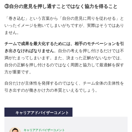
③自分の意見を押し通すことではなく協力を得ること
「巻き込む」という言葉から「自分の意見に周りを従わせる」と
いったイメージを抱いてしまいがちですが、実際はそうではあり
ません。
チームで成果を最大化するためには、相手のモチベーションを引
き出さなければなりません
。自分の考えを押し付けるだけでは不
満がたまってしまいます。また、決まった正解がないなかでは、
自分の正解を押し付けるのではなく周囲と協力して最適解を探す
方が重要です。
自分だけが主体性を発揮するのではなく、チーム全体の主体性を
引き出すのが働きかけ力の本質といえるでしょう。
キャリアアドバイザーコメント
キャリアアドバイザーコメント