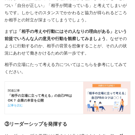
つい「自分が正しい」「相手が間違っている」と考えてしまいが
ちです。しかしそのスタンスでかかわると協力が得られるどころ
か相手との対立が深まってしまうでしょう。
まずは
「相手の考えや行動にはその人なりの理由がある」という
前提でいろんな人の意見や行動を観察してみましょう
。なぜその
ように行動するのか、相手の背景を想像することが、その人の状
況にあわせて働きかけるための第一歩です。
相手の立場にたって考える力についてはこちらを参考にしてみて
ください。
関連記事
「相手の立場に立って考える」の自己PRは
OK？ 企業の本音を公開
記事を読む
③リーダーシップを発揮する