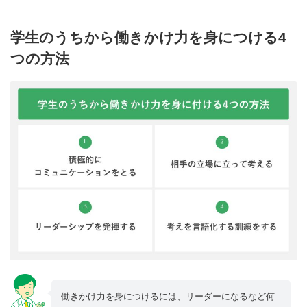
学生のうちから働きかけ力を身につける4
つの方法
働きかけ力を身につけるには、リーダーになるなど何