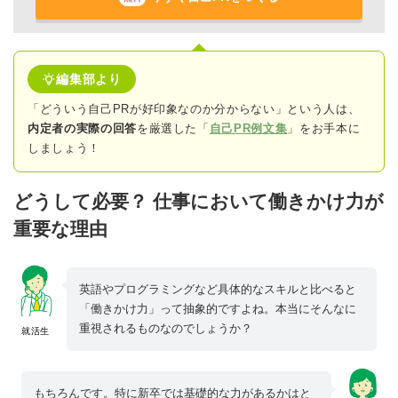
編集部より
「どういう自己PRが好印象なのか分からない」という人は、
内定者の実際の回答
を厳選した「
自己PR例文集
」をお手本に
しましょう！
どうして必要？ 仕事において働きかけ力が
重要な理由
英語やプログラミングなど具体的なスキルと比べると
「働きかけ力」って抽象的ですよね。本当にそんなに
重視されるものなのでしょうか？
就活生
もちろんです。特に新卒では基礎的な力があるかはと