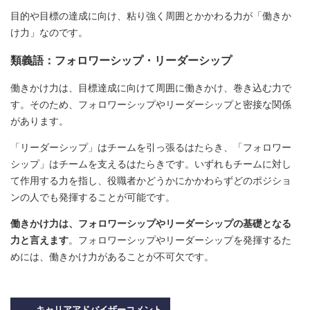
目的や目標の達成に向け、粘り強く周囲とかかわる力が「働きか
け力」なのです。
類義語：フォロワーシップ・リーダーシップ
働きかけ力は、目標達成に向けて周囲に働きかけ、巻き込む力で
す。そのため、フォロワーシップやリーダーシップと密接な関係
があります。
「リーダーシップ」はチームを引っ張るはたらき、「フォロワー
シップ」はチームを支えるはたらきです。いずれもチームに対し
て作用する力を指し、役職者かどうかにかかわらずどのポジショ
ンの人でも発揮することが可能です。
働きかけ力は、フォロワーシップやリーダーシップの基礎となる
力と言えます
。フォロワーシップやリーダーシップを発揮するた
めには、働きかけ力があることが不可欠です。
キャリアアドバイザーコメント