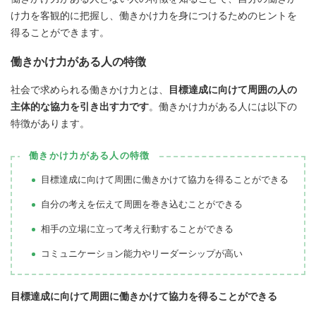
け力を客観的に把握し、働きかけ力を身につけるためのヒントを
得ることができます。
働きかけ力がある人の特徴
社会で求められる働きかけ力とは、
目標達成に向けて周囲の人の
主体的な協力を引き出す力です
。働きかけ力がある人には以下の
特徴があります。
働きかけ力がある人の特徴
目標達成に向けて周囲に働きかけて協力を得ることができる
自分の考えを伝えて周囲を巻き込むことができる
相手の立場に立って考え行動することができる
コミュニケーション能力やリーダーシップが高い
目標達成に向けて周囲に働きかけて協力を得ることができる