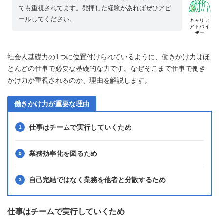
ても重視されてます。発揮した経験があればぜひアピ
ールしてください。
キャリア
アドバイ
ザー
社会人基礎力の1つに位置付けられているように、働きかけ力はほ
とんどの仕事で必要な基礎的な力です。なぜそこまで仕事で働き
かけ力が重視されるのか、理由を解説します。
働きかけ力が重要な理由
仕事はチームで実行していくため
業務効率化を図るため
自己完結ではなく業務を他者と分散するため
仕事はチームで実行していくため