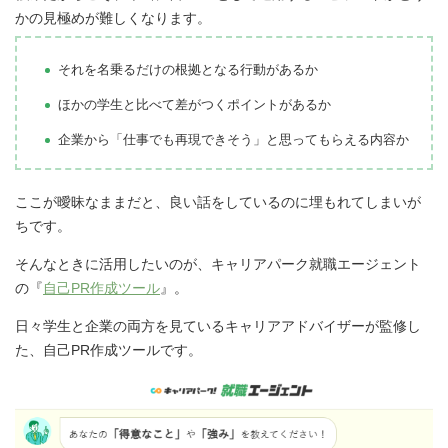
かの見極めが難しくなります。
それを名乗るだけの根拠となる行動があるか
ほかの学生と比べて差がつくポイントがあるか
企業から「仕事でも再現できそう」と思ってもらえる内容か
ここが曖昧なままだと、良い話をしているのに埋もれてしまいが
ちです。
そんなときに活用したいのが、キャリアパーク就職エージェント
の『
自己PR作成ツール
』。
日々学生と企業の両方を見ているキャリアアドバイザーが監修し
た、自己PR作成ツールです。