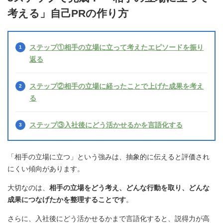
考える」自己PRの作り方
ステップ①相手の立場に立って考えたエピソードを振り
返る
ステップ②相手の立場に経ったことで上げた成果を考え
る
ステップ③入社後にどう活かせるかを言語化する
「相手の立場に立つ」という強みは、抽象的に伝えると評価され
にくい傾向があります。
大切なのは、
相手の立場をどう考え、どんな行動を取り、どんな
成果につなげたかを整理することです
。
さらに、入社後にどう活かせるかまで言語化すると、説得力が高