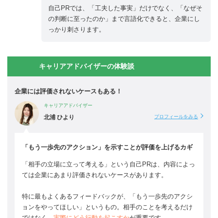
自己PRでは、「工夫した事実」だけでなく、「なぜそ
の判断に至ったのか」まで言語化できると、企業にし
っかり刺さります。
キャリアアドバイザーの体験談
企業には評価されないケースもある！
キャリアアドバイザー
北浦 ひより
プロフィールをみる
「もう一歩先のアクション」を示すことが評価を上げるカギ
「相手の立場に立って考える」という自己PRは、内容によっ
ては企業にあまり評価されないケースがあります。
特に最もよくあるフィードバックが、「もう一歩先のアクシ
ョンをやってほしい」というもの。相手のことを考えるだけ
ではなく、
実際にどう行動を起こすか
が重要です。