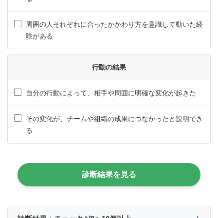
周囲の人それぞれに合ったかかわり方を意識して動いた経
験がある
行動の結果
自分の行動によって、相手や周囲に明確な変化が起きた
その変化が、チームや組織の成果につながったと説明でき
る
診断結果を見る