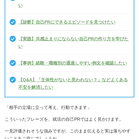
い
【診断】自己PRにできるエピソードを見つけたい
【実践】共感止まりにならない自己PRの作り方を学びた
い
【事例】経験・職種別の通過しやすい例文を確認したい
【Q&A】「主体性がないと思われない？」などよくある
不安を解消したい
「相手の立場に立って考え、行動できます」
こういったフレーズを、就活の自己PRではよく見かけます。
一見評価されそうな強みですが、このまま伝えると実は落ちやす
いことをご存じでしょうか。