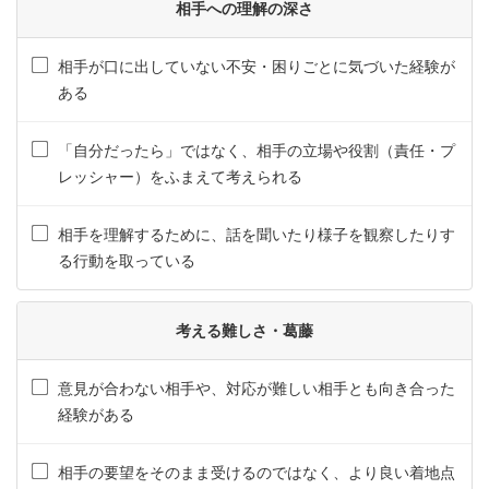
相手への理解の深さ
相手が口に出していない不安・困りごとに気づいた経験が
ある
「自分だったら」ではなく、相手の立場や役割（責任・プ
レッシャー）をふまえて考えられる
相手を理解するために、話を聞いたり様子を観察したりす
る行動を取っている
考える難しさ・葛藤
意見が合わない相手や、対応が難しい相手とも向き合った
経験がある
相手の要望をそのまま受けるのではなく、より良い着地点