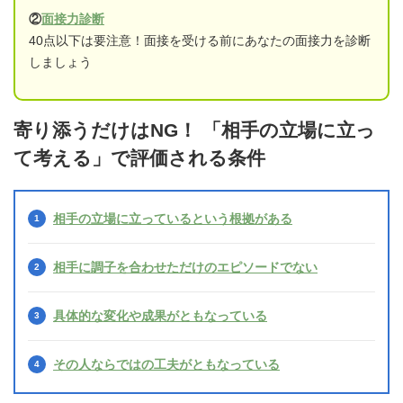
②
面接力診断
40点以下は要注意！面接を受ける前にあなたの面接力を診断
しましょう
寄り添うだけはNG！ 「相手の立場に立っ
て考える」で評価される条件
相手の立場に立っているという根拠がある
相手に調子を合わせただけのエピソードでない
具体的な変化や成果がともなっている
その人ならではの工夫がともなっている