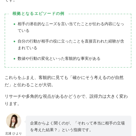
根拠となるエピソードの例
相手の潜在的なニーズを言い当てたことが伝わる内容になっ
ている
自分の行動が相手の役に立ったことを直接言われた経験が含
まれている
数値や行動の変化といった客観的な事実がある
これらをふまえ、客観的に見ても「確かにそう考えるのが自然
だ」と伝わることが大切。
リサーチや多角的な視点があるかどうかで、説得力は大きく変わ
ります。
企業からよく聞くのが、「それって本当に相手の立場
を考えた結果？」という指摘です。
北浦 ひより