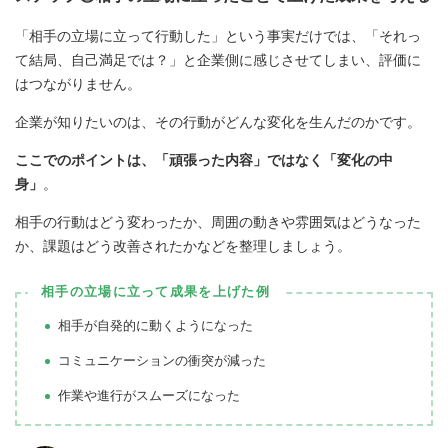
「相手の立場に立って行動した」という事実だけでは、「それっ
て結局、自己満足では？」と企業側に感じさせてしまい、評価に
はつながりません。
企業が知りたいのは、その行動がどんな変化を生んだのかです。
ここでのポイントは、「頑張った内容」ではなく「変化の中
身」
。
相手の行動はどう変わったか、周囲の動きや雰囲気はどうなった
か、課題はどう改善されたかなどを整理しましょう。
相手の立場に立って成果を上げた例
相手が自発的に動くようになった
コミュニケーションの衝突が減った
作業や進行がスムーズになった