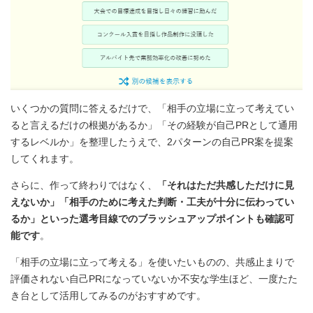
いくつかの質問に答えるだけで、「相手の立場に立って考えてい
ると言えるだけの根拠があるか」「その経験が自己PRとして通用
するレベルか」を整理したうえで、2パターンの自己PR案を提案
してくれます。
さらに、作って終わりではなく、
「それはただ共感しただけに見
えないか」「相手のために考えた判断・工夫が十分に伝わってい
るか」といった選考目線でのブラッシュアップポイントも確認可
能です
。
「相手の立場に立って考える」を使いたいものの、共感止まりで
評価されない自己PRになっていないか不安な学生ほど、一度たた
き台として活用してみるのがおすすめです。