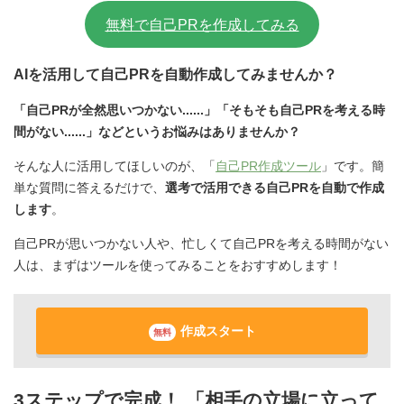
無料で自己PRを作成してみる
AIを活用して自己PRを自動作成してみませんか？
「自己PRが全然思いつかない......」「そもそも自己PRを考える時
間がない......」などというお悩みはありませんか？
そんな人に活用してほしいのが、「
自己PR作成ツール
」です。簡
単な質問に答えるだけで、
選考で活用できる自己PRを自動で作成
します
。
自己PRが思いつかない人や、忙しくて自己PRを考える時間がない
人は、まずはツールを使ってみることをおすすめします！
作成スタート
無料
3ステップで完成！ 「相手の立場に立って