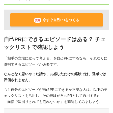
今すぐ自己PRをつくる
無料
自己PRにできるエピソードはある？ チェ
ックリストで確認しよう
「相手の立場に立って考える」を自己PRにするなら、それなりに
説明できるエピソードが必要です。
なんとなく思いやった話や、共感しただけの経験では、選考では
評価されません
。
もし自分のエピソードが自己PRにできるか不安な人は、以下のチ
ェックリストを活用し「その経験が自己PRとして通用するか」
「面接で深掘りされても崩れないか」を確認してみましょう。