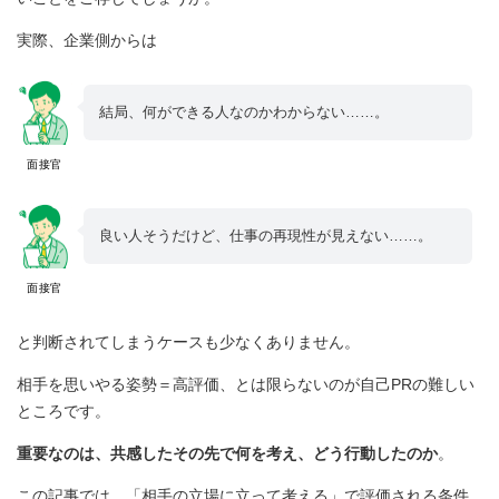
実際、企業側からは
結局、何ができる人なのかわからない……。
面接官
良い人そうだけど、仕事の再現性が見えない……。
面接官
と判断されてしまうケースも少なくありません。
相手を思いやる姿勢＝高評価、とは限らないのが自己PRの難しい
ところです。
重要なのは、共感したその先で何を考え、どう行動したのか
。
この記事では、「相手の立場に立って考える」で評価される条件