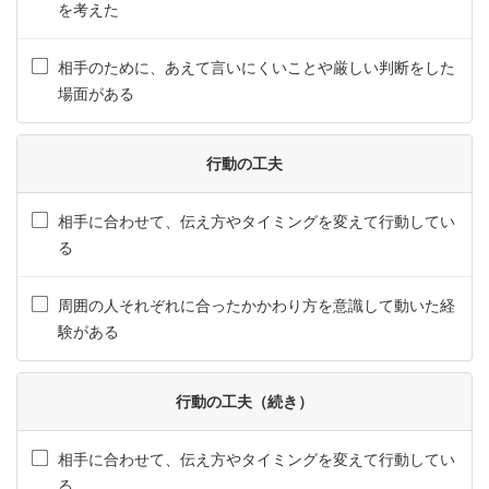
を考えた
相手のために、あえて言いにくいことや厳しい判断をした
場面がある
行動の工夫
相手に合わせて、伝え方やタイミングを変えて行動してい
る
周囲の人それぞれに合ったかかわり方を意識して動いた経
験がある
行動の工夫（続き）
相手に合わせて、伝え方やタイミングを変えて行動してい
る