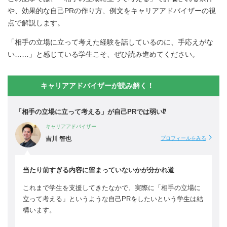
や、効果的な自己PRの作り方、例文をキャリアアドバイザーの視
点で解説します。
「相手の立場に立って考えた経験を話しているのに、手応えがな
い……」と感じている学生こそ、ぜひ読み進めてください。
キャリアアドバイザーが読み解く！
「相手の立場に立って考える」が自己PRでは弱い⁉
キャリアアドバイザー
吉川 智也
プロフィールをみる
当たり前すぎる内容に留まっていないかが分かれ道
これまで学生を支援してきたなかで、実際に「相手の立場に
立って考える」というような自己PRをしたいという学生は結
構います。