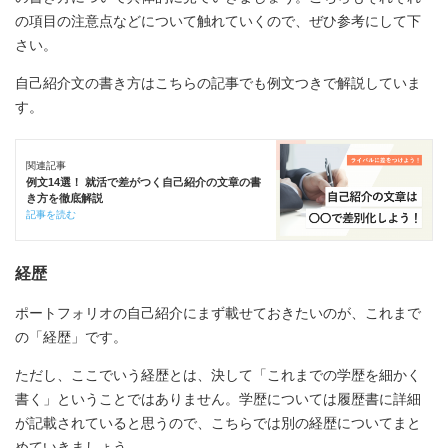
の項目の注意点などについて触れていくので、ぜひ参考にして下
さい。
自己紹介文の書き方はこちらの記事でも例文つきで解説していま
す。
関連記事
例文14選！ 就活で差がつく自己紹介の文章の書
き方を徹底解説
記事を読む
経歴
ポートフォリオの自己紹介にまず載せておきたいのが、これまで
の「経歴」です。
ただし、ここでいう経歴とは、決して「これまでの学歴を細かく
書く」ということではありません。学歴については履歴書に詳細
が記載されていると思うので、こちらでは別の経歴についてまと
めていきましょう。