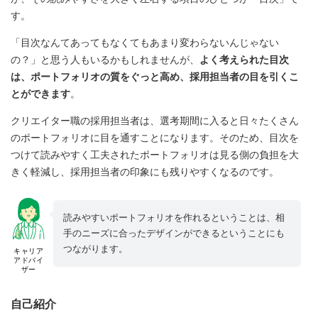
す。
「目次なんてあってもなくてもあまり変わらないんじゃない
の？」と思う人もいるかもしれませんが、
よく考えられた目次
は、ポートフォリオの質をぐっと高め、採用担当者の目を引くこ
とができます
。
クリエイター職の採用担当者は、選考期間に入ると日々たくさん
のポートフォリオに目を通すことになります。そのため、目次を
つけて読みやすく工夫されたポートフォリオは見る側の負担を大
きく軽減し、採用担当者の印象にも残りやすくなるのです。
読みやすいポートフォリオを作れるということは、相
手のニーズに合ったデザインができるということにも
つながります。
キャリア
アドバイ
ザー
自己紹介