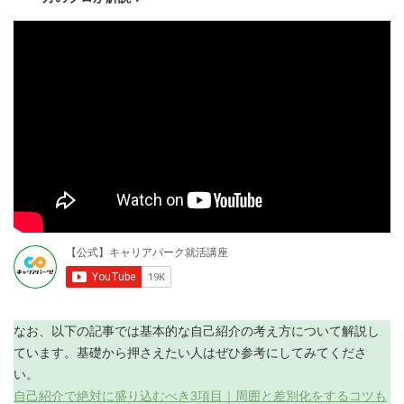
なお、以下の記事では基本的な自己紹介の考え方について解説し
ています。基礎から押さえたい人はぜひ参考にしてみてくださ
い。
自己紹介で絶対に盛り込むべき3項目｜周囲と差別化をするコツも