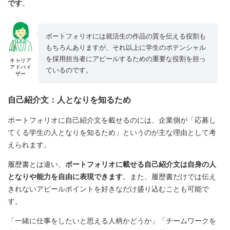
です
。
ポートフォリオには就活生の作品の質を伝える役割も
もちろんありますが、それ以上に学生のポテンシャル
を採用担当者にアピールするための重要な役割を担っ
キャリア
アドバイ
ているのです。
ザー
自己紹介文：人となりを知るため
ポートフォリオに自己紹介文を載せるのには、企業側が「応募し
てくる学生の人となりを知るため」というのが主な理由として考
えられます。
履歴書とは違い、
ポートフォリオに載せる自己紹介文は自身の人
となりや能力を自由に表現できます
。また、履歴書だけでは伝え
きれないアピールポイントを好きなだけ盛り込むことも可能で
す。
「一緒に仕事をしたいと思える人柄かどうか」「チームワークを