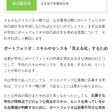
そもそもクリエイター職では、なぜ選考の際にポートフォリオや
自己紹介文を作成しなければならないのでしょうか。まずは企業
が学生にポートフォリオや自己紹介文を求める意図について、そ
れぞれ詳しく解説します。
ポートフォリオ：スキルやセンスを「見える化」するため
企業が学生にポートフォリオの作成を求める大きな理由のひとつ
として、学生のスキルやセンスを「見える化」するため、という
ことが挙げられます。
今は学生であったとしても、クリエイティブな業種に応募する学
生は「クリエイター職の卵」であることには変わりありません。
たとえ作品の質がまだそれほど高くなかったとしても、
応募する
学生が現時点でどのような視点やスキル、センスを持っているか
を企業側が判断するために、ポートフォリオは必要不可欠な存在