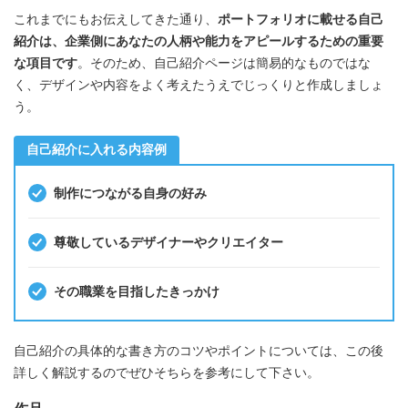
これまでにもお伝えしてきた通り、
ポートフォリオに載せる自己
紹介は、企業側にあなたの人柄や能力をアピールするための重要
な項目です
。そのため、自己紹介ページは簡易的なものではな
く、デザインや内容をよく考えたうえでじっくりと作成しましょ
う。
自己紹介に入れる内容例
制作につながる自身の好み
尊敬しているデザイナーやクリエイター
その職業を目指したきっかけ
自己紹介の具体的な書き方のコツやポイントについては、この後
詳しく解説するのでぜひそちらを参考にして下さい。