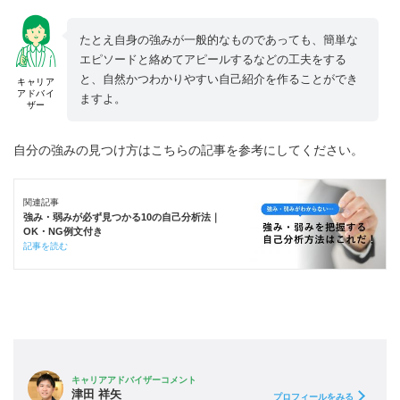
たとえ自身の強みが一般的なものであっても、簡単な
エピソードと絡めてアピールするなどの工夫をする
と、自然かつわかりやすい自己紹介を作ることができ
キャリア
アドバイ
ますよ。
ザー
自分の強みの見つけ方はこちらの記事を参考にしてください。
関連記事
強み・弱みが必ず見つかる10の自己分析法｜
OK・NG例文付き
記事を読む
キャリアアドバイザーコメント
津田 祥矢
プロフィールをみる