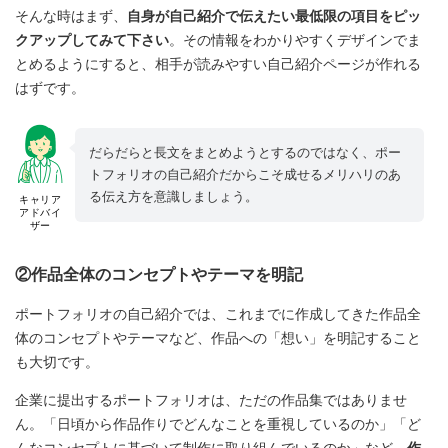
そんな時はまず、
自身が自己紹介で伝えたい最低限の項目をピッ
クアップしてみて下さい
。その情報をわかりやすくデザインでま
とめるようにすると、相手が読みやすい自己紹介ページが作れる
はずです。
だらだらと長文をまとめようとするのではなく、ポー
トフォリオの自己紹介だからこそ成せるメリハリのあ
る伝え方を意識しましょう。
キャリア
アドバイ
ザー
②作品全体のコンセプトやテーマを明記
ポートフォリオの自己紹介では、これまでに作成してきた作品全
体のコンセプトやテーマなど、作品への「想い」を明記すること
も大切です。
企業に提出するポートフォリオは、ただの作品集ではありませ
ん。「日頃から作品作りでどんなことを重視しているのか」「ど