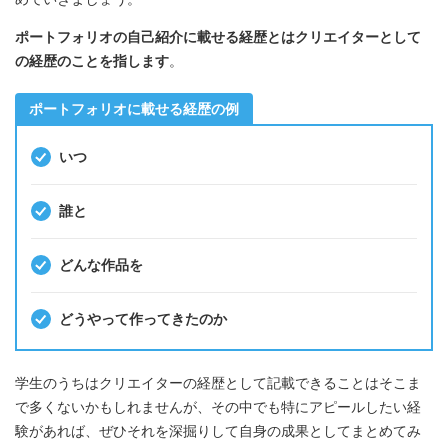
ポートフォリオの自己紹介に載せる経歴とはクリエイターとして
の経歴のことを指します
。
ポートフォリオに載せる経歴の例
いつ
誰と
どんな作品を
どうやって作ってきたのか
学生のうちはクリエイターの経歴として記載できることはそこま
で多くないかもしれませんが、その中でも特にアピールしたい経
験があれば、ぜひそれを深掘りして自身の成果としてまとめてみ