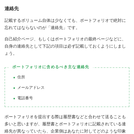
連絡先
記載するボリューム自体は少なくても、ポートフォリオで絶対に
忘れてはならないのが「連絡先」です。
自己紹介ページ、もしくはポートフォリオの最終ページなどに、
自身の連絡先として下記の項目は必ず記載しておくようにしまし
ょう。
ポートフォリオに含めるべき主な連絡先
住所
メールアドレス
電話番号
ポートフォリオを提出する際は履歴書などと合わせて送ることも
多いと思いますが、履歴書とポートフォリオに記載されている連
絡先が異なっていたら、企業側はあなたに対してどのような印象