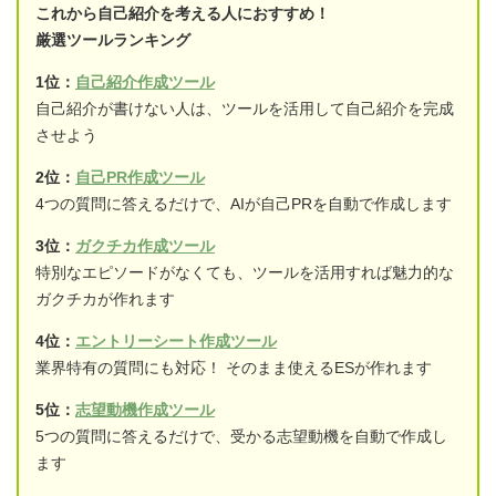
これから自己紹介を考える人におすすめ！
厳選ツールランキング
1位：
自己紹介作成ツール
自己紹介が書けない人は、ツールを活用して自己紹介を完成
させよう
2位：
自己PR作成ツール
4つの質問に答えるだけで、AIが自己PRを自動で作成します
3位：
ガクチカ作成ツール
特別なエピソードがなくても、ツールを活用すれば魅力的な
ガクチカが作れます
4位：
エントリーシート作成ツール
業界特有の質問にも対応！ そのまま使えるESが作れます
5位：
志望動機作成ツール
5つの質問に答えるだけで、受かる志望動機を自動で作成し
ます