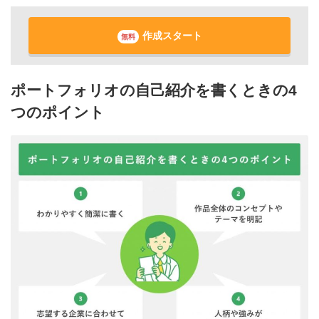
作成スタート
無料
ポートフォリオの自己紹介を書くときの4
つのポイント