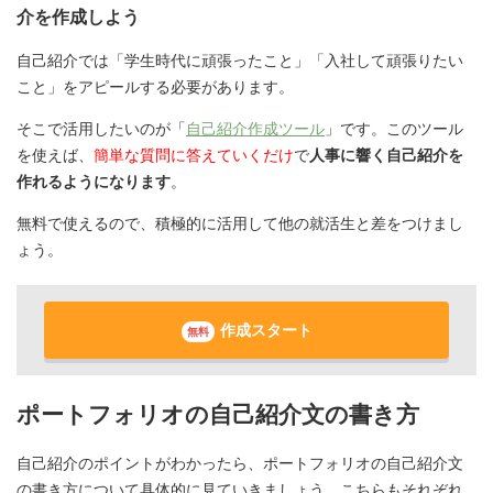
介を作成しよう
自己紹介では「学生時代に頑張ったこと」「入社して頑張りたい
こと」をアピールする必要があります。
そこで活用したいのが「
自己紹介作成ツール
」です。このツール
を使えば、
簡単な質問に答えていくだけ
で
人事に響く自己紹介を
作れるようになります
。
無料で使えるので、積極的に活用して他の就活生と差をつけまし
ょう。
作成スタート
無料
ポートフォリオの自己紹介文の書き方
自己紹介のポイントがわかったら、ポートフォリオの自己紹介文
の書き方について具体的に見ていきましょう。こちらもそれぞれ