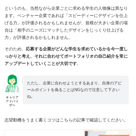
というのも、当然ながら企業ごとに求める学生の人物像は異なり
ます。ベンチャー企業であれば「スピーディーにデザインを仕上
げる力」が評価されるかもしれませんが、規模が大きい企業の場
合は「相手のニーズにマッチしたデザインをじっくり仕上げる
力」が評価されるかもしれません。
そのため、
応募する企業がどんな学生を求めているかを今一度し
っかりと考え、それに合わせてポートフォリオの自己紹介を常に
アップデートしていくことが大切です
。
ただし、企業に合わせようとするあまり、自身のアピ
ールポイントを偽ることはNGなので注意して下さい
ね。
キャリア
アドバイ
ザー
志望動機をうまく書くコツはこちらの記事で確認してください。