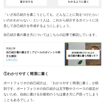
「いざ自己紹介を書こうとしても、どんなことに気をつけたらい
いのかわからない」という人は、これから紹介するポイントに注
意して自己紹介を作成するようにしましょう。
自己紹介書の書き方についてはこちらの記事で解説しています。
関連記事
自己紹介書の書き方｜アピールのポイントや例
文を解説
記事を読む
①わかりやすく簡潔に書く
ポートフォリオの自己紹介は、「わかりやすく簡潔に書く」が鉄
則です。ポートフォリオの自己紹介は文字数やスペースの規定が
ないため、自由に書ける分最初のうちは書き方に戸惑ってしまう
こともあるでしょう。