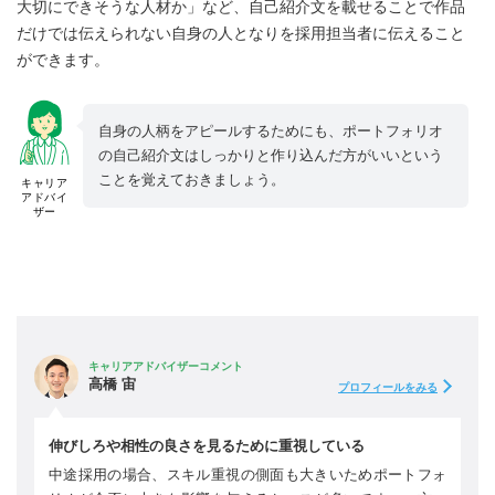
大切にできそうな人材か」など、自己紹介文を載せることで作品
だけでは伝えられない自身の人となりを採用担当者に伝えること
ができます。
自身の人柄をアピールするためにも、ポートフォリオ
の自己紹介文はしっかりと作り込んだ方がいいという
ことを覚えておきましょう。
キャリア
アドバイ
ザー
キャリアアドバイザーコメント
高橋 宙
プロフィールをみる
伸びしろや相性の良さを見るために重視している
中途採用の場合、スキル重視の側面も大きいためポートフォ