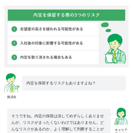
内定を保留するリスクもありますよね？
就活生
そうですね。内定の保留は決してめずらしくありませ
んが、リスクがまったくないわけではありません。ど
んなリスクがあるのか、よく理解して判断することが
キャリア