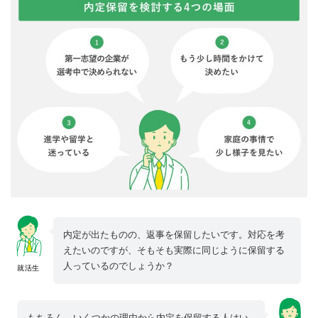
内定が出たものの、返事を保留したいです。対応を考
えたいのですが、そもそも実際に同じように保留する
人っているのでしょうか？
就活生
もちろん、いくつかの理由から内定を保留する人はい