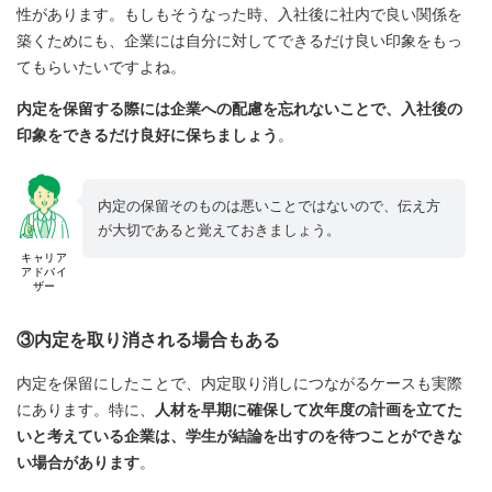
性があります。もしもそうなった時、入社後に社内で良い関係を
築くためにも、企業には自分に対してできるだけ良い印象をもっ
てもらいたいですよね。
内定を保留する際には企業への配慮を忘れないことで、入社後の
印象をできるだけ良好に保ちましょう
。
内定の保留そのものは悪いことではないので、伝え方
が大切であると覚えておきましょう。
キャリア
アドバイ
ザー
③内定を取り消される場合もある
内定を保留にしたことで、内定取り消しにつながるケースも実際
にあります。特に、
人材を早期に確保して次年度の計画を立てた
いと考えている企業は、学生が結論を出すのを待つことができな
い場合があります
。