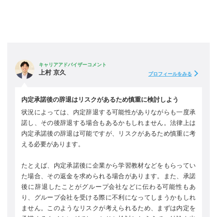
キャリアアドバイザーコメント
上村 京久
プロフィールをみる
内定承諾後の辞退はリスクがあるため慎重に検討しよう
状況によっては、内定辞退する可能性がありながらも一度承
諾し、その後辞退する場合もあるかもしれません。法律上は
内定承諾後の辞退は可能ですが、リスクがあるため慎重に考
える必要があります。
たとえば、内定承諾後に企業から学習教材などをもらってい
た場合、その返金を求められる場合があります。また、承諾
後に辞退したことがグループ会社などに伝わる可能性もあ
り、グループ会社を受ける際に不利になってしまうかもしれ
ません。このようなリスクが考えられるため、まずは内定を