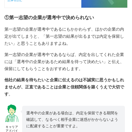
記事を読む
①第一志望の企業が選考中で決められない
第一志望の企業が選考中であるにもかかわらず、ほかの企業の内
定が出てしまうと、「第一志望の結果が出るまでは内定を保留し
たい」と思うこともありますよね。
第一志望の企業が選考中であるならば、内定を出してくれた企業
には「選考中の企業があるため結果を待って決めたい」と伝え、
保留にしてもらうことをおすすめします。
他社の結果を待ちたいと企業に伝えるのは不誠実に思うかもしれ
ませんが、正直であることは企業と信頼関係を築くうえで大切で
す
。
選考中の企業がある場合は、内定を保留できる期間を
確認して、なるべく相手企業に迷惑がかからないよう
に配慮することが重要ですよ。
キャリア
アドバイ