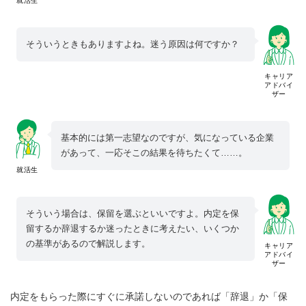
就活生
そういうときもありますよね。迷う原因は何ですか？
キャリア
アドバイ
ザー
基本的には第一志望なのですが、気になっている企業
があって、一応そこの結果を待ちたくて……。
就活生
そういう場合は、保留を選ぶといいですよ。内定を保
留するか辞退するか迷ったときに考えたい、いくつか
の基準があるので解説します。
キャリア
アドバイ
ザー
内定をもらった際にすぐに承諾しないのであれば「辞退」か「保