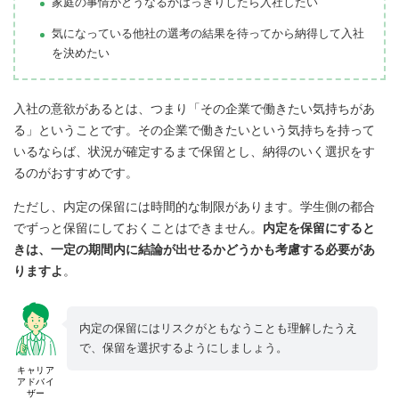
家庭の事情がどうなるかはっきりしたら入社したい
気になっている他社の選考の結果を待ってから納得して入社
を決めたい
入社の意欲があるとは、つまり「その企業で働きたい気持ちがあ
る」ということです。その企業で働きたいという気持ちを持って
いるならば、状況が確定するまで保留とし、納得のいく選択をす
るのがおすすめです。
ただし、内定の保留には時間的な制限があります。学生側の都合
でずっと保留にしておくことはできません。
内定を保留にすると
きは、一定の期間内に結論が出せるかどうかも考慮する必要があ
りますよ
。
内定の保留にはリスクがともなうことも理解したうえ
で、保留を選択するようにしましょう。
キャリア
アドバイ
ザー