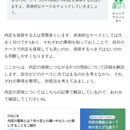
ますよ。具体的なケースをチェックしていきましょ
う。
キャリア
アドバイ
ザー
内定を保留する人は実際多くいます。具体的なケースとしては大
きく分けて4つあり、それぞれの事例を知っておくことで、自分の
ケースで内定を保留しても良いのか、保留するべきではないのか
を判断しやすくなりますよ。
ここからは、内定の保留につながる4つの理由について詳細を解説
します。自分がどのケースに当てはまるのかを考えながら、それ
ぞれの事情を整理し、対処法を考えてみましょう。
内定の意味についてはこちらの記事で解説しているので、あわせ
て確認してくださいね。
関連記事
内定の意味とは？内々定との違いやもらった後
にすることをご紹介