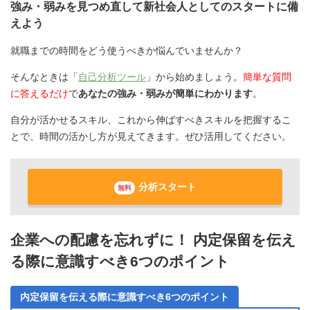
強み・弱みを見つめ直して新社会人としてのスタートに備
えよう
就職までの時間をどう使うべきか悩んでいませんか？
そんなときは「
自己分析ツール
」から始めましょう。
簡単な質問
に答えるだけ
で
あなたの強み・弱みが簡単にわかります
。
自分が活かせるスキル、これから伸ばすべきスキルを把握するこ
とで、時間の活かし方が見えてきます。ぜひ活用してください。
分析スタート
無料
企業への配慮を忘れずに！ 内定保留を伝え
る際に意識すべき6つのポイント
内定保留を伝える際に意識すべき6つのポイント