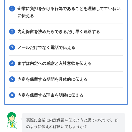
企業に負担をかける行為であることを理解してていねい
に伝える
内定保留を決めたらできるだけ早く連絡する
メールだけでなく電話で伝える
まずは内定への感謝と入社意欲を伝える
内定を保留する期間を具体的に伝える
内定を保留する理由を明確に伝える
実際に企業に内定保留を伝えようと思うのですが、ど
のように伝えれば良いでしょうか？