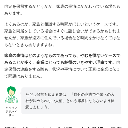
内定を保留するかどうかが、家庭の事情にかかわっている場合も
あります。
よくあるのが、家族と相談する時間がほしいというケースです。
家族と同居をしている場合はすぐに話し合いができるかもしれま
せんが、家族が遠方に住んでいる場合など時間をかけなくてはな
らないときもありますよね。
家庭の事情はどのようなものであっても、やむを得ないケースで
あることが多く、企業にとっても納得のいきやすい理由です
。内
定保留の連絡をする際も、状況や事情について正直に企業に伝え
て問題はありません。
ただし保留を伝える際は、「自分の意志で企業への入
社が決められない人柄」という印象にならないよう留
意しましょう。
キャリア
アドバイ
ザー