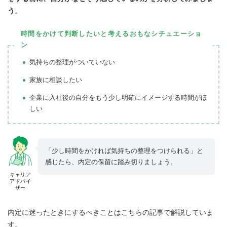
う
。
時間をかけて判断したいと考えるおもなシチュエーショ
ン
気持ちの整理がついていない
家族に相談したい
企業に入社後の自分をもう少し明確にイメージする時間がほ
しい
「少し時間をかければ気持ちの整理をつけられる」と
感じたら、内定の保留に踏み切りましょう。
キャリア
アドバイ
ザー
内定に迷ったときにするべきことはこちらの記事で解説していま
す。