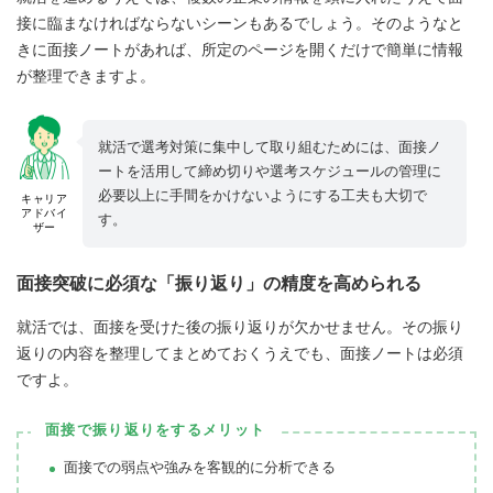
接に臨まなければならないシーンもあるでしょう。そのようなと
きに面接ノートがあれば、所定のページを開くだけで簡単に情報
が整理できますよ。
就活で選考対策に集中して取り組むためには、面接ノ
ートを活用して締め切りや選考スケジュールの管理に
必要以上に手間をかけないようにする工夫も大切で
キャリア
アドバイ
す。
ザー
面接突破に必須な「振り返り」の精度を高められる
就活では、面接を受けた後の振り返りが欠かせません。その振り
返りの内容を整理してまとめておくうえでも、面接ノートは必須
ですよ。
面接で振り返りをするメリット
面接での弱点や強みを客観的に分析できる