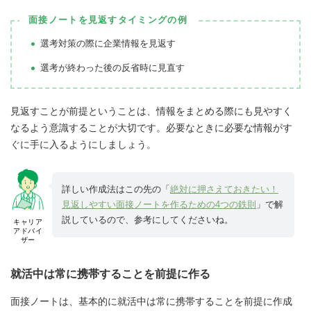
面接ノートを見返すタイミングの例
選考対策の際に企業情報を見返す
選考が終わった後の反省時に見直す
見返すことが前提ということは、情報をまとめる際にも見やすく
なるよう意識することが大切です。必要なときに必要な情報がす
ぐに手に入るようにしましょう。
詳しい作成法はこの先の「
絶対に押さえておきたい！
見返しやすい面接ノートを作るための4つの鉄則
」で解
説しているので、参考にしてくださいね。
キャリア
アドバイ
ザー
就活中は常に携帯することを前提に作る
面接ノートは、基本的に就活中は常に携帯することを前提に作成