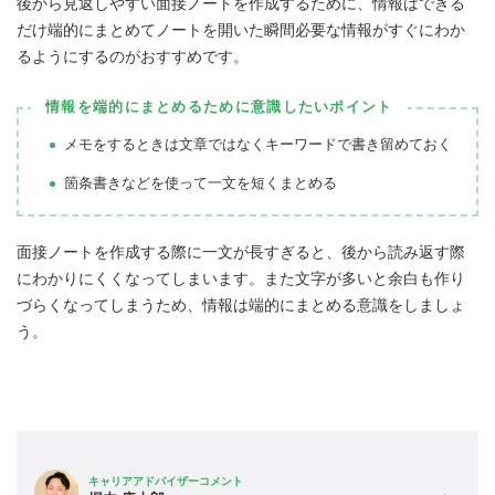
後から見返しやすい面接ノートを作成するために、情報はできる
だけ端的にまとめてノートを開いた瞬間必要な情報がすぐにわか
るようにするのがおすすめです。
情報を端的にまとめるために意識したいポイント
メモをするときは文章ではなくキーワードで書き留めておく
箇条書きなどを使って一文を短くまとめる
面接ノートを作成する際に一文が長すぎると、後から読み返す際
にわかりにくくなってしまいます。また文字が多いと余白も作り
づらくなってしまうため、情報は端的にまとめる意識をしましょ
う。
キャリアアドバイザーコメント