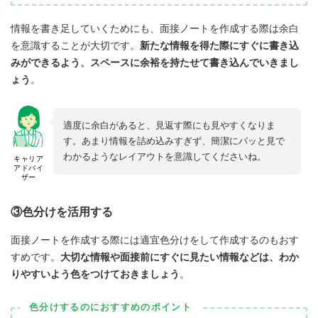
情報を書き足していくためにも、面接ノートを作成する際は余白
を意識することが大切です。
新たな情報を得た際にすぐに書き込
みができるよう、スペースに余裕を持たせて書き込んでいきまし
ょう
。
適度に余白があると、見返す際にも見やすくなりま
す。あまり情報を詰め込みすぎず、簡潔にパッと見で
わかるようなレイアウトを意識してくださいね。
キャリア
アドバイ
ザー
③色分けを活用する
面接ノートを作成する際には適宜色分けをして作成するのもおす
すめです。
大切な情報や面接前にすぐに見たい情報などは、わか
りやすいよう色をつけておきましょう
。
色分けするのにおすすめのポイント