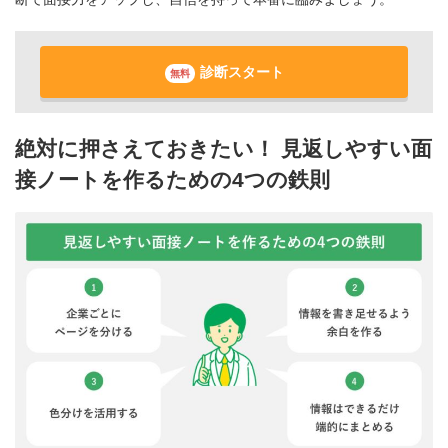
診断スタート
無料
絶対に押さえておきたい！ 見返しやすい面
接ノートを作るための4つの鉄則