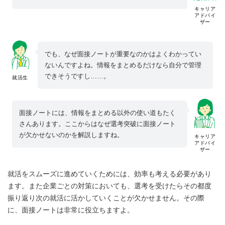
キャリア
アドバイ
ザー
でも、なぜ面接ノートが重要なのかはよくわかってい
ないんですよね。情報をまとめるだけなら自分で管理
できそうですし……。
就活生
面接ノートには、情報をまとめる以外の使い道もたく
さんあります。ここからはなぜ選考突破に面接ノート
が欠かせないのかを解説しますね。
キャリア
アドバイ
ザー
就活をスムーズに進めていくためには、効率も考える必要があり
ます。また企業ごとの対策においても、選考を受けたらその都度
振り返り次の就活に活かしていくことが欠かせません。その際
に、面接ノートは非常に役立ちますよ。