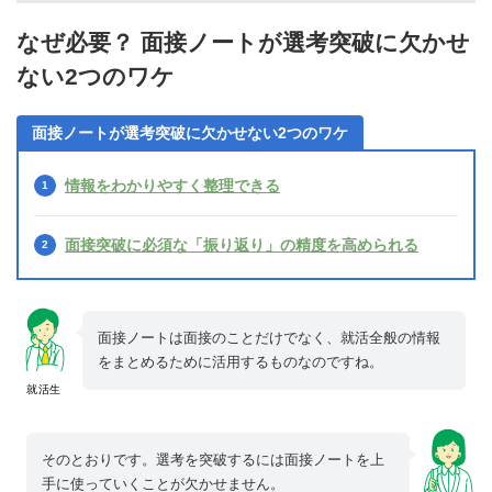
なぜ必要？ 面接ノートが選考突破に欠かせ
ない2つのワケ
面接ノートが選考突破に欠かせない2つのワケ
情報をわかりやすく整理できる
面接突破に必須な「振り返り」の精度を高められる
面接ノートは面接のことだけでなく、就活全般の情報
をまとめるために活用するものなのですね。
就活生
そのとおりです。選考を突破するには面接ノートを上
手に使っていくことが欠かせません。