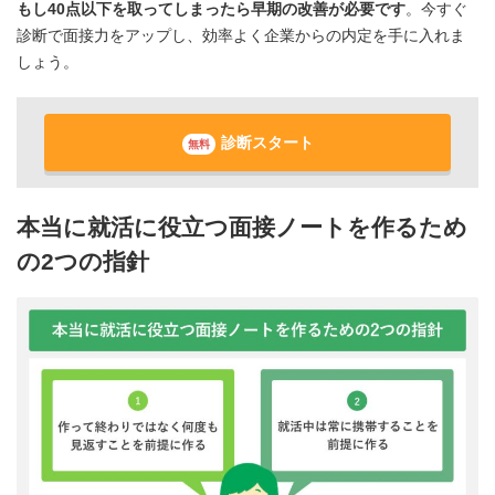
もし40点以下を取ってしまったら早期の改善が必要です
。今すぐ
診断で面接力をアップし、効率よく企業からの内定を手に入れま
しょう。
診断スタート
無料
本当に就活に役立つ面接ノートを作るため
の2つの指針