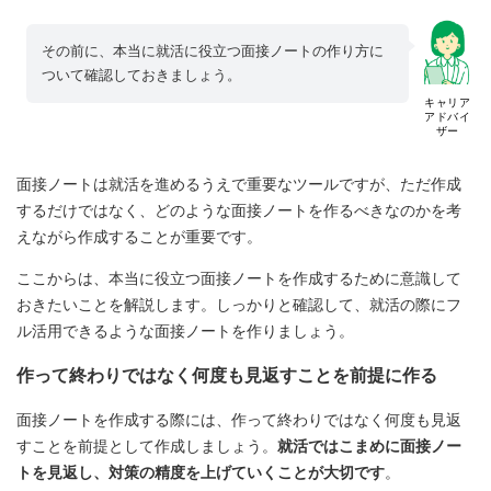
その前に、本当に就活に役立つ面接ノートの作り方に
ついて確認しておきましょう。
キャリア
アドバイ
ザー
面接ノートは就活を進めるうえで重要なツールですが、ただ作成
するだけではなく、どのような面接ノートを作るべきなのかを考
えながら作成することが重要です。
ここからは、本当に役立つ面接ノートを作成するために意識して
おきたいことを解説します。しっかりと確認して、就活の際にフ
ル活用できるような面接ノートを作りましょう。
作って終わりではなく何度も見返すことを前提に作る
面接ノートを作成する際には、作って終わりではなく何度も見返
すことを前提として作成しましょう。
就活ではこまめに面接ノー
トを見返し、対策の精度を上げていくことが大切です
。