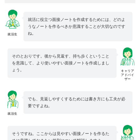
就活に役立つ面接ノートを作成するためには、どのよ
うなノートを作るべきか意識することが大切なのです
ね。
就活生
そのとおりです。後から見返す、持ち歩くということ
を意識して、より使いやすい面接ノートを作成しまし
ょう。
キャリア
アドバイ
ザー
でも、見返しやすくするためには書き方にも工夫が必
要ですよね。
就活生
そうですね。ここからは見やすい面接ノートを作るた