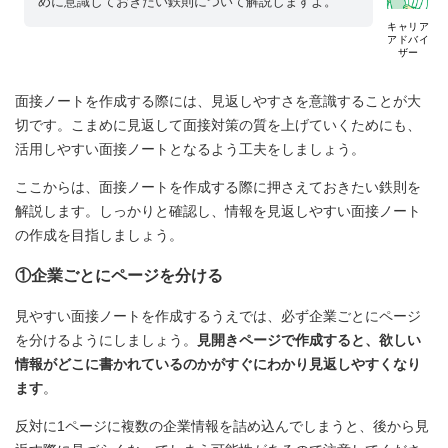
めに意識しておきたい鉄則について解説しますよ。
キャリア
アドバイ
ザー
面接ノートを作成する際には、見返しやすさを意識することが大
切です。こまめに見返して面接対策の質を上げていくためにも、
活用しやすい面接ノートとなるよう工夫をしましょう。
ここからは、面接ノートを作成する際に押さえておきたい鉄則を
解説します。しっかりと確認し、情報を見返しやすい面接ノート
の作成を目指しましょう。
①企業ごとにページを分ける
見やすい面接ノートを作成するうえでは、必ず企業ごとにページ
を分けるようにしましょう。
見開きページで作成すると、欲しい
情報がどこに書かれているのかがすぐにわかり見返しやすくなり
ます
。
反対に1ページに複数の企業情報を詰め込んでしまうと、後から見