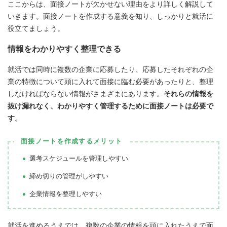
ここからは、面接ノートが欠かせない理由をより詳しく解説して
いきます。面接ノートを作成する意義を知り、しっかりと就活に
役立てましょう。
情報をわかりやすく整理できる
就活では同時に複数の企業に応募したり、応募したそれぞれの企
業の特徴について頭に入れて面接に臨む必要があったりと、整理
しなければならない情報がさまざまにあります。
それらの情報を
抜け漏れなく、わかりやすく管理するために面接ノートは必要で
す
。
面接ノートを作成するメリット
選考スケジュールを管理しやすい
締め切りの管理がしやすい
企業情報を整理しやすい
就活を進めるうえでは、複数の企業の情報を頭に入れたうえで面