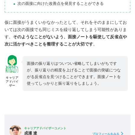
次の面接に向けた改善点を発見することができる
仮に面接がうまくいかなかったとして、それをそのままにしてお
いては次の面接でも同じミスを繰り返してしまう可能性がありま
す。
そのようなことがないよう、面接ノートを駆使して反省点や
次に活かすべきことを整理することが大切です
。
面接の振り返りはついつい省略してしまいがちです
が、振り返りの精度を上げることで面接の突破につな
がる反省点を見つけることができます。面接ノートを
キャリア
アドバイ
使ってしっかりと振り返りをしましょう。
ザー
キャリアアドバイザーコメント
成瀬 遼
プロフィールをみる