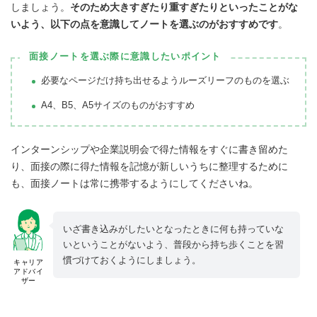
しましょう。
そのため大きすぎたり重すぎたりといったことがな
いよう、以下の点を意識してノートを選ぶのがおすすめです
。
面接ノートを選ぶ際に意識したいポイント
必要なページだけ持ち出せるようルーズリーフのものを選ぶ
A4、B5、A5サイズのものがおすすめ
インターンシップや企業説明会で得た情報をすぐに書き留めた
り、面接の際に得た情報を記憶が新しいうちに整理するために
も、面接ノートは常に携帯するようにしてくださいね。
いざ書き込みがしたいとなったときに何も持っていな
いということがないよう、普段から持ち歩くことを習
慣づけておくようにしましょう。
キャリア
アドバイ
ザー