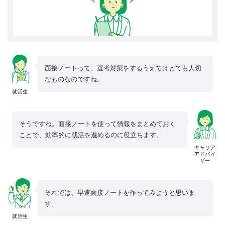
面接ノートって、選考対策をするうえではとても大切
なものなのですね。
就活生
そうですね。面接ノートを使って情報をまとめておく
ことで、効率的に就活を進めるのに役立ちます。
キャリア
アドバイ
ザー
それでは、早速面接ノートを作ってみようと思いま
す。
就活生