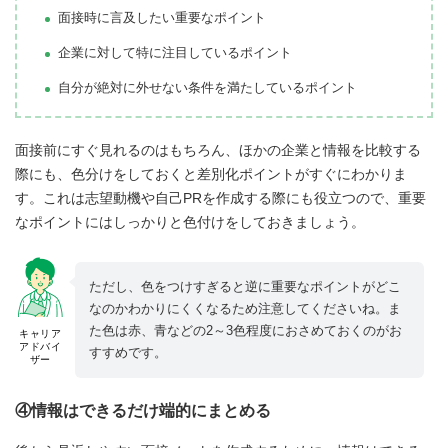
面接時に言及したい重要なポイント
企業に対して特に注目しているポイント
自分が絶対に外せない条件を満たしているポイント
面接前にすぐ見れるのはもちろん、ほかの企業と情報を比較する
際にも、色分けをしておくと差別化ポイントがすぐにわかりま
す。これは志望動機や自己PRを作成する際にも役立つので、重要
なポイントにはしっかりと色付けをしておきましょう。
ただし、色をつけすぎると逆に重要なポイントがどこ
なのかわかりにくくなるため注意してくださいね。ま
た色は赤、青などの2～3色程度におさめておくのがお
キャリア
アドバイ
すすめです。
ザー
④情報はできるだけ端的にまとめる