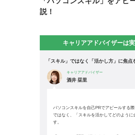
「パソコンスキル」をアピー
説！
キャリアアドバイザーは実
「スキル」ではなく「活かし方」に焦点
キャリアアドバイザー
酒井 栞里
パソコンスキルを自己PRでアピールする
ではなく、「スキルを活かしてどのように
す。