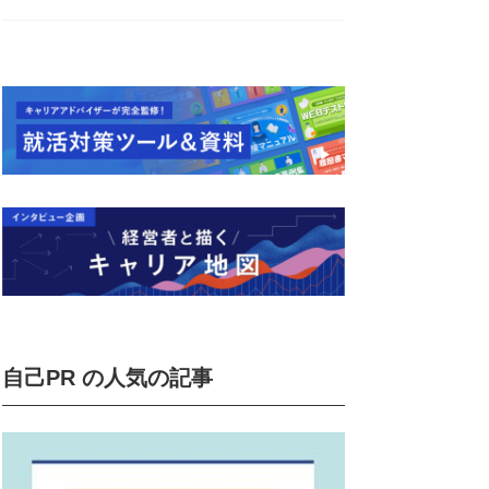
自己PR の人気の記事