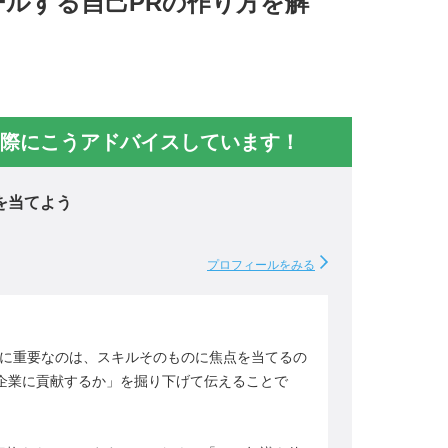
ルする自己PRの作り方を解
際にこうアドバイスしています！
を当てよう
プロフィールをみる
際に重要なのは、スキルそのものに焦点を当てるの
企業に貢献するか」を掘り下げて伝えることで