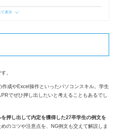
べて表示
です。
tの作成やExcel操作といったパソコンスキル。学生
PRでぜひ押し出したいと考えることもあるでし
を押し出して内定を獲得した27卒学生の例文を
ためのコツや注意点を、NG例文も交えて解説しま