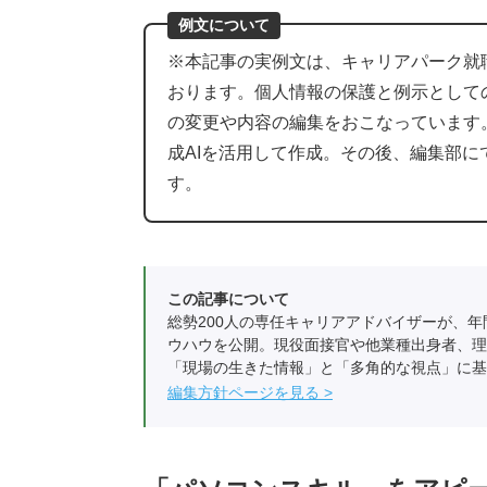
例文について
※本記事の実例文は、キャリアパーク就
おります。個人情報の保護と例示として
の変更や内容の編集をおこなっています
成AIを活用して作成。その後、編集部
す。
この記事について
総勢200人の専任キャリアアドバイザーが、年
ウハウを公開。現役面接官や他業種出身者、理
「現場の生きた情報」と「多角的な視点」に基
編集方針ページを見る