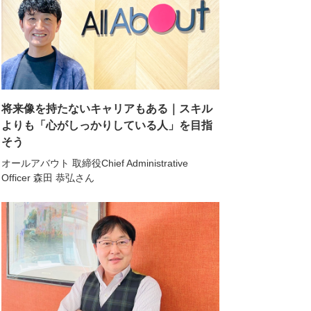
将来像を持たないキャリアもある｜スキル
よりも「心がしっかりしている人」を目指
そう
オールアバウト 取締役Chief Administrative
Officer 森田 恭弘さん