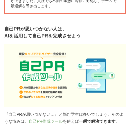
ができました。貴社でも不測の事態に冷静に対処し、チームで
最適解を導き出します。
自己PRが思いつかない人は、
AIを活用して自己PRを完成させよう
『自己PRが思いつかない…』と悩む学生は多いでしょう。そのよ
うな悩みは、
自己PR作成ツール
を使えば
一瞬で解決できます
。