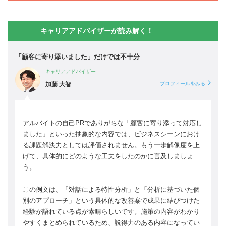
キャリアアドバイザーが読み解く！
「顧客に寄り添いました」だけでは不十分
キャリアアドバイザー
加藤 大智
プロフィールをみる
アルバイトの自己PRでありがちな「顧客に寄り添って対応し
ました」といった抽象的な内容では、ビジネスシーンにおけ
る課題解決力としては評価されません。もう一歩解像度を上
げて、具体的にどのような工夫をしたのかに言及しましょ
う。
この例文は、「対話による特性分析」と「分析に基づいた個
別のアプローチ」という具体的な改善案で成果に結びつけた
経験が語れている点が素晴らしいです。施策の内容がわかり
やすくまとめられているため、説得力のある内容になってい