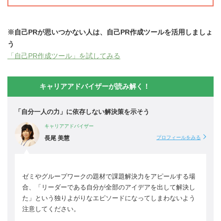
※自己PRが思いつかない人は、自己PR作成ツールを活用しましょ
う
「自己PR作成ツール」を試してみる
キャリアアドバイザーが読み解く！
「自分一人の力」に依存しない解決策を示そう
キャリアアドバイザー
長尾 美慧
プロフィールをみる
ゼミやグループワークの題材で課題解決力をアピールする場
合、「リーダーである自分が全部のアイデアを出して解決し
た」という独りよがりなエピソードになってしまわないよう
注意してください。