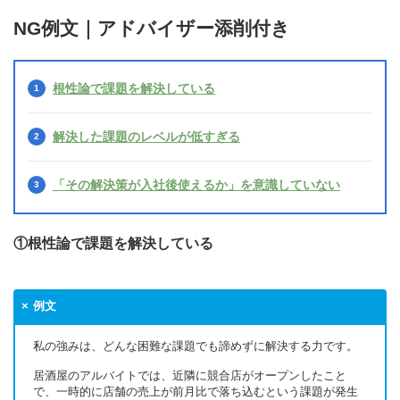
NG例文｜アドバイザー添削付き
根性論で課題を解決している
解決した課題のレベルが低すぎる
「その解決策が入社後使えるか」を意識していない
①根性論で課題を解決している
例文
私の強みは、どんな困難な課題でも諦めずに解決する力です。
居酒屋のアルバイトでは、近隣に競合店がオープンしたこと
で、一時的に店舗の売上が前月比で落ち込むという課題が発生