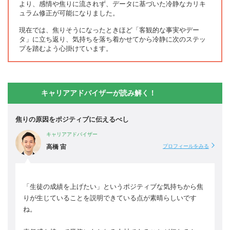
より、感情や焦りに流されず、データに基づいた冷静なカリキ
ュラム修正が可能になりました。
現在では、焦りそうになったときほど「客観的な事実やデー
タ」に立ち返り、気持ちを落ち着かせてから冷静に次のステッ
プを踏むよう心掛けています。
キャリアアドバイザーが読み解く！
焦りの原因をポジティブに伝えるべし
キャリアアドバイザー
高橋 宙
プロフィールをみる
「生徒の成績を上げたい」というポジティブな気持ちから焦
りが生じていることを説明できている点が素晴らしいです
ね。