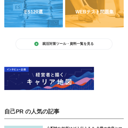
ES120選
WEBテスト問題集
就活対策ツール・資料一覧を見る
自己PR の人気の記事