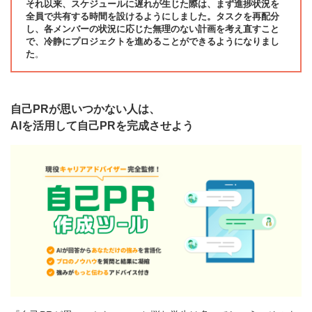
それ以来、スケジュールに遅れが生じた際は、まず進捗状況を
全員で共有する時間を設けるようにしました。タスクを再配分
し、各メンバーの状況に応じた無理のない計画を考え直すこと
で、冷静にプロジェクトを進めることができるようになりまし
た
。
自己PRが思いつかない人は、
AIを活用して自己PRを完成させよう