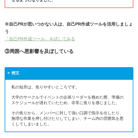
※自己PRが思いつかない人は、自己PR作成ツールを活用しましょ
う
「自己PR作成ツール」を試してみる
③周囲へ悪影響を及ぼしている
例文
私の短所は、焦りやすいところです。
大学のサークルでイベントの企画リーダーを務めた際、準備の
スケジュールが遅れていたため、非常に焦りを感じました。
その焦りから、メンバーに対して強い口調で指示を出したり、
無理な作業を押し付けたりしてしまい、チーム内の雰囲気を悪
くしてしまいました。