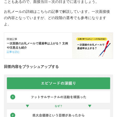
こともあるので、面接当日～次の日までに送りましょう。
お礼メールの詳細はこちらの記事で解説しています。一次面接後
の内容となっていますが、どの段階の選考でも参考になります
よ。
関連記事
一次面接のお礼メールで通過率は上がる？ 文例
や注意点も紹介
記事を読む
回答内容をブラッシュアップする