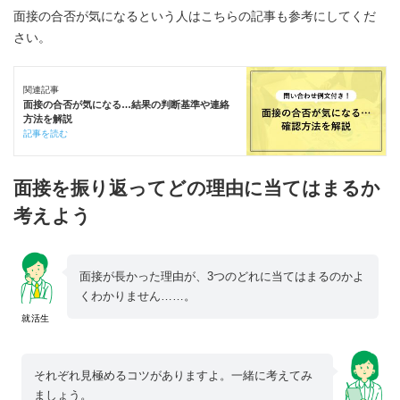
面接の合否が気になるという人はこちらの記事も参考にしてくだ
さい。
関連記事
面接の合否が気になる…結果の判断基準や連絡
方法を解説
記事を読む
面接を振り返ってどの理由に当てはまるか
考えよう
面接が長かった理由が、3つのどれに当てはまるのかよ
くわかりません……。
就活生
それぞれ見極めるコツがありますよ。一緒に考えてみ
ましょう。