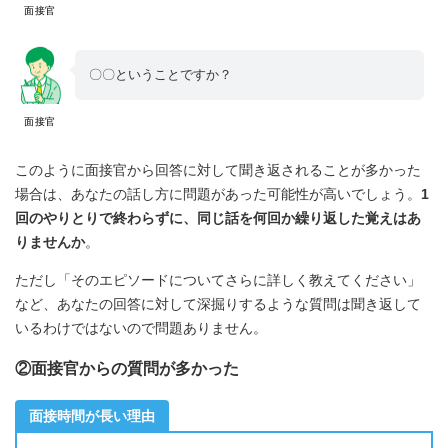
面接官
〇〇ということですか？
面接官
このように面接官から回答に対して聞き返されることが多かった
場合は、あなたの話し方に問題があった可能性が高いでしょう。
1
回のやりとりで終わらずに、同じ話を何回か繰り返した覚えはあ
りませんか
。
ただし「そのエピソードについてさらに詳しく教えてください」
など、あなたの回答に対して深掘りするような質問は聞き返して
いるわけではないので問題ありません。
②面接官からの質問が多かった
面接時間が長い理由