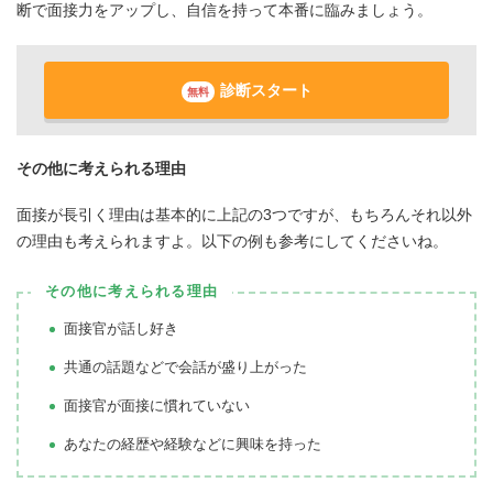
断で面接力をアップし、自信を持って本番に臨みましょう。
診断スタート
無料
その他に考えられる理由
面接が長引く理由は基本的に上記の3つですが、もちろんそれ以外
の理由も考えられますよ。以下の例も参考にしてくださいね。
その他に考えられる理由
面接官が話し好き
共通の話題などで会話が盛り上がった
面接官が面接に慣れていない
あなたの経歴や経験などに興味を持った