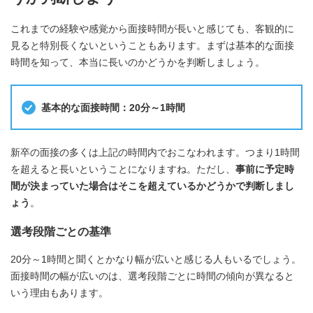
これまでの経験や感覚から面接時間が長いと感じても、客観的に
見ると特別長くないということもあります。まずは基本的な面接
時間を知って、本当に長いのかどうかを判断しましょう。
基本的な面接時間：20分～1時間
新卒の面接の多くは上記の時間内でおこなわれます。つまり1時間
を超えると長いということになりますね。ただし、
事前に予定時
間が決まっていた場合はそこを超えているかどうかで判断しまし
ょう
。
選考段階ごとの基準
20分～1時間と聞くとかなり幅が広いと感じる人もいるでしょう。
面接時間の幅が広いのは、選考段階ごとに時間の傾向が異なると
いう理由もあります。