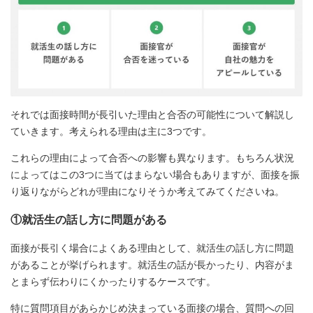
それでは面接時間が長引いた理由と合否の可能性について解説し
ていきます。考えられる理由は主に3つです。
これらの理由によって合否への影響も異なります。もちろん状況
によってはこの3つに当てはまらない場合もありますが、面接を振
り返りながらどれが理由になりそうか考えてみてくださいね。
①就活生の話し方に問題がある
面接が長引く場合によくある理由として、就活生の話し方に問題
があることが挙げられます。就活生の話が長かったり、内容がま
とまらず伝わりにくかったりするケースです。
特に質問項目があらかじめ決まっている面接の場合、質問への回