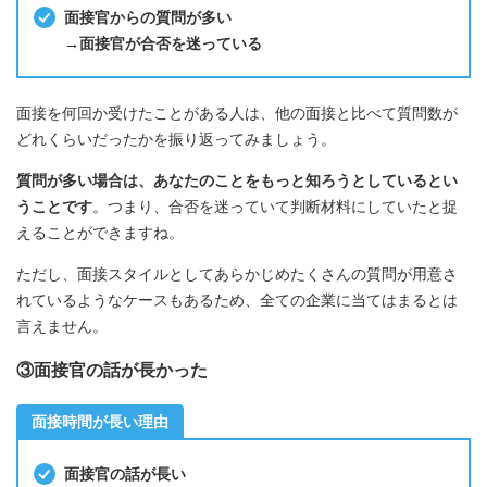
面接官からの質問が多い
→面接官が合否を迷っている
面接を何回か受けたことがある人は、他の面接と比べて質問数が
どれくらいだったかを振り返ってみましょう。
質問が多い場合は、あなたのことをもっと知ろうとしているとい
うことです
。つまり、合否を迷っていて判断材料にしていたと捉
えることができますね。
ただし、面接スタイルとしてあらかじめたくさんの質問が用意さ
れているようなケースもあるため、全ての企業に当てはまるとは
言えません。
③面接官の話が長かった
面接時間が長い理由
面接官の話が長い