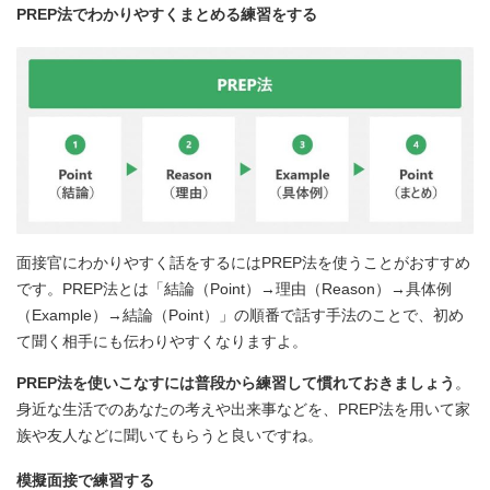
PREP法でわかりやすくまとめる練習をする
面接官にわかりやすく話をするにはPREP法を使うことがおすすめ
です。PREP法とは「結論（Point）→理由（Reason）→具体例
（Example）→結論（Point）」の順番で話す手法のことで、初め
て聞く相手にも伝わりやすくなりますよ。
PREP法を使いこなすには普段から練習して慣れておきましょう
。
身近な生活でのあなたの考えや出来事などを、PREP法を用いて家
族や友人などに聞いてもらうと良いですね。
模擬面接で練習する