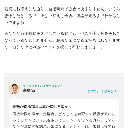
最初にお伝えした通り、面接時間で合否は決まりません。いくら
想像したところで、正しい答えは合否の連絡が来るまでわからな
いですよね。
あなたが面接時間を気にしている間にも、他の学生は対策をおこ
なっているかもしれません。結果が気になる気持ちはわかります
が、自分が次にやるべきことを探して行動しましょう。
キャリアアドバイザーコメント
高橋 宙
プロフィールをみる
後悔が残る場合は誰かに吐き出そう
面接時間が長かった場合、どうしても合否への影響が気にな
ってしまうという人も多いでしょう。今できる力を出し切っ
てただ単に面接結果が気になる、という人は「果報は寝て待