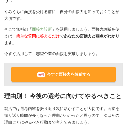
う！
やみくもに面接を受ける前に、自分の面接力を知っておくことが
大切です。
そこで無料の「
面接力診断
」を活用しましょう。面接力診断を使
えば、
簡単な質問に答えるだけ
で
あなたの面接力と弱点がわかり
ます
。
今すぐ活用して、志望企業の面接を突破しましょう。
今すぐ面接力を診断する
無料
理由別！ 今後の選考に向けてやるべきこと
就活では選考内容を振り返り次に活かすことが大切です。面接を
振り返り時間が長くなった理由がわかったと思うので、次はその
理由ごとにやるべき行動まで考えてみましょう。