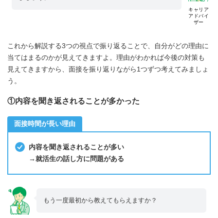
キャリア
アドバイ
ザー
これから解説する3つの視点で振り返ることで、自分がどの理由に
当てはまるのかが見えてきますよ。理由がわかれば今後の対策も
見えてきますから、面接を振り返りながら1つずつ考えてみましょ
う。
①内容を聞き返されることが多かった
面接時間が長い理由
内容を聞き返されることが多い
→就活生の話し方に問題がある
もう一度最初から教えてもらえますか？