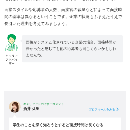
面接スタイルや応募者の人数、面接官の裁量などによって面接時
間の基準は異なるということです。企業の状況もふまえたうえで
長引いた理由を考えてみましょう。
面接がシステム化されている企業の場合、面接時間が
長かったと感じても他の応募者も同じくらいかもしれ
ませんね。
キャリア
アドバイ
ザー
キャリアアドバイザーコメント
酒井 栞里
プロフィールをみる
学生のことを深く知ろうとすると面接時間は長くなる