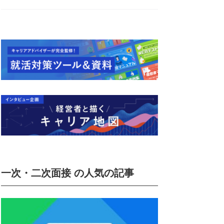
一次・二次面接 の人気の記事