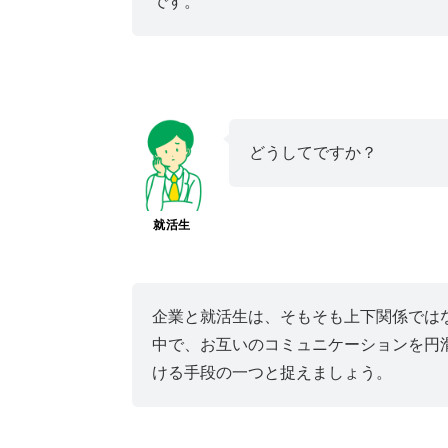
です。
どうしてですか？
就活生
企業と就活生は、そもそも上下関係では
中で、お互いのコミュニケーションを円
ける手段の一つと捉えましょう。