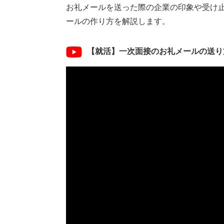
お礼メールを送った際の企業の印象や受け
ールの作り方を解説します。
【就活】一次面接のお礼メールの送り