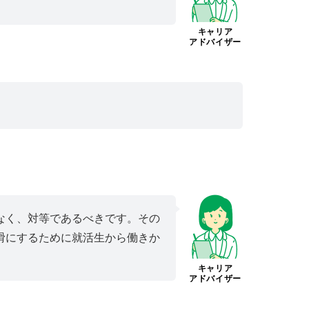
キャリア
アドバイザー
なく、対等であるべきです。その
滑にするために就活生から働きか
キャリア
アドバイザー