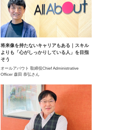
将来像を持たないキャリアもある｜スキル
よりも「心がしっかりしている人」を目指
そう
オールアバウト 取締役Chief Administrative
Officer 森田 恭弘さん