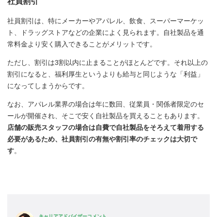
社員割引
社員割引は、特にメーカーやアパレル、飲食、スーパーマーケッ
ト、ドラッグストアなどの企業によく見られます。自社製品を通
常料金より安く購入できることがメリットです。
ただし、割引は3割以内に止まることがほとんどです。それ以上の
割引になると、福利厚生というよりも給与と同じような「利益」
になってしまうからです。
なお、アパレル業界の場合は年に数回、従業員・関係者限定のセ
ールが開催され、そこで安く自社製品を買えることもあります。
店舗の販売スタッフの場合は自費で自社製品をそろえて着用する
必要があるため、社員割引の有無や割引率のチェックは大切で
す
。
キャリアアドバイザーコメント