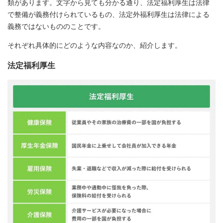
類があります。文字から見ても分かる通り、法定福利厚生は法律
で整備が義務付けられているもの、法定外福利厚生は法律による
義務ではないもののことです。
それぞれ具体的にどのような内容なのか、紹介します。
法定福利厚生