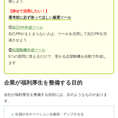
握しよう
【併せて活用したい！】
選考前に必ず使ってほしい厳選ツール
①
自己PR作成ツール
自己PRがまとまらない人は、ツールを活用して自己PRを完
成させよう
②
志望動機作成ツール
5つの質問に答えるだけで、受かる志望動機を自動で作成し
ます
企業が福利厚生を整備する目的
会社が福利厚生を整備する目的には、次のようなものがありま
す。
社員のモチベーションを維持・アップさせる