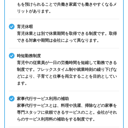
もを預けられることで共働き家庭でも働きやすくなるメ
リットがあります。
育児休暇
育児休業とは別で休業期間を取得できる制度です。取得
できる対象や期間は会社によって異なります。
時短勤務制度
育児中の従業員が一日の労働時間を短縮して勤務できる
制度です。フレックスタイム制や就業時刻の繰り下げな
どにより、子育てと仕事を両立することを目的としてい
ます。
家事代行サービス利用の補助
家事代行サービスとは、料理や洗濯、掃除などの家事を
専門スタッフに依頼できるサービスのこと。会社がそれ
らのサービス利用料の補助をする制度です。