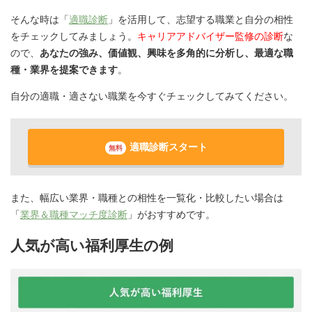
そんな時は「
適職診断
」を活用して、志望する職業と自分の相性
をチェックしてみましょう。
キャリアアドバイザー監修の診断
な
ので、
あなたの強み、価値観、興味を多角的に分析し、最適な職
種・業界を提案できます
。
自分の適職・適さない職業を今すぐチェックしてみてください。
適職診断スタート
無料
また、幅広い業界・職種との相性を一覧化・比較したい場合は
「
業界＆職種マッチ度診断
」がおすすめです。
人気が高い福利厚生の例