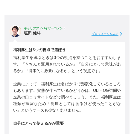
キャリアアドバイザーコメント
塩田 健斗
プロフィールをみる
福利厚生は3つの視点で選ぼう
福利厚生を選ぶときは3つの視点を持つことをおすすめしま
す。「きちんと運用されているか」「自分にとって意味があ
るか」「将来的に必要になるか」という視点です。
企業によって、福利厚生は名ばかりで形骸化しているところ
もあります。実態が伴っているかどうかは、OB・OG訪問や
企業の口コミサイトなどで調べましょう。また、福利厚生は
種類が豊富なため「制度としてはあるけど使ったことがな
い」というケースも少なくありません。
自分にとって使えるかが重要