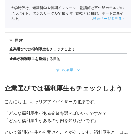
大学時代は、短期留学や長期インターン、塾講師と五つ星ホテルでの
アルバイト、ダンスサークルで振り付け師などに挑戦。ポートに新卒
詳細ページを見る
入社。
目次
企業選びでは福利厚生もチェックしよう
企業が福利厚生を整備する目的
すべて表示
企業選びでは福利厚生もチェックしよう
こんにちは。キャリアアドバイザーの北原です。
「どんな福利厚生がある企業を選べばいいんですか？」
「どんな福利厚生があるのか例を知りたいです」
という質問を学生から受けることがあります。福利厚生と一口に