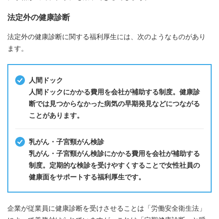
法定外の健康診断
法定外の健康診断に関する福利厚生には、次のようなものがあり
ます。
人間ドック
人間ドックにかかる費用を会社が補助する制度。健康診
断では見つからなかった病気の早期発見などにつながる
ことがあります。
乳がん・子宮頸がん検診
乳がん・子宮頸がん検診にかかる費用を会社が補助する
制度。定期的な検診を受けやすくすることで女性社員の
健康面をサポートする福利厚生です。
企業が従業員に健康診断を受けさせることは「労働安全衛生法」