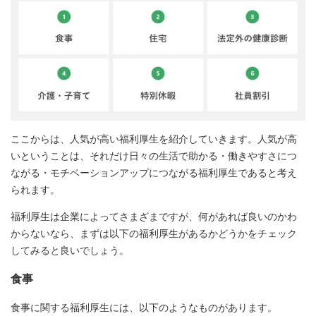
ここからは、人気が高い福利厚生を紹介していきます。人気が高
いということは、それだけ日々の生活で助かる・働きやすさにつ
ながる・モチベーションアップにつながる福利厚生であると考え
られます。
福利厚生は企業によってさまざまですが、何があれば良いのかわ
からないなら、まずは以下の福利厚生があるかどうかをチェック
してみると良いでしょう。
食事
食事に関する福利厚生には、以下のようなものがあります。