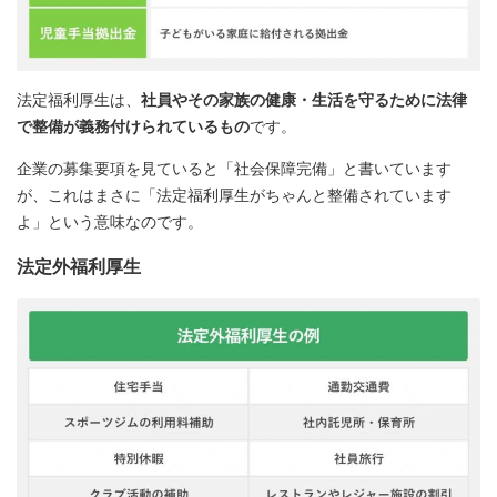
法定福利厚生は、
社員やその家族の健康・生活を守るために法律
で整備が義務付けられているもの
です。
企業の募集要項を見ていると「社会保障完備」と書いています
が、これはまさに「法定福利厚生がちゃんと整備されています
よ」という意味なのです。
法定外福利厚生