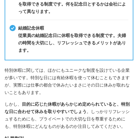
を取得できる制度です。何を記念日とするかは会社によ
って異なります。
結婚記念休暇
従業員の結婚記念日に休暇を取得できる制度です。夫婦
の時間を大切にし、リフレッシュできるメリットがあり
ます。
特別休暇に関しては、ほかにもユニークな制度を設けている企業
が多いです。特別な日には有給休暇を使って休むこともできます
が、実際には仕事の都合で休みたいまさにその日に休みが取れな
いこともあります。
しかし、
目的に応じた休暇があらかじめ定められていると、特別
な日に合わせて休みを取りやすいでしょう
。しっかりリフレッシ
ュするためにも、プライベートでの大切な日を尊重するために
も、特別休暇にどんなものがあるのか注目してみてください。