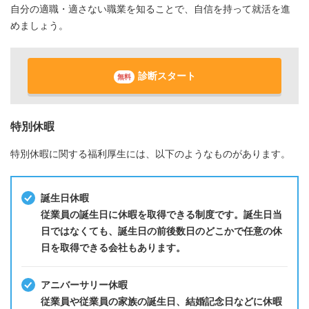
自分の適職・適さない職業を知ることで、自信を持って就活を進
めましょう。
診断スタート
無料
特別休暇
特別休暇に関する福利厚生には、以下のようなものがあります。
誕生日休暇
従業員の誕生日に休暇を取得できる制度です。誕生日当
日ではなくても、誕生日の前後数日のどこかで任意の休
日を取得できる会社もあります。
アニバーサリー休暇
従業員や従業員の家族の誕生日、結婚記念日などに休暇