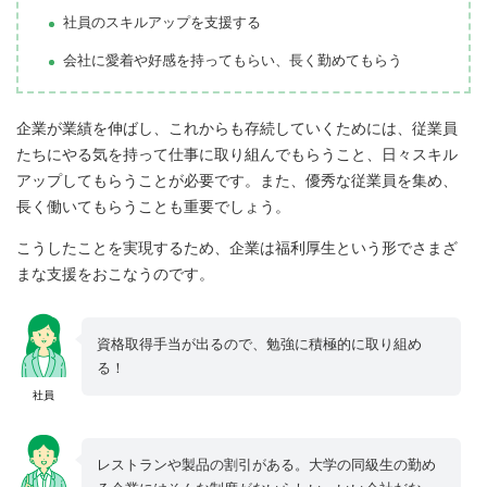
社員のスキルアップを支援する
会社に愛着や好感を持ってもらい、長く勤めてもらう
企業が業績を伸ばし、これからも存続していくためには、従業員
たちにやる気を持って仕事に取り組んでもらうこと、日々スキル
アップしてもらうことが必要です。また、優秀な従業員を集め、
長く働いてもらうことも重要でしょう。
こうしたことを実現するため、企業は福利厚生という形でさまざ
まな支援をおこなうのです。
資格取得手当が出るので、勉強に積極的に取り組め
る！
社員
レストランや製品の割引がある。大学の同級生の勤め