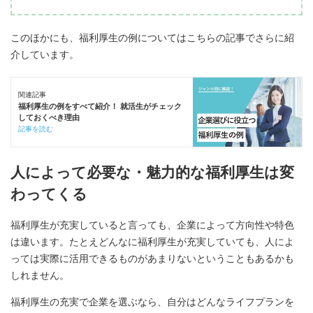
このほかにも、福利厚生の例についてはこちらの記事でさらに紹
介しています。
関連記事
福利厚生の例をすべて紹介！ 就活生がチェック
しておくべき理由
記事を読む
人によって必要な・魅力的な福利厚生は変
わってくる
福利厚生が充実していると言っても、企業によって方向性や特色
は違います。たとえどんなに福利厚生が充実していても、人によ
っては実際に活用できるものがあまりないということもあるかも
しれません。
福利厚生の充実で企業を選ぶなら、自分はどんなライフプランを