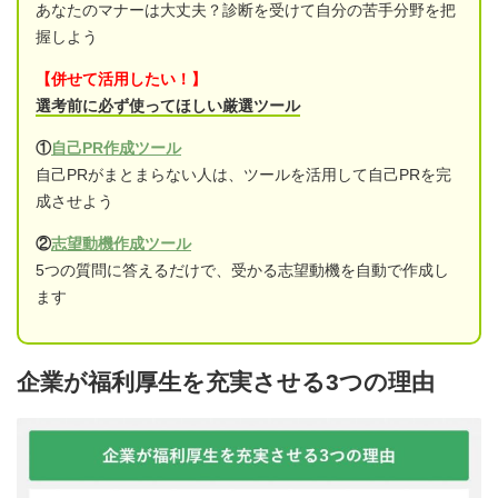
あなたのマナーは大丈夫？診断を受けて自分の苦手分野を把
握しよう
【併せて活用したい！】
選考前に必ず使ってほしい厳選ツール
①
自己PR作成ツール
自己PRがまとまらない人は、ツールを活用して自己PRを完
成させよう
②
志望動機作成ツール
5つの質問に答えるだけで、受かる志望動機を自動で作成し
ます
企業が福利厚生を充実させる3つの理由