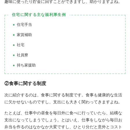
趣味に使ったり貯金に回すことができますし、助かりますよね。
住宅に関する主な福利厚生例
住宅手当
家賃補助
社宅
社員寮
持ち家援助
②食事に関する制度
次に紹介するのは、食事に関する制度です。食事も健康的な生活
に欠かせないものですし、支出にも大きく関わってきますよね。
たとえば、仕事中の昼食を毎日外に食べに行っていたら、結構な
支出になってしまうでしょう。とはいえ、仕事をしながら毎日お
弁当を作るのはなかなか大変ですし、ひとり分だと意外とコスト