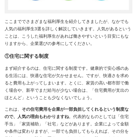
ここまででさまざまな福利厚生を紹介してきましたが、なかでも
人気の福利厚生3選を詳しく解説していきます。人気があるという
ことは、こうした福利厚生があれば働きやすいという目安にもな
りますから、企業選びの参考にしてください。
①住宅に関する制度
まず紹介するのは、住宅に関する制度です。健康的で安心感のあ
る生活には、快適な住宅が欠かせません。ですが、快適さを求め
ると費用も上がってしまいます。とくに、家賃の高い都市部で働
く場合や、新卒でまだ給与が少ない場合は、「住宅費用が支出の
ほとんど」ということも少なくないでしょう。
これは、
その住宅費用を企業が一部負担してくれるという制度な
ので、人気の理由もわかりますね
。代表的なものとしては「住宅
手当」「家賃補助」「社宅」などがあります。企業によって金額
や条件は変わりますが、一部でも負担してもらえれば、その分を