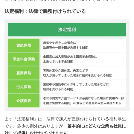
法定福利：法律で義務付けられている
まず「法定福利」は、法律で加入が義務付けられている福利厚生
です。多少の例外はありますが、
基本的にはどんな企業も社員に
対して提供しなければいけません
。