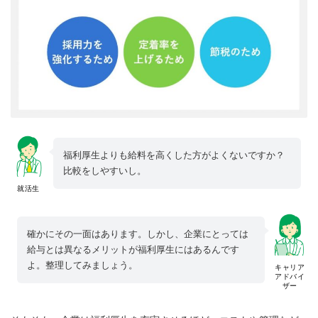
福利厚生よりも給料を高くした方がよくないですか？
比較をしやすいし。
就活生
確かにその一面はあります。しかし、企業にとっては
給与とは異なるメリットが福利厚生にはあるんです
よ。整理してみましょう。
キャリア
アドバイ
ザー