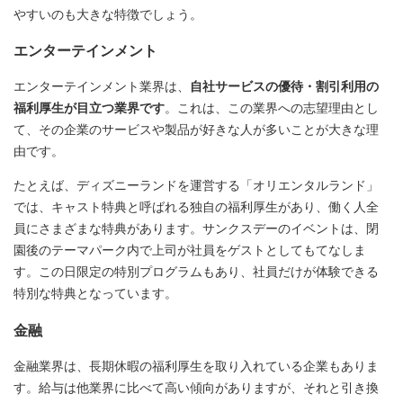
やすいのも大きな特徴でしょう。
エンターテインメント
エンターテインメント業界は、
自社サービスの優待・割引利用の
福利厚生が目立つ業界です
。これは、この業界への志望理由とし
て、その企業のサービスや製品が好きな人が多いことが大きな理
由です。
たとえば、ディズニーランドを運営する「オリエンタルランド」
では、キャスト特典と呼ばれる独自の福利厚生があり、働く人全
員にさまざまな特典があります。サンクスデーのイベントは、閉
園後のテーマパーク内で上司が社員をゲストとしてもてなしま
す。この日限定の特別プログラムもあり、社員だけが体験できる
特別な特典となっています。
金融
金融業界は、長期休暇の福利厚生を取り入れている企業もありま
す。給与は他業界に比べて高い傾向がありますが、それと引き換