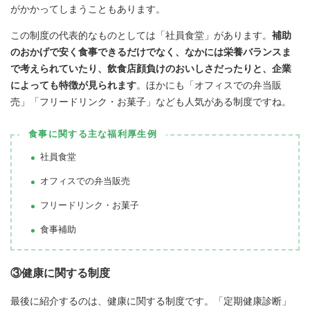
がかかってしまうこともあります。
この制度の代表的なものとしては「社員食堂」があります。
補助
のおかげで安く食事できるだけでなく、なかには栄養バランスま
で考えられていたり、飲食店顔負けのおいしさだったりと、企業
によっても特徴が見られます
。ほかにも「オフィスでの弁当販
売」「フリードリンク・お菓子」なども人気がある制度ですね。
食事に関する主な福利厚生例
社員食堂
オフィスでの弁当販売
フリードリンク・お菓子
食事補助
③健康に関する制度
最後に紹介するのは、健康に関する制度です。「定期健康診断」