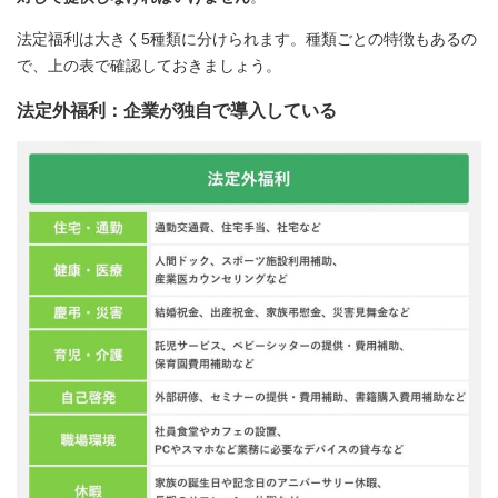
法定福利は大きく5種類に分けられます。種類ごとの特徴もあるの
で、上の表で確認しておきましょう。
法定外福利：企業が独自で導入している