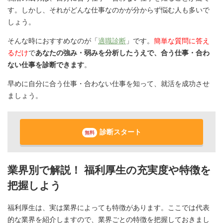
す。しかし、それがどんな仕事なのかが分からず悩む人も多いで
しょう。
そんな時におすすめなのが「
適職診断
」です。
簡単な質問に答え
るだけ
で
あなたの強み・弱みを分析したうえで、合う仕事・合わ
ない仕事を診断できます
。
早めに自分に合う仕事・合わない仕事を知って、就活を成功させ
ましょう。
診断スタート
無料
業界別で解説！ 福利厚生の充実度や特徴を
把握しよう
福利厚生は、実は業界によっても特徴があります。ここでは代表
的な業界を紹介しますので、業界ごとの特徴を把握しておきまし