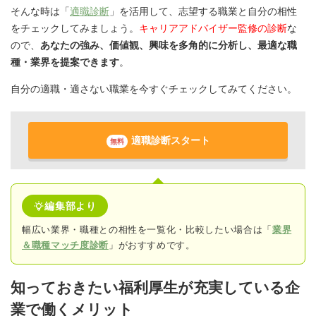
そんな時は「
適職診断
」を活用して、志望する職業と自分の相性
をチェックしてみましょう。
キャリアアドバイザー監修の診断
な
ので、
あなたの強み、価値観、興味を多角的に分析し、最適な職
種・業界を提案できます
。
自分の適職・適さない職業を今すぐチェックしてみてください。
適職診断スタート
無料
編集部より
幅広い業界・職種との相性を一覧化・比較したい場合は「
業界
＆職種マッチ度診断
」がおすすめです。
知っておきたい福利厚生が充実している企
業で働くメリット