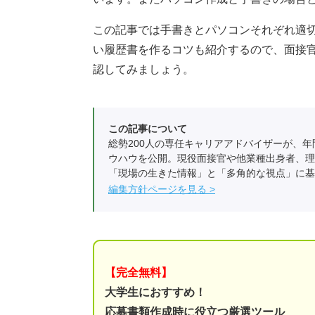
この記事では手書きとパソコンそれぞれ適
い履歴書を作るコツも紹介するので、面接
認してみましょう。
この記事について
総勢200人の専任キャリアアドバイザーが、年
ウハウを公開。現役面接官や他業種出身者、理
「現場の生きた情報」と「多角的な視点」に基
編集方針ページを見る
【完全無料】
大学生におすすめ！
応募書類作成時に役立つ厳選ツール