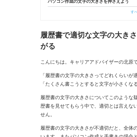
パソコン作成の文字の大きさを押さえよう
す
履歴書で適切な文字の大き
がる
こんにちは。キャリアアドバイザーの北原
「履歴書の文字の大きさってどれくらいが
「たくさん書こうとすると文字が小さくな
履歴書の文字の大きさについてこのような
歴書を見せてもらう中で、適切とは言えな
せん。
履歴書の文字の大きさが不適切だと、全体
います。またパソコン作成と手書きの場合