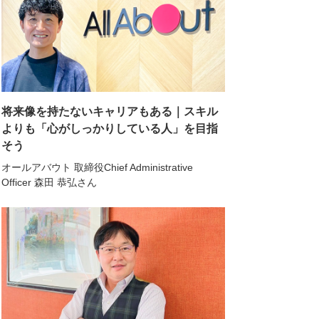
将来像を持たないキャリアもある｜スキル
よりも「心がしっかりしている人」を目指
そう
オールアバウト 取締役Chief Administrative
Officer 森田 恭弘さん