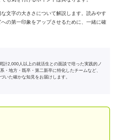
切な文字の大きさについて解説します。読みやす
官への第一印象をアップさせるために、一緒に確
間計2,000人以上の就活生との面談で培った実践的ノ
系・地方・既卒・第二新卒に特化したチームなど、
づいた確かな知見をお届けします。