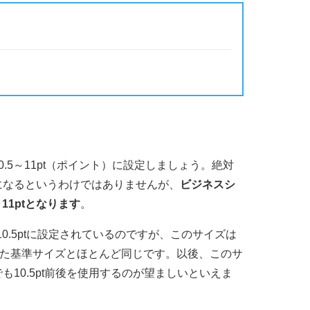
.5～11pt（ポイント）に設定しましょう。絶対
になるというわけではありませんが、
ビジネスシ
11ptとなります
。
0.5ptに設定されているのですが、このサイズは
された基準サイズとほとんど同じです。以後、このサ
10.5pt前後を使用するのが望ましいといえま