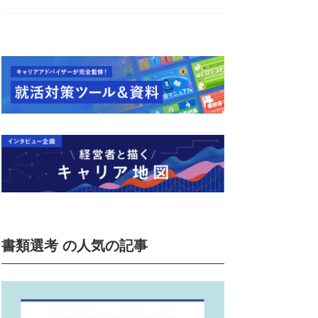
書類選考 の人気の記事