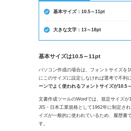
基本サイズ：10.5～11pt
大きな文字：13～18pt
基本サイズは10.5～11pt
パソコン作成の場合は、フォントサイズを10
にこのサイズに設定しなければ選考で不利
ーンでよく使われるフォントサイズが10.5～
文書作成ツールのWordでは、規定サイズが1
JIS・日本工業規格として1962年に制定
イズが一般的に使われているため、履歴書でも
す。