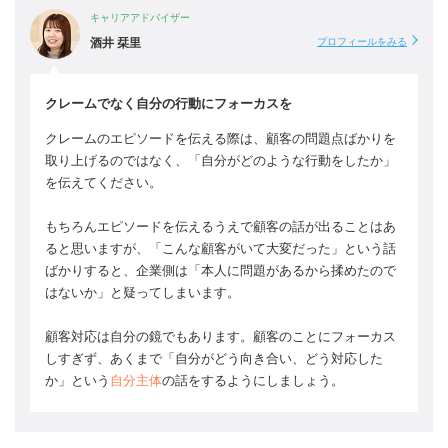
キャリアアドバイザー
酒井 栞里
プロフィールをみる
クレームでなく自分の行動にフォーカスを
クレームのエピソードを伝える際は、顧客の問題点ばかりを
取り上げるのではなく、「自分がどのような行動をしたか」
を伝えてください。
もちろんエピソードを伝えるうえで顧客の話が出ることはあ
ると思いますが、「こんな顧客がいて大変だった」という話
ばかりすると、企業側は「本人に問題があるから揉めたので
はないか」と疑ってしまいます。
顧客対応は自分の鏡でもあります。顧客のことにフォーカス
しすぎず、あくまで「自分がどう向き合い、どう対応した
か」という
自分主体
の話をするようにしましょう。