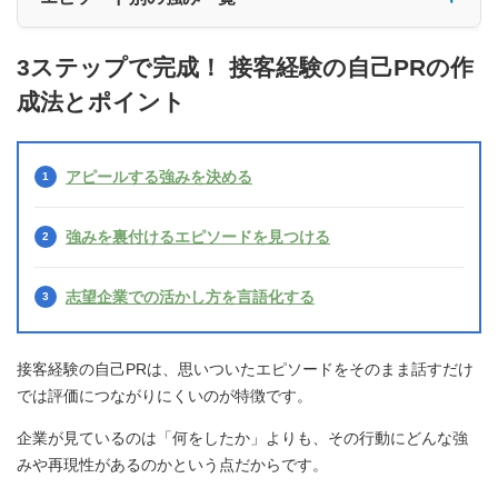
3ステップで完成！ 接客経験の自己PRの作
成法とポイント
アピールする強みを決める
強みを裏付けるエピソードを見つける
志望企業での活かし方を言語化する
接客経験の自己PRは、思いついたエピソードをそのまま話すだけ
では評価につながりにくいのが特徴です。
企業が見ているのは「何をしたか」よりも、その行動にどんな強
みや再現性があるのかという点だからです。