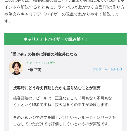
イントを解説するとともに、ライバルと差がつく自己PRの作り方
や例文をキャリアアドバイザーの視点でわかりやすく解説しま
す。
キャリアアドバイザーが読み解く！
「受け身」の接客は評価の対象外になる
キャリアアドバイザー
上原 正嵩
プロフィールをみる
接客時にどう考え行動したかを盛り込むことが重要
接客経験のアピールは、正直なところ「可もなく不可もな
く」という印象ですね。接客は多くの学生が経験します。
そのためレジで注文を聞くだけといったルーティンワークを
こなしていただけでは評価しにくいというのが実態です。