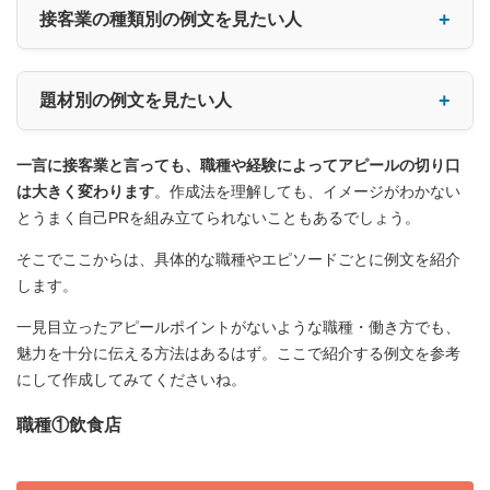
接客業の種類別の例文を見たい人
題材別の例文を見たい人
一言に接客業と言っても、職種や経験によってアピールの切り口
は大きく変わります
。作成法を理解しても、イメージがわかない
とうまく自己PRを組み立てられないこともあるでしょう。
そこでここからは、具体的な職種やエピソードごとに例文を紹介
します。
一見目立ったアピールポイントがないような職種・働き方でも、
魅力を十分に伝える方法はあるはず。ここで紹介する例文を参考
にして作成してみてくださいね。
職種①飲食店