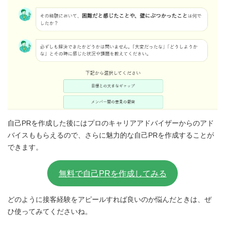
自己PRを作成した後にはプロのキャリアアドバイザーからのアド
バイスももらえるので、さらに魅力的な自己PRを作成することが
できます。
無料で自己PRを作成してみる
どのように接客経験をアピールすれば良いのか悩んだときは、ぜ
ひ使ってみてくださいね。