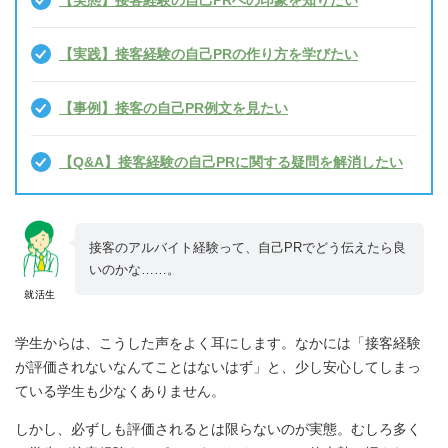
【実態】接客経験の自己PRへの印象を知りたい
【実践】接客経験の自己PRの作り方を学びたい
【事例】接客の自己PR例文を見たい
【Q&A】接客経験の自己PRに関する疑問を解消したい
接客のアルバイト経験って、自己PRでどう伝えたら良
いのかな……。
就活生
学生からは、こうした声をよく耳にします。なかには「接客経験
が評価されないなんてことはないはず」と、少し安心してしまっ
ている学生も少なくありません。
しかし、必ずしも評価されるとは限らないのが実態。むしろ多く