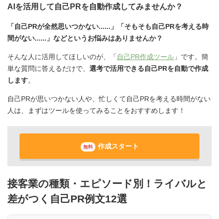
AIを活用して自己PRを自動作成してみませんか？
「自己PRが全然思いつかない......」「そもそも自己PRを考える時
間がない......」などというお悩みはありませんか？
そんな人に活用してほしいのが、「
自己PR作成ツール
」です。簡
単な質問に答えるだけで、
選考で活用できる自己PRを自動で作成
します
。
自己PRが思いつかない人や、忙しくて自己PRを考える時間がない
人は、まずはツールを使ってみることをおすすめします！
作成スタート
無料
接客業の種類・エピソード別！ライバルと
差がつく自己PR例文12選