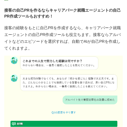
接客の自己PRを作るならキャリアパーク就職エージェントの自己
PR作成ツールもおすすめ！
接客の経験をもとに自己PRを作成するなら、キャリアパーク就職
エージェントの自己PR作成ツールも役立ちます。接客ならアルバ
イトなどのエピソードを選択すれば、自動でAIが自己PRを作成し
てくれますよ。