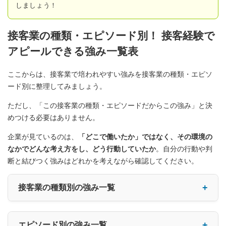
しましょう！
接客業の種類・エピソード別！ 接客経験で
アピールできる強み一覧表
ここからは、接客業で培われやすい強みを接客業の種類・エピソ
ード別に整理してみましょう。
ただし、「この接客業の種類・エピソードだからこの強み」と決
めつける必要はありません。
企業が見ているのは、
「どこで働いたか」ではなく、その環境の
なかでどんな考え方をし、どう行動していたか
。自分の行動や判
断と結びつく強みはどれかを考えながら確認してください。
接客業の種類別の強み一覧
エピソード別の強み一覧