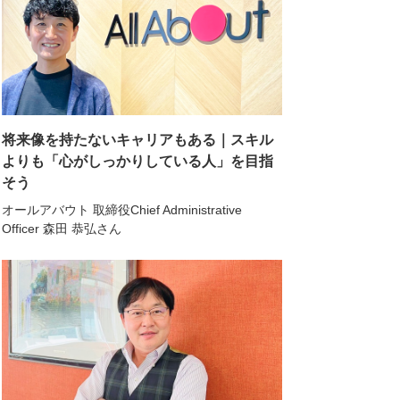
将来像を持たないキャリアもある｜スキル
よりも「心がしっかりしている人」を目指
そう
オールアバウト 取締役Chief Administrative
Officer 森田 恭弘さん