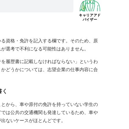
キャリアアド
バイザー
いる資格・免許を記入する欄です。そのため、原
れが選考で不利になる可能性はありません。
許を履歴書に記載しなければならない」というわ
くかどうかについては、志望企業の仕事内容に合
。
書く
ことから、車や原付の免許を持っていない学生の
どでは公共の交通機関も発達しているため、車や
が出ないケースがほとんどです。