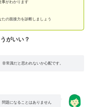
仕事がわかります
なたの面接力を診断しましょう
ほうがいい？
、非常識だと思われないか心配です。
、問題になることはありません