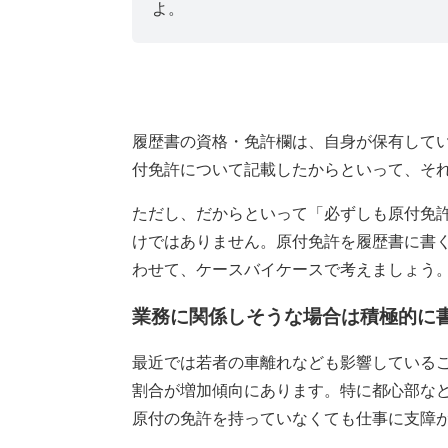
よ。
履歴書の資格・免許欄は、自身が保有して
付免許について記載したからといって、そ
ただし、だからといって「必ずしも原付免
けではありません。原付免許を履歴書に書
わせて、ケースバイケースで考えましょう
業務に関係しそうな場合は積極的に
最近では若者の車離れなども影響している
割合が増加傾向にあります。特に都心部な
原付の免許を持っていなくても仕事に支障