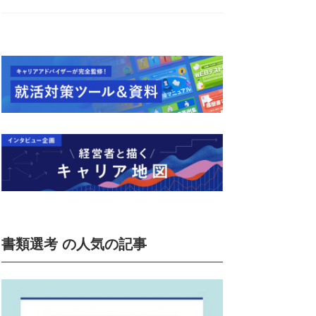
書類選考 の人気の記事