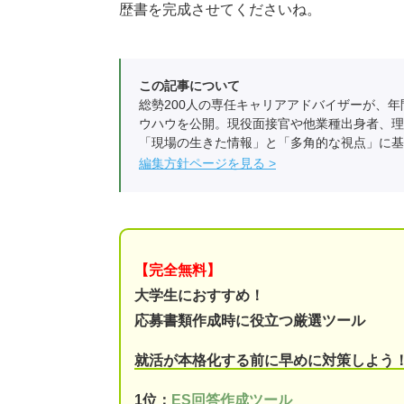
歴書を完成させてくださいね。
この記事について
総勢200人の専任キャリアアドバイザーが、年
ウハウを公開。現役面接官や他業種出身者、理
「現場の生きた情報」と「多角的な視点」に基
編集方針ページを見る
【完全無料】
大学生におすすめ！
応募書類作成時に役立つ厳選ツール
就活が本格化する前に早めに対策しよう
1位：
ES回答作成ツール