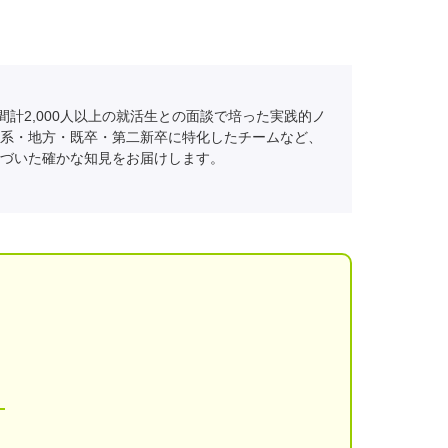
間計2,000人以上の就活生との面談で培った実践的ノ
系・地方・既卒・第二新卒に特化したチームなど、
づいた確かな知見をお届けします。
！