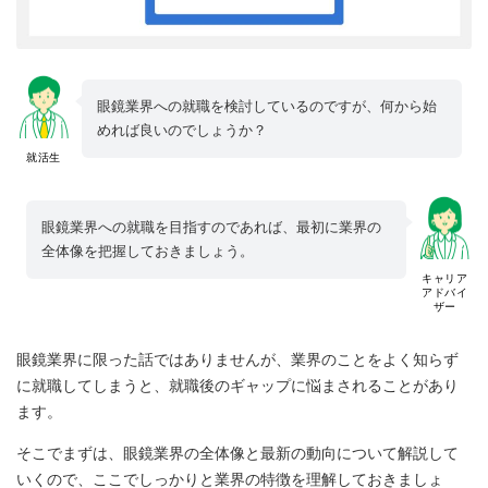
眼鏡業界への就職を検討しているのですが、何から始
めれば良いのでしょうか？
就活生
眼鏡業界への就職を目指すのであれば、最初に業界の
全体像を把握しておきましょう。
キャリア
アドバイ
ザー
眼鏡業界に限った話ではありませんが、業界のことをよく知らず
に就職してしまうと、就職後のギャップに悩まされることがあり
ます。
そこでまずは、眼鏡業界の全体像と最新の動向について解説して
いくので、ここでしっかりと業界の特徴を理解しておきましょ