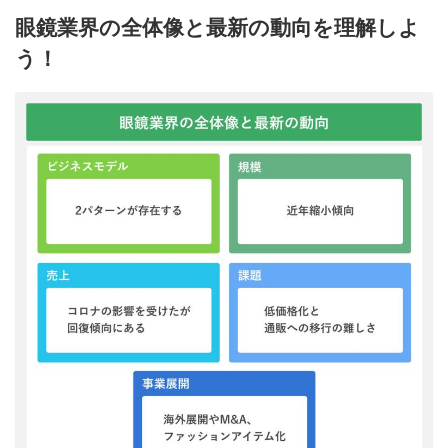
眼鏡業界の全体像と最新の動向を理解しよ
う！