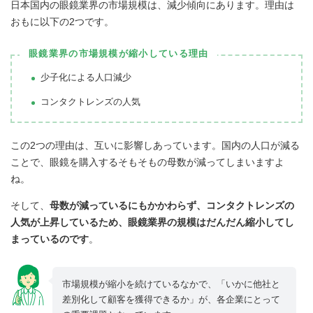
日本国内の眼鏡業界の市場規模は、減少傾向にあります。理由は
おもに以下の2つです。
眼鏡業界の市場規模が縮小している理由
少子化による人口減少
コンタクトレンズの人気
この2つの理由は、互いに影響しあっています。国内の人口が減る
ことで、眼鏡を購入するそもそもの母数が減ってしまいますよ
ね。
そして、
母数が減っているにもかかわらず、コンタクトレンズの
人気が上昇しているため、眼鏡業界の規模はだんだん縮小してし
まっているのです
。
市場規模が縮小を続けているなかで、「いかに他社と
差別化して顧客を獲得できるか」が、各企業にとって