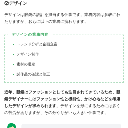
②デザイン
デザインは眼鏡の設計を担当する仕事です。業務内容は多岐にわ
たりますが、おもに以下の業務に携わります。
デザインの業務内容
トレンド分析と企画立案
デザイン制作
素材の選定
試作品の確認と修正
近年、眼鏡はファッションとしても注目されてきているため、眼
鏡デザイナーにはファッション性と機能性、かけ心地などを考慮
したデザインが求められます
。デザインを形にするためには多く
の苦労がありますが、その分やりがいも大きい仕事です。