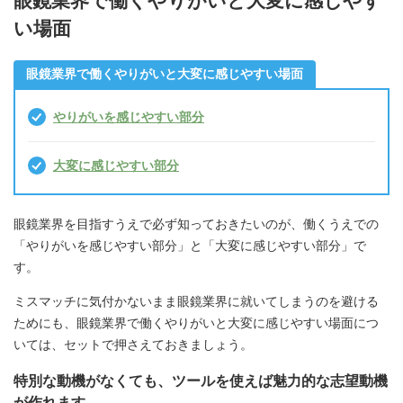
眼鏡業界で働くやりがいと大変に感じやす
い場面
眼鏡業界で働くやりがいと大変に感じやすい場面
やりがいを感じやすい部分
大変に感じやすい部分
眼鏡業界を目指すうえで必ず知っておきたいのが、働くうえでの
「やりがいを感じやすい部分」と「大変に感じやすい部分」で
す。
ミスマッチに気付かないまま眼鏡業界に就いてしまうのを避ける
ためにも、眼鏡業界で働くやりがいと大変に感じやすい場面につ
いては、セットで押さえておきましょう。
特別な動機がなくても、ツールを使えば魅力的な志望動機
が作れます