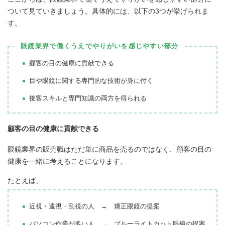
ついて見ていきましょう。具体的には、以下の3つが挙げられま
す。
眼鏡業界で働くうえでやりがいを感じやすい部分
顧客の目の健康に貢献できる
目や眼鏡に関する専門的な技術が身に付く
接客スキルと専門知識の両方を得られる
顧客の目の健康に貢献できる
眼鏡業界の販売職はただ単に商品を売るのではなく、顧客の目の
健康を一緒に考えることになります。
たとえば、
近視・遠視・乱視の人 → 矯正眼鏡の提案
パソコン作業が多い人 → ブルーライトカット眼鏡の提案