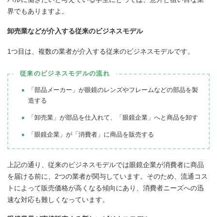
界でもありますよ。
卸売業などが介入する従来のビジネスモデル
1つ目は、複数の業者が介入する従来のビジネスモデルです。
従来のビジネスモデルの流れ
「部品メーカー」が眼鏡のレンズやフレームなどの部品を製
造する
「卸売業」が部品を仕入れて、「眼鏡企業」へと商品を卸す
「眼鏡企業」が「消費者」に商品を販売する
上記の通り、従来のビジネスモデルでは眼鏡企業が消費者に商品
を届ける前に、2つの業者が関与しています。そのため、流通コス
トによって販売価格が高くなる傾向にあり、消費者ニーズへの迅
速な対応も難しくなっています。