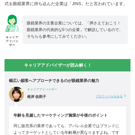
式を眼鏡業界に持ち込んだ企業は「JINS」だと言われています。
眼鏡業界の主要企業については、「押さえておこう！
眼鏡業界の代表的な5つの企業」で解説しているので、
そちらも参考にしてみてください。
キャリア
アドバイ
ザー
キャリアアドバイザーが読み解く！
幅広い顧客へアプローチできるのが眼鏡業界の魅力
キャリアアドバイザー
根岸 佑莉子
プロフィールをみる
年齢を見越したマーケティング施策が今後のポイント
同じ販売系の業界であっても、アパレル企業ではブランドに
よってターゲットとしている年齢層が異なりますよね。です