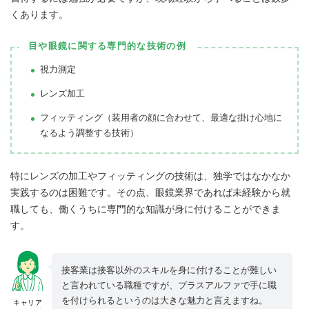
くあります。
目や眼鏡に関する専門的な技術の例
視力測定
レンズ加工
フィッティング（装用者の顔に合わせて、最適な掛け心地に
なるよう調整する技術）
特にレンズの加工やフィッティングの技術は、独学ではなかなか
実践するのは困難です。その点、眼鏡業界であれば未経験から就
職しても、働くうちに専門的な知識が身に付けることができま
す。
接客業は接客以外のスキルを身に付けることが難しい
と言われている職種ですが、プラスアルファで手に職
を付けられるというのは大きな魅力と言えますね。
キャリア