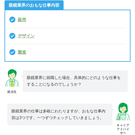
眼鏡業界のおもな仕事内容
販売
デザイン
製造
眼鏡業界に就職した場合、具体的にどのような仕事を
することになるのでしょうか？
就活生
眼鏡業界の仕事は多岐にわたりますが、おもな仕事内
容は3つです。一つずつチェックしていきましょう。
キャリア
アドバイ
ザー