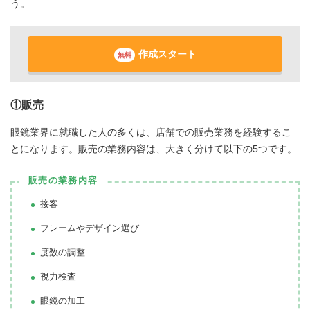
う。
作成スタート
無料
①販売
眼鏡業界に就職した人の多くは、店舗での販売業務を経験するこ
とになります。販売の業務内容は、大きく分けて以下の5つです。
販売の業務内容
接客
フレームやデザイン選び
度数の調整
視力検査
眼鏡の加工