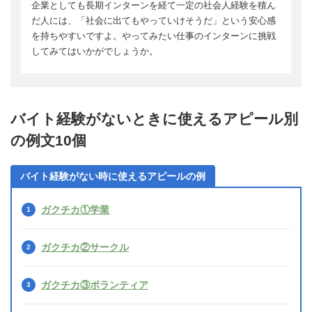
企業としても長期インターンを経て一定の社会人経験を積ん
だ人には、「社会に出てもやっていけそうだ」という安心感
を持ちやすいですよ。やってみたい仕事のインターンに挑戦
してみてはいかがでしょうか。
バイト経験がないときに使えるアピール別
の例文10個
バイト経験がない時に使えるアピールの例
ガクチカ①学業
ガクチカ②サークル
ガクチカ③ボランティア