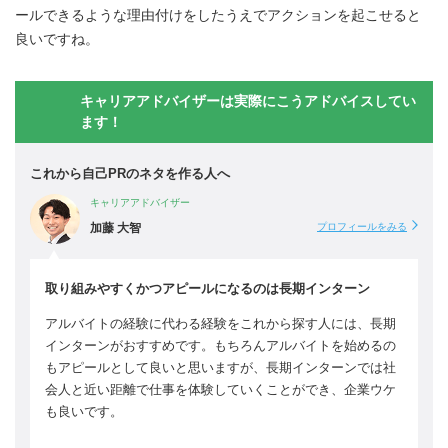
ールできるような理由付けをしたうえでアクションを起こせると
良いですね。
キャリアアドバイザーは実際にこうアドバイスしてい
ます！
これから自己PRのネタを作る人へ
キャリアアドバイザー
加藤 大智
プロフィールをみる
取り組みやすくかつアピールになるのは長期インターン
アルバイトの経験に代わる経験をこれから探す人には、長期
インターンがおすすめです。もちろんアルバイトを始めるの
もアピールとして良いと思いますが、長期インターンでは社
会人と近い距離で仕事を体験していくことができ、企業ウケ
も良いです。