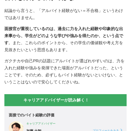
結論から言うと、「アルバイト経験がない＝不合格」というわけ
ではありません。
面接官が重視しているのは、過去に力を入れた経験や印象的な出
来事から、学生がどのような学びや強みを得たのか、という点で
す
。また、これらのポイントから、その学生の価値観や考え方を
見抜きたいという思惑もあります。
ガクチカや自己PRの話題にアルバイトが選ばれやすいのは、力を
入れた経験や強みを発揮できた場面がアルバイトだった、という
ことです。そのため、必ずしもバイト経験がないといけない、と
いうことはないので安心してくださいね。
キャリアアドバイザーが読み解く！
面接でのバイト経験の評価
キャリアアドバイザー
加藤 大智
プロフィールをみる