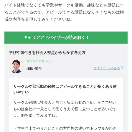
バイト経験でなくても学業やサークル活動、趣味などを話題にす
ることができるので、アピールできる話題になりそうなものは構
成や内容を真似してみてくださいね。
キャリアアドバイザーが読み解く！
学びや気付きを社会人視点から活かす考え方
キャリアアドバイザー
塩田 健斗
プロフィールをみる
サークルや部活動の経験はアピールできることが多くあり使
いやすい
サークル経験は社会人と同じく集団行動のため、そこで得た
ものは会社の一員として働くうえで役に立つことが多いです
よ。例を挙げてみますね。
・学生同士でやりたいことの方向性の違いでトラブルが起き