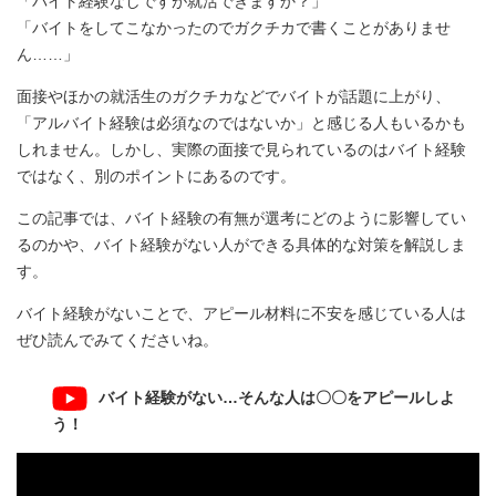
「バイト経験なしですが就活できますか？」
「バイトをしてこなかったのでガクチカで書くことがありませ
ん……」
面接やほかの就活生のガクチカなどでバイトが話題に上がり、
「アルバイト経験は必須なのではないか」と感じる人もいるかも
しれません。しかし、実際の面接で見られているのはバイト経験
ではなく、別のポイントにあるのです。
この記事では、バイト経験の有無が選考にどのように影響してい
るのかや、バイト経験がない人ができる具体的な対策を解説しま
す。
バイト経験がないことで、アピール材料に不安を感じている人は
ぜひ読んでみてくださいね。
バイト経験がない…そんな人は〇〇をアピールしよ
う！