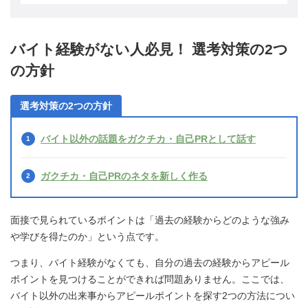
バイト経験がない人必見！ 選考対策の2つ
の方針
選考対策の2つの方針
バイト以外の話題をガクチカ・自己PRとして話す
ガクチカ・自己PRのネタを新しく作る
面接で見られているポイントは「過去の経験からどのような強み
や学びを得たのか」という点です。
つまり、バイト経験がなくても、自分の過去の経験からアピール
ポイントを見つけることができれば問題ありません。ここでは、
バイト以外の出来事からアピールポイントを探す2つの方法につい