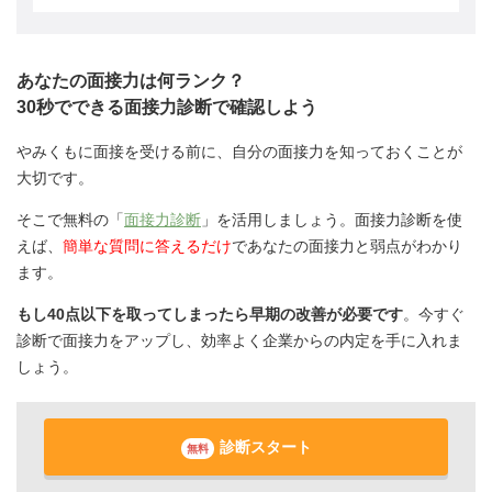
あなたの面接力は何ランク？
30秒でできる面接力診断で確認しよう
やみくもに面接を受ける前に、自分の面接力を知っておくことが
大切です。
そこで無料の「
面接力診断
」を活用しましょう。面接力診断を使
えば、
簡単な質問に答えるだけ
であなたの面接力と弱点がわかり
ます。
もし40点以下を取ってしまったら早期の改善が必要です
。今すぐ
診断で面接力をアップし、効率よく企業からの内定を手に入れま
しょう。
診断スタート
無料