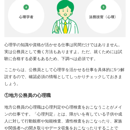
心理学の知識や資格が活かせる仕事は民間だけではありません。
実は公務員として働く方法もありますよ。ただ、就くためには試
験に合格する必要もあるため、下調べは必須です。
ここからは、公務員として心理学を活かせる仕事を具体的に5つ解
説するので、確認必須の情報としてしっかりチェックしておきま
しょう。
①地方公務員の心理職
地方公務員の心理職は心理判定や心理検査をおこなうことがメイ
ンの仕事です。「心理判定」とは、障がいを有している子供や成
人に対して行動観察や知能検査、適性検査をおこなったり、家族
や関係者への聞き取りやデータ収集をおこなったりすることで