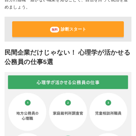
めましょう。
診断スタート
無料
民間企業だけじゃない！ 心理学が活かせる
公務員の仕事5選