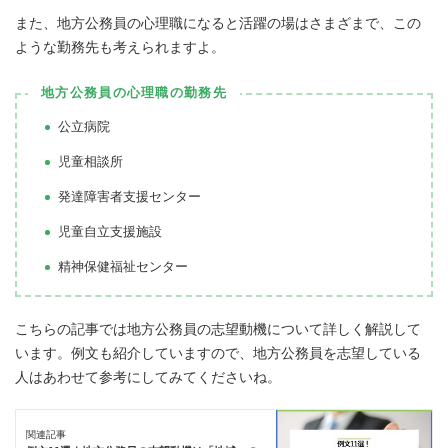
また、地方公務員の心理職になると活躍の場はさまざまで、この
ような勤務先も考えられますよ。
地方公務員の心理職の勤務先
公立病院
児童相談所
発達障害者支援センター
児童自立支援施設
精神保健福祉センター
こちらの記事では地方公務員の志望動機について詳しく解説して
います。例文も紹介していますので、地方公務員を志望している
人はあわせて参考にしてみてくださいね。
関連記事