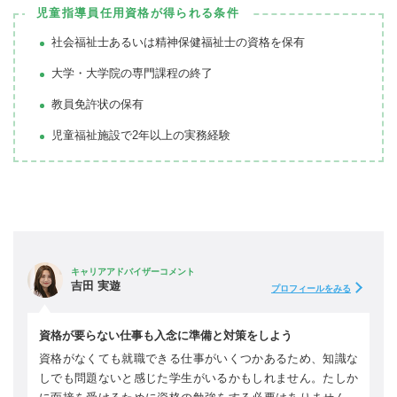
児童指導員任用資格が得られる条件
社会福祉士あるいは精神保健福祉士の資格を保有
大学・大学院の専門課程の終了
教員免許状の保有
児童福祉施設で2年以上の実務経験
キャリアアドバイザーコメント
吉田 実遊
プロフィールをみる
資格が要らない仕事も入念に準備と対策をしよう
資格がなくても就職できる仕事がいくつかあるため、知識な
しでも問題ないと感じた学生がいるかもしれません。たしか