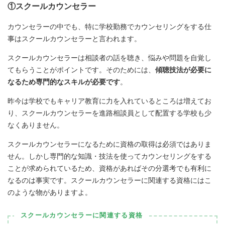
①スクールカウンセラー
カウンセラーの中でも、特に学校勤務でカウンセリングをする仕
事はスクールカウンセラーと言われます。
スクールカウンセラーは相談者の話を聴き、悩みや問題を自覚し
てもらうことがポイントです。そのためには、
傾聴技法が必要に
なるため専門的なスキルが必要です
。
昨今は学校でもキャリア教育に力を入れているところは増えてお
り、スクールカウンセラーを進路相談員として配置する学校も少
なくありません。
スクールカウンセラーになるために資格の取得は必須ではありま
せん。しかし専門的な知識・技法を使ってカウンセリングをする
ことが求められているため、資格があればその分選考でも有利に
なるのは事実です。スクールカウンセラーに関連する資格にはこ
のような物がありますよ。
スクールカウンセラーに関連する資格