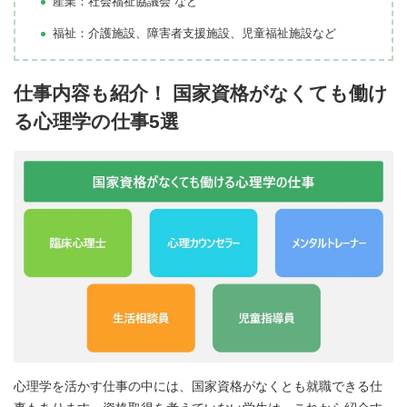
産業：社会福祉協議会 など
福祉：介護施設、障害者支援施設、児童福祉施設など
仕事内容も紹介！ 国家資格がなくても働け
る心理学の仕事5選
心理学を活かす仕事の中には、国家資格がなくとも就職できる仕