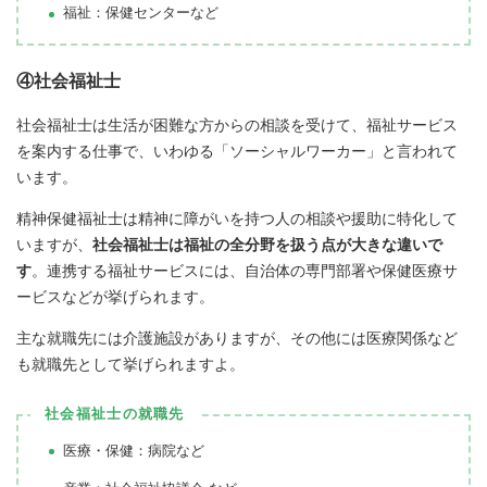
福祉：保健センターなど
④社会福祉士
社会福祉士は生活が困難な方からの相談を受けて、福祉サービス
を案内する仕事で、いわゆる「ソーシャルワーカー」と言われて
います。
精神保健福祉士は精神に障がいを持つ人の相談や援助に特化して
いますが、
社会福祉士は福祉の全分野を扱う点が大きな違いで
す
。連携する福祉サービスには、自治体の専門部署や保健医療サ
ービスなどが挙げられます。
主な就職先には介護施設がありますが、その他には医療関係など
も就職先として挙げられますよ。
社会福祉士の就職先
医療・保健：病院など