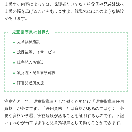
支援する内容によっては、保護者だけでなく祖父母や兄弟姉妹へ
支援の幅を広げることもありますよ。就職先にはこのような施設
があります。
児童指導員の就職先
児童福祉施設
放課後等デイサービス
障害児入所施設
乳児院・児童養護施設
障害児通所支援
注意点として、児童指導員として働くためには「児童指導員任用
資格」が必要です。「任用資格」とは資格があるのではなく、必
要な資格や学歴、実務経験があることを証明するものです。下記
いずれかが当てはまると児童指導員として働くことができます。