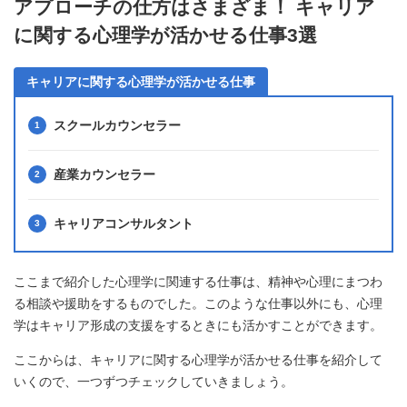
アプローチの仕方はさまざま！ キャリア
に関する心理学が活かせる仕事3選
キャリアに関する心理学が活かせる仕事
スクールカウンセラー
産業カウンセラー
キャリアコンサルタント
ここまで紹介した心理学に関連する仕事は、精神や心理にまつわ
る相談や援助をするものでした。このような仕事以外にも、心理
学はキャリア形成の支援をするときにも活かすことができます。
ここからは、キャリアに関する心理学が活かせる仕事を紹介して
いくので、一つずつチェックしていきましょう。