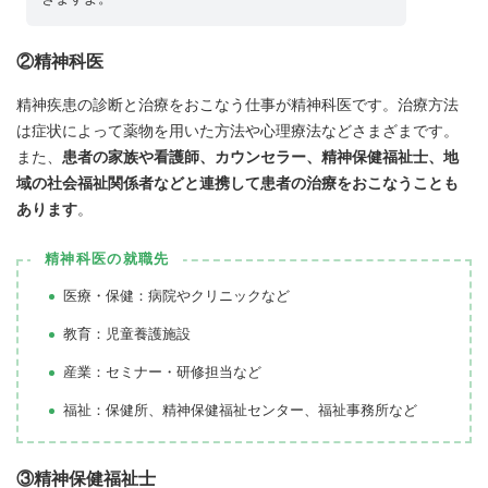
②精神科医
精神疾患の診断と治療をおこなう仕事が精神科医です。治療方法
は症状によって薬物を用いた方法や心理療法などさまざまです。
また、
患者の家族や看護師、カウンセラー、精神保健福祉士、地
域の社会福祉関係者などと連携して患者の治療をおこなうことも
あります
。
精神科医の就職先
医療・保健：病院やクリニックなど
教育：児童養護施設
産業：セミナー・研修担当など
福祉：保健所、精神保健福祉センター、福祉事務所など
③精神保健福祉士