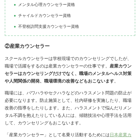
メンタル心理カウンセラー資格
チャイルドカウンセラー資格
不登校訪問支援カウンセラー資格
②産業カウンセラー
スクールカウンセラーは学校現場でのカウンセリングでしたが、
職場で活躍をするのは産業カウンセラーの仕事です。
産業カウン
セラーはカウンセリングだけでなく、職場のメンタルヘルス対策
や人間関係の開発、職場環境の改善などもおこないます
。
職場には、パワハラやセクハラなどのハラスメント問題の防止が
必要になります。防止施策として、社内研修を実施したり、職場
改善の指導をしたりします。また、ハラスメントで悩んだりメン
タル不調を抱えたりしている人には、傾聴技法や心理手法を活用
して、カウンセリングもおこないます。
「産業カウンセラー」として名乗り活動するためには
日本産業カ