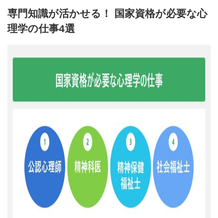
専門知識が活かせる！ 国家資格が必要な心
理学の仕事4選