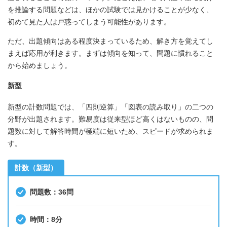
を推論する問題などは、ほかの試験では見かけることが少なく、
初めて見た人は戸惑ってしまう可能性があります。
ただ、出題傾向はある程度決まっているため、解き方を覚えてし
まえば応用が利きます。まずは傾向を知って、問題に慣れること
から始めましょう。
新型
新型の計数問題では、「四則逆算」「図表の読み取り」の二つの
分野が出題されます。難易度は従来型ほど高くはないものの、問
題数に対して解答時間が極端に短いため、スピードが求められま
す。
計数（新型）
問題数：36問
時間：8分