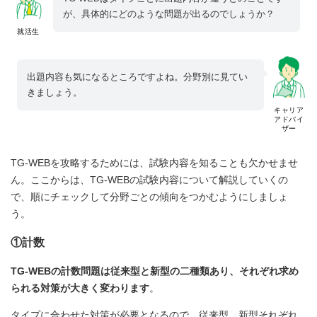
が、具体的にどのような問題が出るのでしょうか？
就活生
出題内容も気になるところですよね。分野別に見てい
きましょう。
キャリア
アドバイ
ザー
TG-WEBを攻略するためには、試験内容を知ることも欠かせませ
ん。ここからは、TG-WEBの試験内容について解説していくの
で、順にチェックして分野ごとの傾向をつかむようにしましょ
う。
①計数
TG-WEBの計数問題は従来型と新型の二種類あり、それぞれ求め
られる対策が大きく変わります
。
タイプに合わせた対策が必要となるので、従来型、新型それぞれ