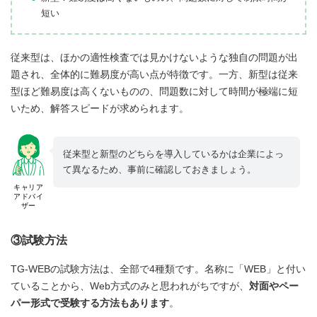
短い
従来型は、ほかの適性検査では見かけないような独自の問題が出
題され、全体的に難易度が高い点が特徴です。一方、新型は従来
型ほど難易度は高くないものの、問題数に対して時間が極端に短
いため、解答スピードが求められます。
従来型と新型のどちらを導入しているかは企業によっ
て異なるため、事前に確認しておきましょう。
キャリア
アドバイ
ザー
③試験方法
TG-WEBの試験方法は、全部で4種類です。名称に「WEB」と付い
ていることから、Web方式のみと思われがちですが、
対面やペー
パー形式で受験する方法もあります
。