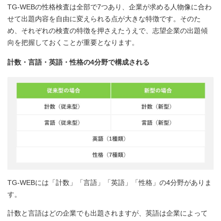
TG-WEBの性格検査は全部で7つあり、企業が求める人物像に合わ
せて出題内容を自由に変えられる点が大きな特徴です。そのた
め、それぞれの検査の特徴を押さえたうえで、志望企業の出題傾
向を把握しておくことが重要となります。
計数・言語・英語・性格の4分野で構成される
TG-WEBには「計数」「言語」「英語」「性格」の4分野がありま
す。
計数と言語はどの企業でも出題されますが、英語は企業によって