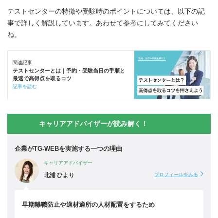
テストセンターの特徴や受験時のポイントについては、以下の記
事で詳しく解説しています。あわせて参考にしてみてください
ね。
関連記事
テストセンターとは｜予約・受験当日の手順と
最速で高得点を取るコツ
記事を読む
キャリアアドバイザーが読み解く！
企業がTG-WEBを実施する一つの理由
キャリアアドバイザー
北浦 ひより
プロフィールをみる
早期離職防止や適材適所の人材配置をするため