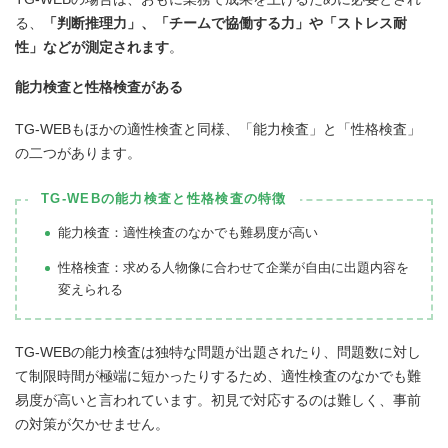
る、
「判断推理力」、「チームで協働する力」や「ストレス耐
性」などが測定されます
。
能力検査と性格検査がある
TG-WEBもほかの適性検査と同様、「能力検査」と「性格検査」
の二つがあります。
TG-WEBの能力検査と性格検査の特徴
能力検査：適性検査のなかでも難易度が高い
性格検査：求める人物像に合わせて企業が自由に出題内容を
変えられる
TG-WEBの能力検査は独特な問題が出題されたり、問題数に対し
て制限時間が極端に短かったりするため、適性検査のなかでも難
易度が高いと言われています。初見で対応するのは難しく、事前
の対策が欠かせません。