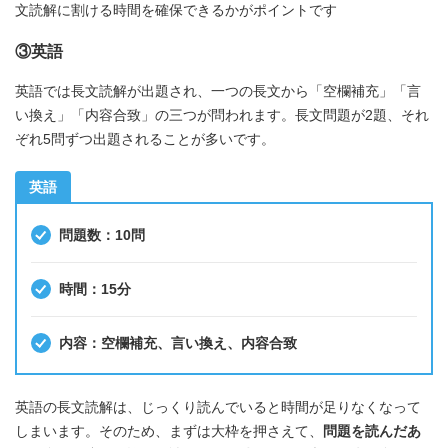
文読解に割ける時間を確保できるかがポイントです
③英語
英語では長文読解が出題され、一つの長文から「空欄補充」「言
い換え」「内容合致」の三つが問われます。長文問題が2題、それ
ぞれ5問ずつ出題されることが多いです。
英語
問題数：10問
時間：15分
内容：空欄補充、言い換え、内容合致
英語の長文読解は、じっくり読んでいると時間が足りなくなって
しまいます。そのため、まずは大枠を押さえて、
問題を読んだあ