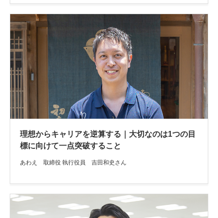
理想からキャリアを逆算する｜大切なのは1つの目
標に向けて一点突破すること
あわえ 取締役 執行役員 吉田和史さん