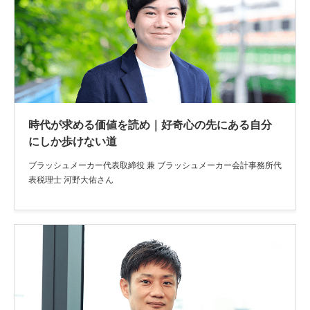
時代が求める価値を読め｜好奇心の先にある自分
にしか歩けない道
ブラッシュメーカー代表取締役 兼 ブラッシュメーカー会計事務所代
表税理士 河野大佑さん