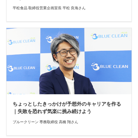
平松食品 取締役営業企画室長 平松 良海さん
ちょっとしたきっかけが予想外のキャリアを作る
｜失敗を恐れず気楽に挑み続けよう
ブルークリーン 専務取締役 高橋 翔さん