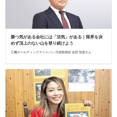
勝つ気がある会社には「活気」がある｜限界を決
めず頂上のない山を登り続けよう
工機ホールディングスジャパン 代表取締役 吉田 智彦さん