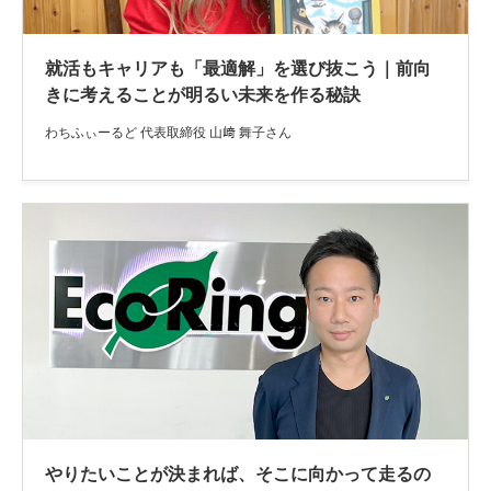
就活もキャリアも「最適解」を選び抜こう｜前向
きに考えることが明るい未来を作る秘訣
わちふぃーるど 代表取締役 山﨑 舞子さん
やりたいことが決まれば、そこに向かって走るの