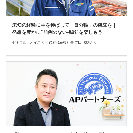
未知の経験に手を伸ばして「自分軸」の確立を｜
発想を豊かに“前例のない挑戦”を楽しもう
ゼネラル・オイスター 代表取締役社長 吉田 琇則さん