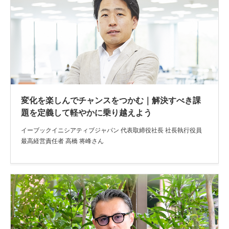
変化を楽しんでチャンスをつかむ｜解決すべき課
題を定義して軽やかに乗り越えよう
イーブックイニシアティブジャパン 代表取締役社長 社長執行役員
最高経営責任者 高橋 将峰さん