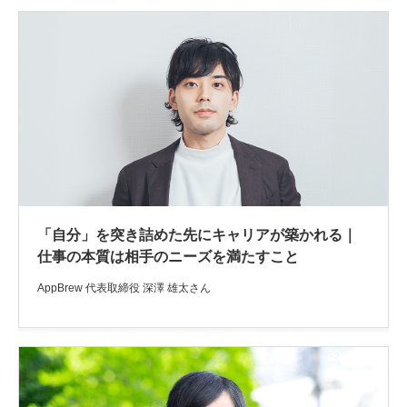
「自分」を突き詰めた先にキャリアが築かれる｜
仕事の本質は相手のニーズを満たすこと
AppBrew 代表取締役 深澤 雄太さん