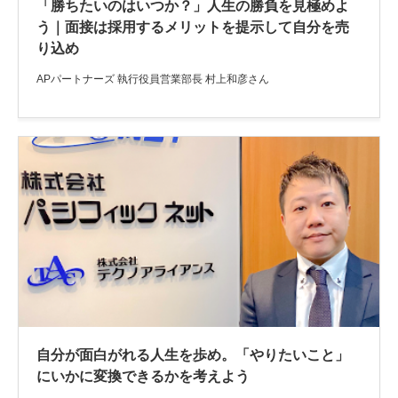
「勝ちたいのはいつか？」人生の勝負を見極めよ
う｜面接は採用するメリットを提示して自分を売
り込め
APパートナーズ 執行役員営業部長 村上和彦さん
自分が面白がれる人生を歩め。「やりたいこと」
にいかに変換できるかを考えよう