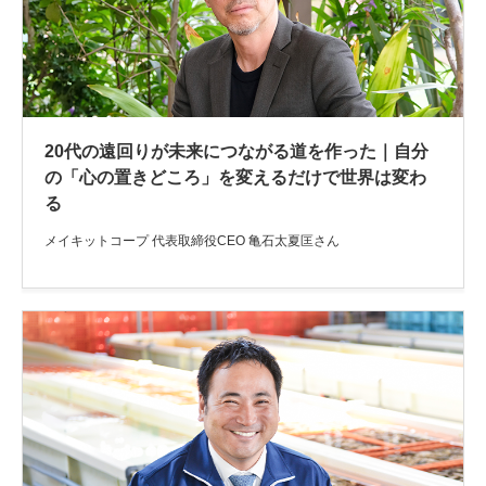
20代の遠回りが未来につながる道を作った｜自分
の「心の置きどころ」を変えるだけで世界は変わ
る
メイキットコープ 代表取締役CEO 亀石太夏匡さん