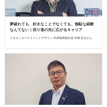
夢破れても、好きなことでなくても、無駄な経験
なんてない｜回り道の先に広がるキャリア
リオエンターテイメントデザイン 代表取締役社長 竹林 良太さん