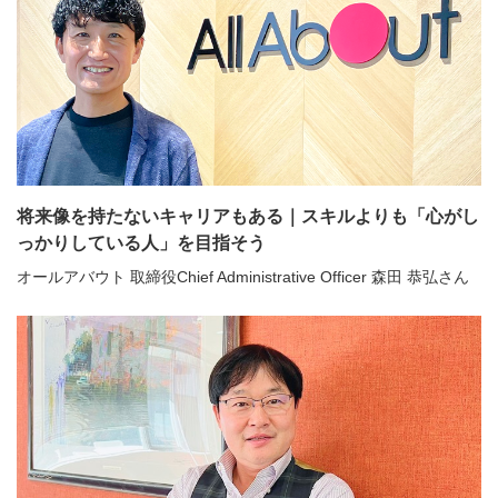
将来像を持たないキャリアもある｜スキルよりも「心がし
っかりしている人」を目指そう
オールアバウト 取締役Chief Administrative Officer 森田 恭弘さん