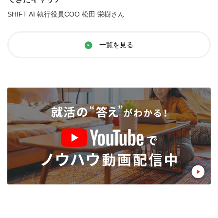
SHIFT AI 執行役員COO 松田 栄樹さん
一覧を見る