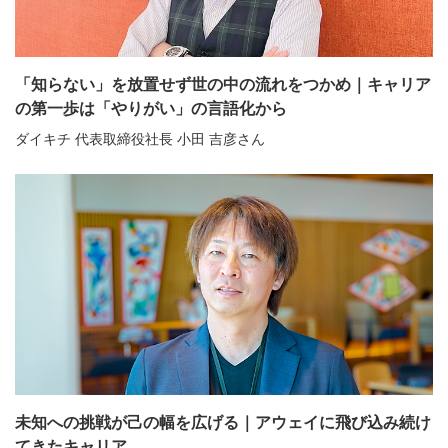
「知らない」を放置せず世の中の流れをつかめ｜キャリア
の第一歩は「やりがい」の言語化から
ダイキチ 代表取締役社長 小田 吉彦さん
未知への挑戦が己の幅を広げる｜アウェイに飛び込み続け
てきたキャリア