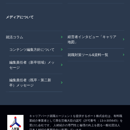
メディアについて
経営者インタビュー「キャリア
就活コラム
地図」
コンテンツ編集方針について
就職対策ツール&資料一覧
編集責任者（新卒領域）メッ
セージ
編集責任者（既卒・第二新
卒）メッセージ