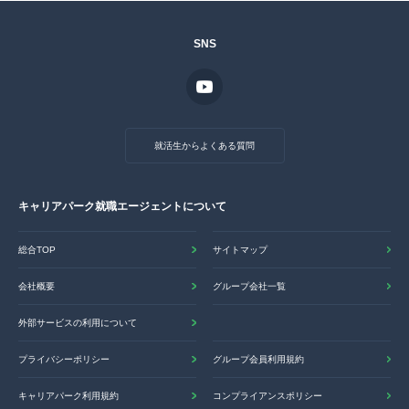
SNS
就活生からよくある質問
キャリアパーク就職エージェントについて
総合TOP
サイトマップ
会社概要
グループ会社一覧
外部サービスの利用について
プライバシーポリシー
グループ会員利用規約
キャリアパーク利用規約
コンプライアンスポリシー