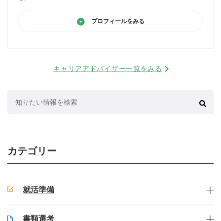
プロフィールをみる
キャリアアドバイザー一覧をみる
検
索:
カテゴリー
就活準備
書類選考