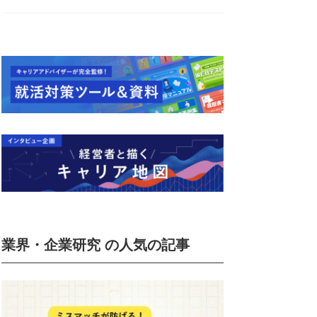
業界・企業研究 の人気の記事