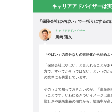
キャリアアドバイザーは実
「保険会社はやばい」で一括りにするの
キャリアアドバイザー
川﨑 瑛久
「やばい」の自分なりの言語化から始めよ
「保険会社はやばい」と言われることがあ
方で、すべてがそうではない」というのが
の業界にも共通しています。
そのうえで知っておきたいのが、「生命保
うことです。いわゆるきついイメージは生
難しさや成果主義の傾向から、離職率が高