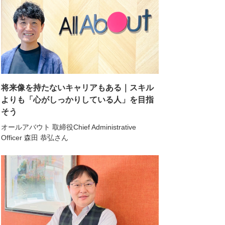
将来像を持たないキャリアもある｜スキル
よりも「心がしっかりしている人」を目指
そう
オールアバウト 取締役Chief Administrative
Officer 森田 恭弘さん