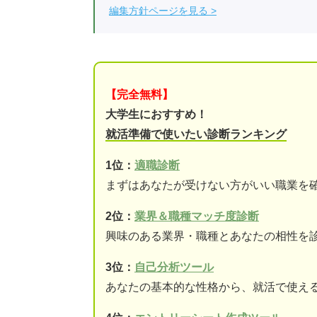
編集方針ページを見る
【完全無料】
大学生におすすめ！
就活準備で使いたい診断ランキング
1位：
適職診断
まずはあなたが受けない方がいい職業を
2位：
業界＆職種マッチ度診断
興味のある業界・職種とあなたの相性を
3位：
自己分析ツール
あなたの基本的な性格から、就活で使え