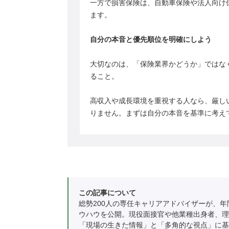
一方で損害保険は、自動車保険や法人向け
ます。
自分の本音と優先順位を明確にしよう
大切なのは、「保険業界かどうか」ではな
ること。
高収入や成長環境を重視する人なら、厳し
りません。まずは自分の本音を基準に考え
この記事について
総勢200人の専任キャリアアドバイザーが、年
ウハウを公開。現役面接官や他業種出身者、理
「現場の生きた情報」と「多角的な視点」に基