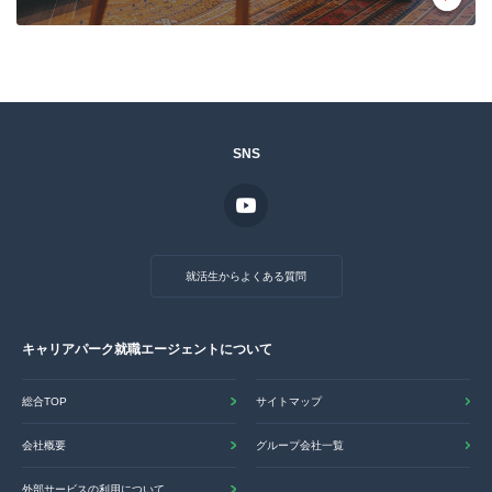
SNS
就活生からよくある質問
キャリアパーク就職エージェントについて
総合TOP
サイトマップ
会社概要
グループ会社一覧
外部サービスの利用について