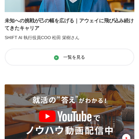
未知への挑戦が己の幅を広げる｜アウェイに飛び込み続け
てきたキャリア
SHIFT AI 執行役員COO 松田 栄樹さん
一覧を見る