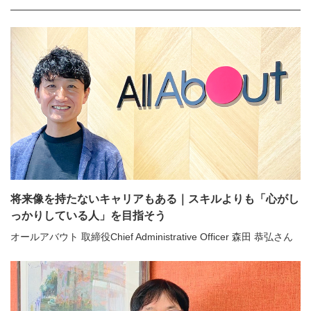
将来像を持たないキャリアもある｜スキルよりも「心がし
っかりしている人」を目指そう
オールアバウト 取締役Chief Administrative Officer 森田 恭弘さん