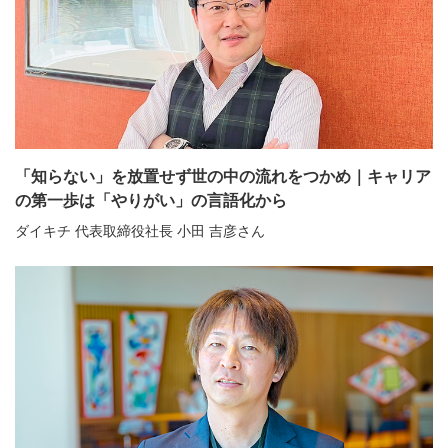
「知らない」を放置せず世の中の流れをつかめ｜キャリア
の第一歩は「やりがい」の言語化から
ダイキチ 代表取締役社長 小田 吉彦さん