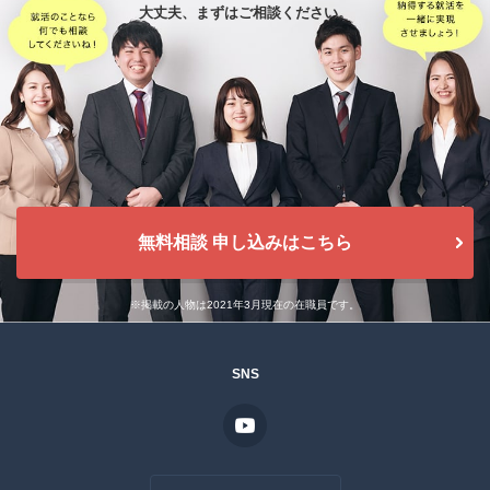
大丈夫、
まずはご相談ください。
無料相談 申し込みはこちら
※掲載の人物は2021年3月現在の在職員です。
SNS