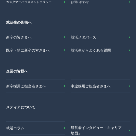
カスタマーハラスメントポリシー
お問い合わせ
就活生の皆様へ
新卒の皆さまへ
就活メタバース
既卒・第二新卒の皆さまへ
就活生からよくある質問
企業の皆様へ
新卒採用ご担当者さまへ
中途採用ご担当者さまへ
メディアについて
経営者インタビュー「キャリア
就活コラム
地図」