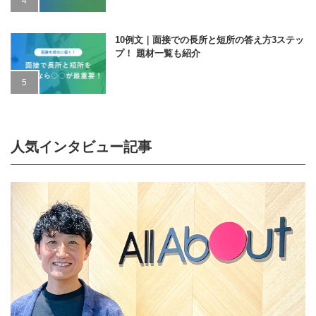
10例文｜面接での長所と短所の答え方3ステッ
プ！ 題材一覧も紹介
人気インタビュー記事