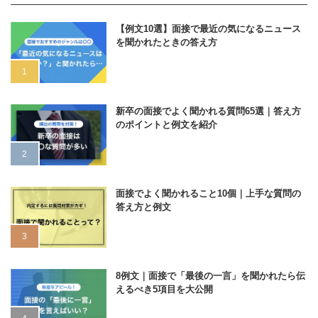
【例文10選】面接で最近の気になるニュース
を聞かれたときの答え方
新卒の面接でよく聞かれる質問65選｜答え方
のポイントと例文を紹介
面接でよく聞かれること10個｜上手な質問の
答え方と例文
8例文｜面接で「最後の一言」を聞かれたら伝
えるべき5項目を大公開