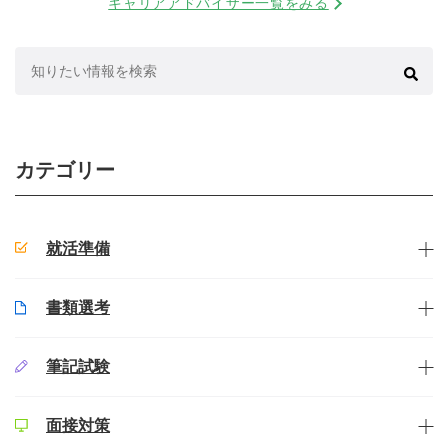
キャリアアドバイザー一覧をみる
検
索:
カテゴリー
就活準備
書類選考
筆記試験
面接対策