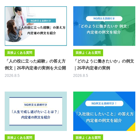
面接よくある質問
面接よくある質問
「人の役に立った経験」の答え方
「どのように働きたいか」の例文
例文｜26卒内定者の実例を大公開
｜26卒内定者の実例
2026.8.5
2026.8.5
面接よくある質問
面接よくある質問