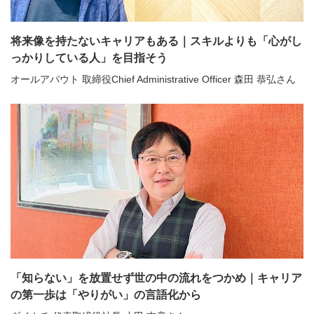
将来像を持たないキャリアもある｜スキルよりも「心がし
っかりしている人」を目指そう
オールアバウト 取締役Chief Administrative Officer 森田 恭弘さん
「知らない」を放置せず世の中の流れをつかめ｜キャリア
の第一歩は「やりがい」の言語化から