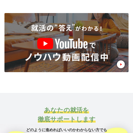
あなたの就活を
徹底サポートします
どのように進めればいいのかわからない方でも