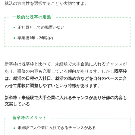
就活の方向性を選択することが大切ですよ。
一般的な既卒の定義
正社員としての職歴がない
卒業後1年～3年以内
新卒枠は既卒枠と比べて、未経験で大手企業に入れるチャンスが
あり、研修の内容も充実している傾向があります。しかし
既卒枠
は、就活の日程や入社日、就活の進め方などを自分のペースに合
わせて柔軟に調整しやすいという特徴があります
。
新卒枠：未経験で大手企業に入れるチャンスがあり研修の内容も
充実している
新卒枠のメリット
未経験で大企業に入社できるチャンスがある