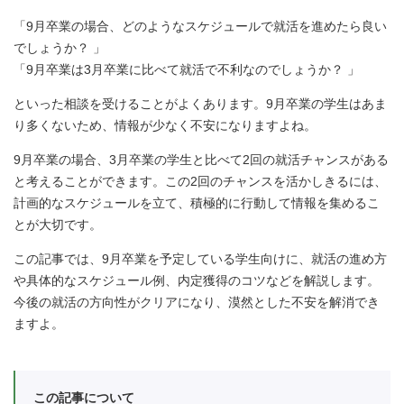
「9月卒業の場合、どのようなスケジュールで就活を進めたら良い
でしょうか？ 」
「9月卒業は3月卒業に比べて就活で不利なのでしょうか？ 」
といった相談を受けることがよくあります。9月卒業の学生はあま
り多くないため、情報が少なく不安になりますよね。
9月卒業の場合、3月卒業の学生と比べて2回の就活チャンスがある
と考えることができます。この2回のチャンスを活かしきるには、
計画的なスケジュールを立て、積極的に行動して情報を集めるこ
とが大切です。
この記事では、9月卒業を予定している学生向けに、就活の進め方
や具体的なスケジュール例、内定獲得のコツなどを解説します。
今後の就活の方向性がクリアになり、漠然とした不安を解消でき
ますよ。
この記事について