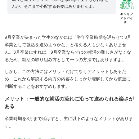
んが、そこまで心配する必要はありませんよ。
キャリア
アドバイ
ザー
9月卒業が決まった学生のなかには「半年卒業時期を遅らせて3月
卒業として就活を進めようかな」と考える人も少なくありませ
ん。3月卒業にすれば、9月卒業ならではの就活の難しさがなくな
るため、就活の取り組み方として一つの方法ではありますよ。
しかし、この方法にはメリットだけでなくデメリットもあるた
め、これから解説する両方の内容をしっかり理解してから慎重に
判断することをおすすめします。
メリット：一般的な就活の流れに沿って進められる楽さが
ある
卒業時期を3月まで延ばすと、主に以下のようなメリットがありま
す。