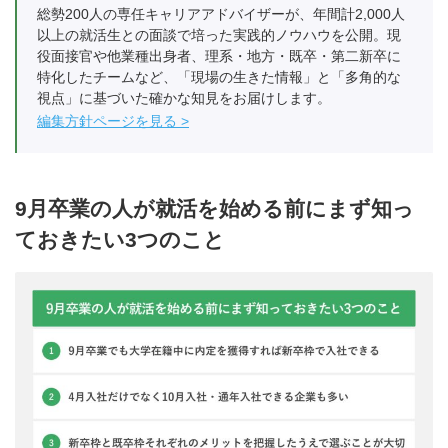
総勢200人の専任キャリアアドバイザーが、年間計2,000人
以上の就活生との面談で培った実践的ノウハウを公開。現
役面接官や他業種出身者、理系・地方・既卒・第二新卒に
特化したチームなど、「現場の生きた情報」と「多角的な
視点」に基づいた確かな知見をお届けします。
編集方針ページを見る
9月卒業の人が就活を始める前にまず知っ
ておきたい3つのこと