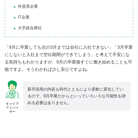
外資系企業
IT企業
大手総合商社
「9月に卒業しても次の3月までは会社に入社できない」「3月卒業
にしないと入社まで空白期間ができてしまう」と考えて不安にな
る気持ちもわかりますが、9月の卒業後すぐに働き始めることも可
能ですよ。そうわかれば少し安心ですよね。
新卒採用の内容も時代とともにより柔軟に変化してい
るので、9月卒業だからといっていろいろな可能性を諦
める必要はありません。
キャリア
アドバイ
ザー