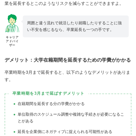
業を延長するとこのようなリスクを減らすことができますよ。
周囲と違う流れで就活したり就職したりすることに強
い不安を感じるなら、卒業延長も一つの手です。
キャリア
アドバイ
ザー
デメリット：大学在籍期間を延長するための学費がかかる
卒業時期を3月まで延長すると、以下のようなデメリットがありま
す。
卒業時期を3月まで延ばすデメリット
在籍期間を延長する分の学費がかかる
単位取得のスケジュール調整や複雑な手続きが必要になるこ
とがある
延長を企業側にネガティブに捉えられる可能性がある