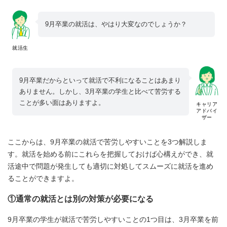
9月卒業の就活は、やはり大変なのでしょうか？
就活生
9月卒業だからといって就活で不利になることはあまり
ありません。しかし、3月卒業の学生と比べて苦労する
ことが多い面はありますよ。
キャリア
アドバイ
ザー
ここからは、9月卒業の就活で苦労しやすいことを3つ解説しま
す。就活を始める前にこれらを把握しておけば心構えができ、就
活途中で問題が発生しても適切に対処してスムーズに就活を進め
ることができますよ。
①通常の就活とは別の対策が必要になる
9月卒業の学生が就活で苦労しやすいことの1つ目は、3月卒業を前