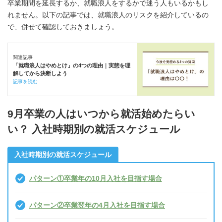
卒業期間を延長するか、就職浪人をするかで迷う人もいるかもし
れません。以下の記事では、就職浪人のリスクを紹介しているの
で、併せて確認しておきましょう。
関連記事
「就職浪人はやめとけ」の4つの理由｜実態を理
解してから決断しよう
記事を読む
9月卒業の人はいつから就活始めたらい
い？ 入社時期別の就活スケジュール
入社時期別の就活スケジュール
パターン①卒業年の10月入社を目指す場合
パターン②卒業翌年の4月入社を目指す場合