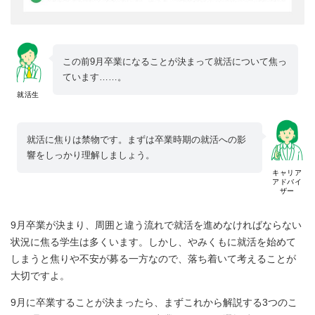
この前9月卒業になることが決まって就活について焦っ
ています……。
就活生
就活に焦りは禁物です。まずは卒業時期の就活への影
響をしっかり理解しましょう。
キャリア
アドバイ
ザー
9月卒業が決まり、周囲と違う流れで就活を進めなければならない
状況に焦る学生は多くいます。しかし、やみくもに就活を始めて
しまうと焦りや不安が募る一方なので、落ち着いて考えることが
大切ですよ。
9月に卒業することが決まったら、まずこれから解説する3つのこ