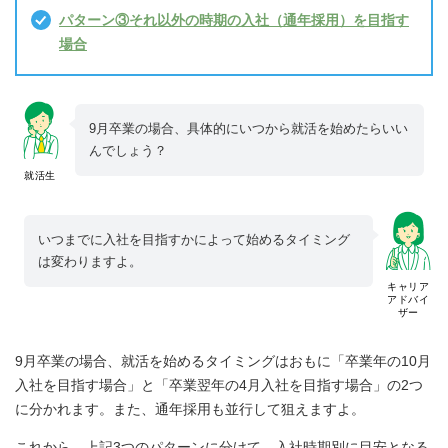
パターン③それ以外の時期の入社（通年採用）を目指す
場合
9月卒業の場合、具体的にいつから就活を始めたらいい
んでしょう？
就活生
いつまでに入社を目指すかによって始めるタイミング
は変わりますよ。
キャリア
アドバイ
ザー
9月卒業の場合、就活を始めるタイミングはおもに「卒業年の10月
入社を目指す場合」と「卒業翌年の4月入社を目指す場合」の2つ
に分かれます。また、通年採用も並行して狙えますよ。
これから、上記3つのパターンに分けて、入社時期別に目安となる