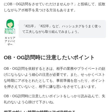
にOB・OG訪問をさせていただけませんか？」と投稿して、拡散
しながらアポ相手を見つける方法もあります。
「#21卒」「#22卒」など、ハッシュタグをうまく使っ
て工夫しながら取り組んでみましょう。
キャリア
アドバイ
ザー
OB・OG訪問時に注意したいポイント
OB・OG訪問を依頼するときは、相手の業務やプライベートの妨
げにならないよう細心の注意が必要です。また、せっかくベスト
な時期にアポをとれたとしても、事前準備を怠ったり、ポイント
を押さえていないと、相手に嫌な思いをさせてしまいます。
OB・OG訪問時に注意したいポイントをしっかり読み込んで、失
礼のないよう心掛けて下さいね。