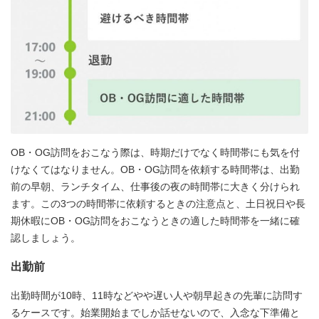
OB・OG訪問をおこなう際は、時期だけでなく時間帯にも気を付
けなくてはなりません。OB・OG訪問を依頼する時間帯は、出勤
前の早朝、ランチタイム、仕事後の夜の時間帯に大きく分けられ
ます。この3つの時間帯に依頼するときの注意点と、土日祝日や長
期休暇にOB・OG訪問をおこなうときの適した時間帯を一緒に確
認しましょう。
出勤前
出勤時間が10時、11時などやや遅い人や朝早起きの先輩に訪問す
るケースです。始業開始までしか話せないので、入念な下準備と