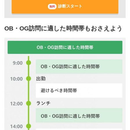
診断スタート
無料
OB・OG訪問に適した時間帯もおさえよう