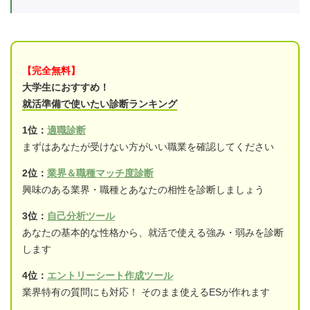
【完全無料】
大学生におすすめ！
就活準備で使いたい診断ランキング
1位：
適職診断
まずはあなたが受けない方がいい職業を確認してください
2位：
業界＆職種マッチ度診断
興味のある業界・職種とあなたの相性を診断しましょう
3位：
自己分析ツール
あなたの基本的な性格から、就活で使える強み・弱みを診断
します
4位：
エントリーシート作成ツール
業界特有の質問にも対応！ そのまま使えるESが作れます