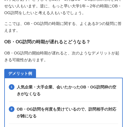
せない人もいます。逆に、もっと早い大学1年～2年の時期にOB・
OG訪問をしたいと考える人もいるでしょう。
ここでは、OB・OG訪問の時期に関する、よくある3つの疑問に答
えます。
OB・OG訪問の時期が遅れるとどうなる？
OB・OG訪問の開始時期が遅れると、次のようなデメリットが起
きる可能性があります。
デメリット例
人気企業・大手企業、会いたかったOB・OG訪問枠の空
きがなくなる
OB・OG訪問を何度も受けているので、訪問相手の対応
が雑になる