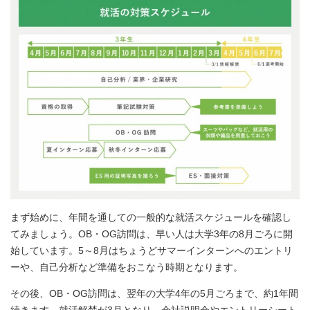
まず始めに、年間を通しての一般的な就活スケジュールを確認し
てみましょう。OB・OG訪問は、早い人は大学3年の8月ごろに開
始しています。5～8月はちょうどサマーインターンへのエントリ
ーや、自己分析など準備をおこなう時期となります。
その後、OB・OG訪問は、翌年の大学4年の5月ごろまで、約1年間