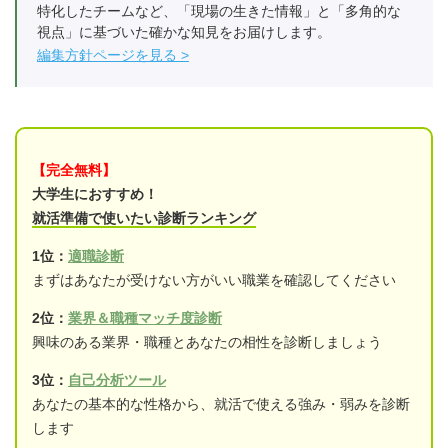
特化したチームなど、「現場の生きた情報」と「多角的な
視点」に基づいた確かな知見をお届けします。
編集方針ページを見る
【完全無料】
大学生におすすめ！
就活準備で使いたい診断ランキング
1位：
適職診断
まずはあなたが受けない方がいい職業を確認してください
2位：
業界＆職種マッチ度診断
興味のある業界・職種とあなたの相性を診断しましょう
3位：
自己分析ツール
あなたの基本的な性格から、就活で使える強み・弱みを診断
します