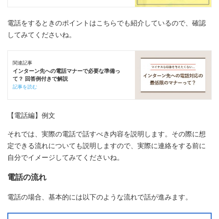
電話をするときのポイントはこちらでも紹介しているので、確認
してみてくださいね。
関連記事
インターン先への電話マナーで必要な準備っ
て？ 回答例付きで解説
記事を読む
【電話編】例文
それでは、実際の電話で話すべき内容を説明します。その際に想
定できる流れについても説明しますので、実際に連絡をする前に
自分でイメージしてみてくださいね。
電話の流れ
電話の場合、基本的には以下のような流れで話が進みます。