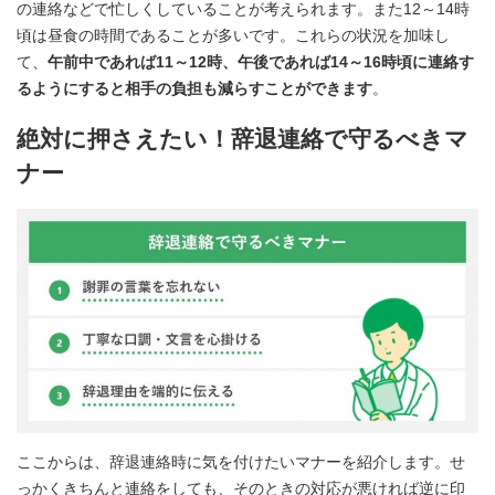
の連絡などで忙しくしていることが考えられます。また12～14時
頃は昼食の時間であることが多いです。これらの状況を加味し
て、
午前中であれば11～12時、午後であれば14～16時頃に連絡す
るようにすると相手の負担も減らすことができます
。
絶対に押さえたい！辞退連絡で守るべきマ
ナー
ここからは、辞退連絡時に気を付けたいマナーを紹介します。せ
っかくきちんと連絡をしても、そのときの対応が悪ければ逆に印