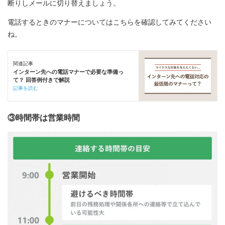
断りしメールに切り替えましょう。
電話するときのマナーについてはこちらを確認してみてください
ね。
関連記事
インターン先への電話マナーで必要な準備っ
て？ 回答例付きで解説
記事を読む
③時間帯は営業時間