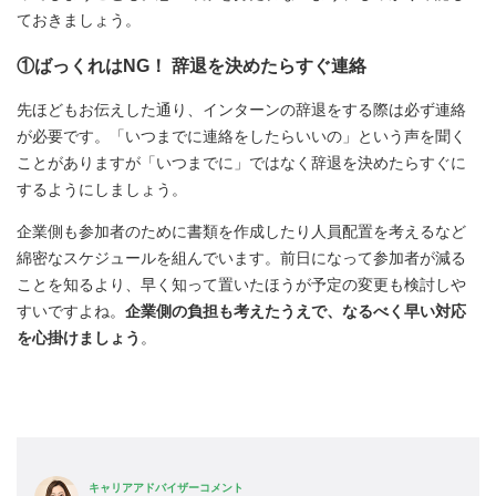
ておきましょう。
①ばっくれはNG！ 辞退を決めたらすぐ連絡
先ほどもお伝えした通り、インターンの辞退をする際は必ず連絡
が必要です。「いつまでに連絡をしたらいいの」という声を聞く
ことがありますが「いつまでに」ではなく辞退を決めたらすぐに
するようにしましょう。
企業側も参加者のために書類を作成したり人員配置を考えるなど
綿密なスケジュールを組んでいます。前日になって参加者が減る
ことを知るより、早く知って置いたほうが予定の変更も検討しや
すいですよね。
企業側の負担も考えたうえで、なるべく早い対応
を心掛けましょう
。
キャリアアドバイザーコメント