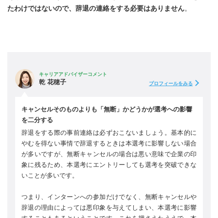
たわけではないので、辞退の連絡をする必要はありません
。
キャリアアドバイザーコメント
乾 花穂子
プロフィールをみる
キャンセルそのものよりも「無断」かどうかが選考への影響
を二分する
辞退をする際の事前連絡は必ずおこないましょう。基本的に
やむを得ない事情で辞退するときは本選考に影響しない場合
が多いですが、無断キャンセルの場合は悪い意味で企業の印
象に残るため、本選考にエントリーしても選考を突破できな
いことが多いです。
つまり、インターンへの参加だけでなく、無断キャンセルや
辞退の理由によっては悪印象を与えてしまい、本選考に影響