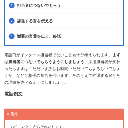
担当者につないでもらう
辞退する旨を伝える
謝罪の言葉を伝え、終話
電話口がインターン担当者でないことも十分考えられます。
まず
は担当者につないでもらうようにしましょう
。採用担当者が変わ
ったらまずは「ただいま少しお時間いただいてもよろしいでしょ
うか」などと相手の都合を伺います。そのうえで辞退する旨とそ
の理由を述べるようにしましょう。
電話例文
例文
お忙しいところおそれいります。