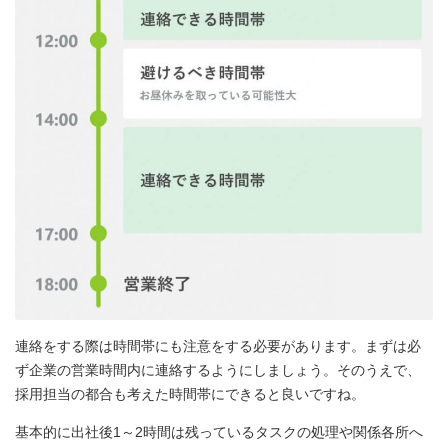
連絡をする際は時間帯にも注意をする必要があります。まずは必
ず企業の営業時間内に連絡するようにしましょう。そのうえで、
採用担当の都合も考えた時間帯にできると良いですね。
基本的に出社後1～2時間は残っているタスクの処理や関係各所へ