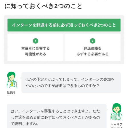
に知っておくべき2つのこと
ほかの予定とかぶってしまって、インターンの参加を
やめたいのですが辞退はできるものですか？
就活生
はい。インターンを辞退することはできますよ。ただ
し辞退を決める前に必ず知っておくべきことがあるの
で説明しますね。
キャリア