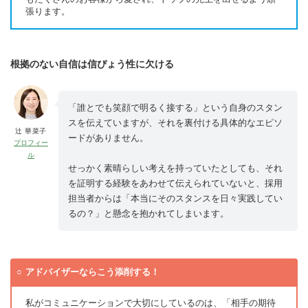
張ります。
根拠のない自信は信ぴょう性に欠ける
「誰とでも笑顔で明るく接する」という自身のスタン
スを伝えていますが、それを裏付ける具体的なエピソ
辻 華菜子
ードがありません。
プロフィー
ル
せっかく素晴らしい考えを持っていたとしても、それ
を証明する経験をあわせて伝えられていないと、採用
担当者からは「本当にそのスタンスを日々実践してい
るの？」と懸念を抱かれてしまいます。
アドバイザーならこう添削する！
私がコミュニケーションで大切にしているのは、「相手の期待