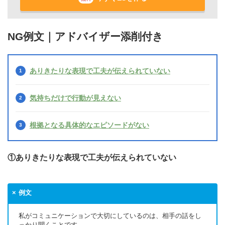
NG例文｜アドバイザー添削付き
ありきたりな表現で工夫が伝えられていない
気持ちだけで行動が見えない
根拠となる具体的なエピソードがない
①ありきたりな表現で工夫が伝えられていない
例文
私がコミュニケーションで大切にしているのは、相手の話をし
っかり聞くことです。