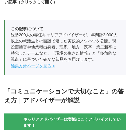
い記事（クリックして開く）
この記事について
総勢200人の専任キャリアアドバイザーが、年間計2,000人
以上の就活生との面談で培った実践的ノウハウを公開。現
役面接官や他業種出身者、理系・地方・既卒・第二新卒に
特化したチームなど、「現場の生きた情報」と「多角的な
視点」に基づいた確かな知見をお届けします。
編集方針ページを見る
「コミュニケーションで大切なこと」の答
え方｜アドバイザーが解説
キャリアアドバイザーは実際にこうアドバイスしてい
ます！