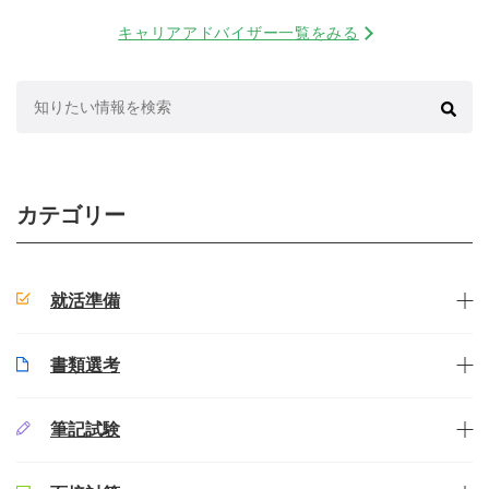
キャリアアドバイザー一覧をみる
検
索:
カテゴリー
就活準備
書類選考
筆記試験