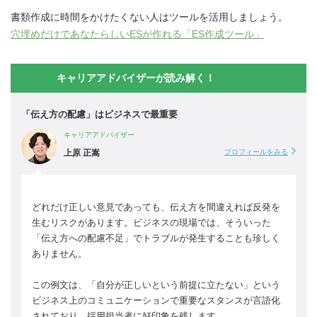
書類作成に時間をかけたくない人はツールを活用しましょう。
穴埋めだけであなたらしいESが作れる「ES作成ツール」
キャリアアドバイザーが読み解く！
「伝え方の配慮」はビジネスで最重要
キャリアアドバイザー
上原 正嵩
プロフィールをみる
どれだけ正しい意見であっても、伝え方を間違えれば反発を
生むリスクがあります。ビジネスの現場では、そういった
「伝え方への配慮不足」でトラブルが発生することも珍しく
ありません。
この例文は、「自分が正しいという前提に立たない」という
ビジネス上のコミュニケーションで重要なスタンスが言語化
されており、採用担当者に好印象を残します。