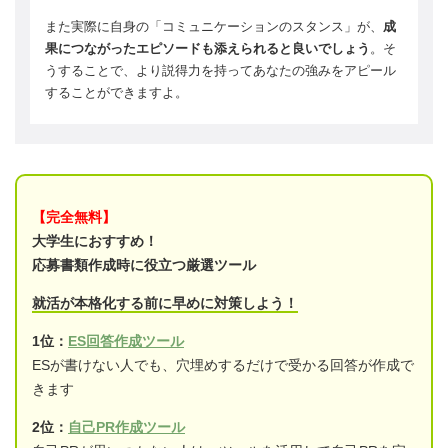
また実際に自身の「コミュニケーションのスタンス」が、
成
果につながったエピソードも添えられると良いでしょう
。そ
うすることで、より説得力を持ってあなたの強みをアピール
することができますよ。
【完全無料】
大学生におすすめ！
応募書類作成時に役立つ厳選ツール
就活が本格化する前に早めに対策しよう！
1位：
ES回答作成ツール
ESが書けない人でも、穴埋めするだけで受かる回答が作成で
きます
2位：
自己PR作成ツール