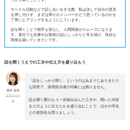
サークル活動などで話し合いをする際、私は決して自分の意見
を押し付けず、まずは周りのメンバーがどう思っているのかを
丁寧にヒアリングするようにしています。
話を聞くことで相手も安心し、人間関係がスムーズになりま
す。貴社でも先輩やお客様の話にしっかりと耳を傾け、良好な
関係を築いていきたいです。
話を聞くうえでの工夫や伝え方を盛り込もう
「話をしっかり聞く」というのはあまりにありきたり
な回答で、採用担当者の印象には残りません。
酒井 栞里
プロフィー
話を聞く際のもう一歩踏み込んだ工夫や、聞いた内容
ル
をどのように伝えたかを盛り込むことで、ほかの学生
との差別化を図りましょう。