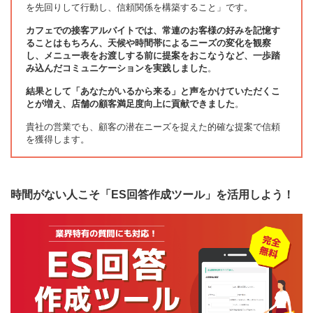
を先回りして行動し、信頼関係を構築すること」です。
カフェでの接客アルバイトでは、常連のお客様の好みを記憶す
ることはもちろん、天候や時間帯によるニーズの変化を観察
し、メニュー表をお渡しする前に提案をおこなうなど、一歩踏
み込んだコミュニケーションを実践しました
。
結果として「あなたがいるから来る」と声をかけていただくこ
とが増え、店舗の顧客満足度向上に貢献できました
。
貴社の営業でも、顧客の潜在ニーズを捉えた的確な提案で信頼
を獲得します。
時間がない人こそ「ES回答作成ツール」を活用しよう！