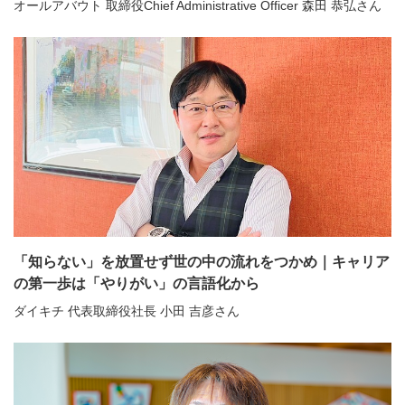
オールアバウト 取締役Chief Administrative Officer 森田 恭弘さん
「知らない」を放置せず世の中の流れをつかめ｜キャリア
の第一歩は「やりがい」の言語化から
ダイキチ 代表取締役社長 小田 吉彦さん