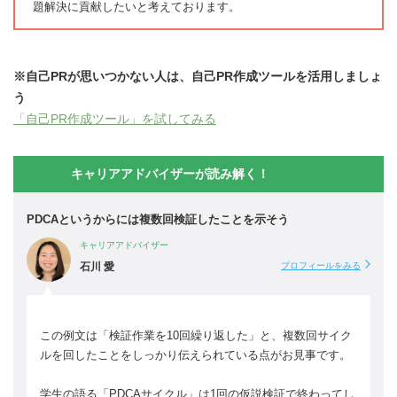
題解決に貢献したいと考えております。
※自己PRが思いつかない人は、自己PR作成ツールを活用しましょ
う
「自己PR作成ツール」を試してみる
キャリアアドバイザーが読み解く！
PDCAというからには複数回検証したことを示そう
キャリアアドバイザー
石川 愛
プロフィールをみる
この例文は「検証作業を10回繰り返した」と、複数回サイク
ルを回したことをしっかり伝えられている点がお見事です。
学生の語る「PDCAサイクル」は1回の仮説検証で終わってし