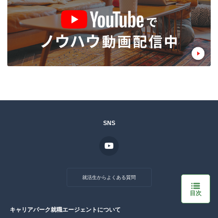
SNS
就活生からよくある質問
目次
キャリアパーク就職エージェントについて