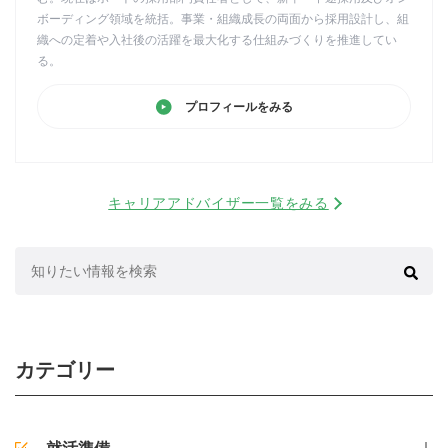
ボーディング領域を統括。事業・組織成長の両面から採用設計し、組
織への定着や入社後の活躍を最大化する仕組みづくりを推進してい
る。
プロフィールをみる
キャリアアドバイザー一覧をみる
検
索:
カテゴリー