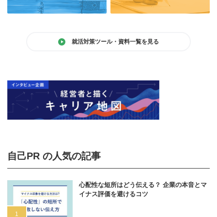
就活対策ツール・資料一覧を見る
自己PR の人気の記事
心配性な短所はどう伝える？ 企業の本音とマ
イナス評価を避けるコツ