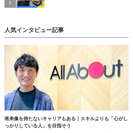
人気インタビュー記事
将来像を持たないキャリアもある｜スキルよりも「心がし
っかりしている人」を目指そう