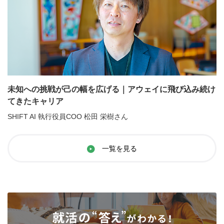
未知への挑戦が己の幅を広げる｜アウェイに飛び込み続け
てきたキャリア
SHIFT AI 執行役員COO 松田 栄樹さん
一覧を見る