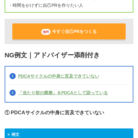
・時間をかけずに自己PRを作りたい人
今すぐ自己PRをつくる
無料
NG例文｜アドバイザー添削付き
PDCAサイクルの中身に言及できていない
「当たり前の業務」をPDCAとして語っている
① PDCAサイクルの中身に言及できていない
例文