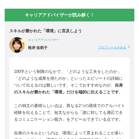
キャリアアドバイザーが読み解く！
スキルが磨かれた「環境」に言及しよう
キャリアアドバイザー
根岸 佑莉子
プロフィールをみる
100字という制限のなかで、「どのような工夫をしたのか」
「どのような成果を得たのか」といったエピソードの詳細に
ついて伝えるのは難しいです。そこでおすすめなのが、
自身
のスキルが磨かれた「環境」だけを端的に伝えることです
。
この例文の素晴らしい点は、異なる2つの環境でのアルバイト
経験を伝えることで、短文ながらも「誰に対しても適応でき
るコミュニケーション能力」をアピールできている点です。
自身のスキルというのは、環境によって育まれることが多い