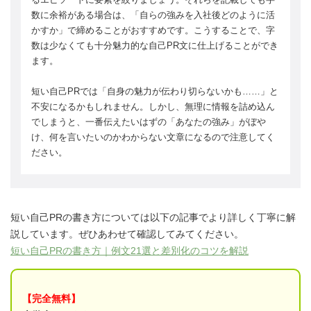
数に余裕がある場合は、「自らの強みを入社後どのように活
かすか」で締めることがおすすめです。こうすることで、字
数は少なくても十分魅力的な自己PR文に仕上げることができ
ます。
短い自己PRでは「自身の魅力が伝わり切らないかも……」と
不安になるかもしれません。しかし、無理に情報を詰め込ん
でしまうと、一番伝えたいはずの「あなたの強み」がぼや
け、何を言いたいのかわからない文章になるので注意してく
ださい。
短い自己PRの書き方については以下の記事でより詳しく丁寧に解
説しています。ぜひあわせて確認してみてください。
短い自己PRの書き方｜例文21選と差別化のコツを解説
【完全無料】