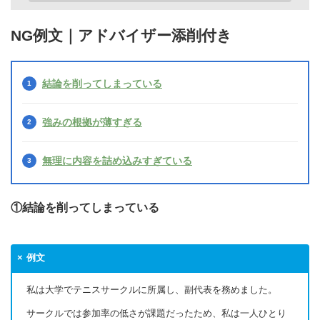
NG例文｜アドバイザー添削付き
結論を削ってしまっている
強みの根拠が薄すぎる
無理に内容を詰め込みすぎている
①結論を削ってしまっている
例文
私は大学でテニスサークルに所属し、副代表を務めました。
サークルでは参加率の低さが課題だったため、私は一人ひとり