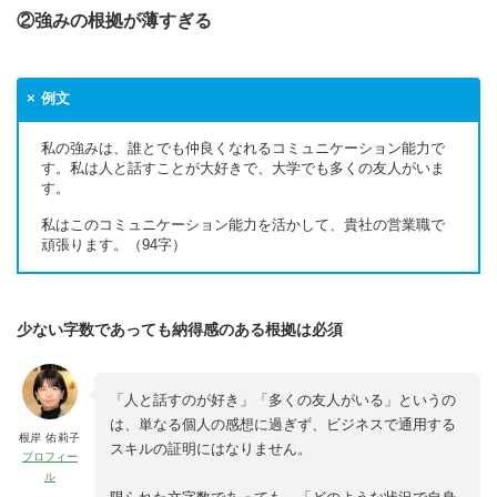
②強みの根拠が薄すぎる
例文
私の強みは、誰とでも仲良くなれるコミュニケーション能力で
す。私は人と話すことが大好きで、大学でも多くの友人がいま
す。
私はこのコミュニケーション能力を活かして、貴社の営業職で
頑張ります。（94字）
少ない字数であっても納得感のある根拠は必須
「人と話すのが好き」「多くの友人がいる」というの
は、単なる個人の感想に過ぎず、ビジネスで通用する
根岸 佑莉子
スキルの証明にはなりません。
プロフィー
ル