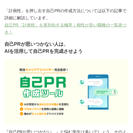
「計画性」を押し出す自己PRの作成方法については以下の記事で
詳細に解説しています。
自己PR「計画性」を差別化する極意｜相性が良い職種の一覧表つ
き！
自己PRが思いつかない人は、
AIを活用して自己PRを完成させよう
『自己PRが思いつかない…』と悩む学生は多いでしょう。そのよ