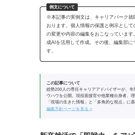
例文について
※本記事の実例文は、キャリアパーク就
おります。個人情報の保護と例示として
の変更や内容の編集をおこなっています
成AIを活用して作成。その後、編集部
す。
この記事について
総勢200人の専任キャリアアドバイザーが、年
ウハウを公開。現役面接官や他業種出身者、理
「現場の生きた情報」と「多角的な視点」に基
編集方針ページを見る