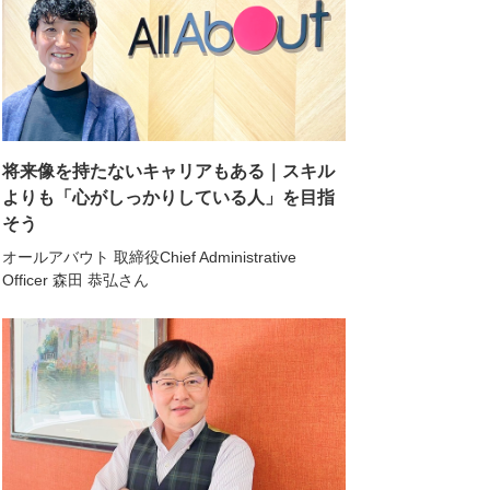
将来像を持たないキャリアもある｜スキル
よりも「心がしっかりしている人」を目指
そう
オールアバウト 取締役Chief Administrative
Officer 森田 恭弘さん