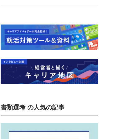
書類選考 の人気の記事