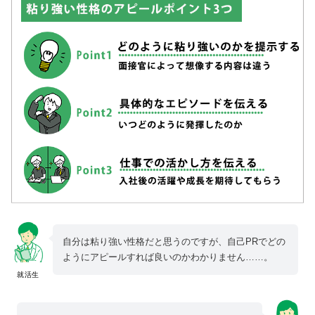
自分は粘り強い性格だと思うのですが、自己PRでどの
ようにアピールすれば良いのかわかりません……。
就活生