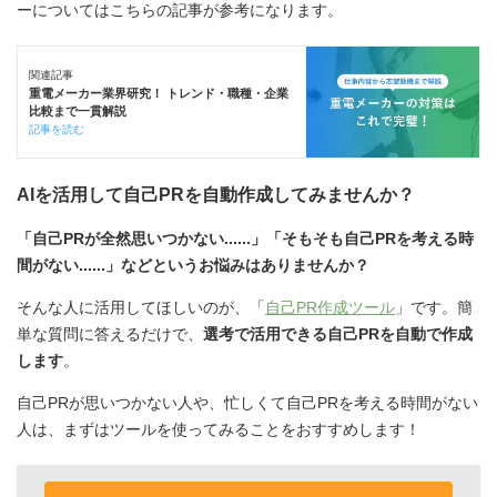
ーについてはこちらの記事が参考になります。
関連記事
重電メーカー業界研究！ トレンド・職種・企業
比較まで一貫解説
記事を読む
AIを活用して自己PRを自動作成してみませんか？
「自己PRが全然思いつかない......」「そもそも自己PRを考える時
間がない......」などというお悩みはありませんか？
そんな人に活用してほしいのが、「
自己PR作成ツール
」です。簡
単な質問に答えるだけで、
選考で活用できる自己PRを自動で作成
します
。
自己PRが思いつかない人や、忙しくて自己PRを考える時間がない
人は、まずはツールを使ってみることをおすすめします！