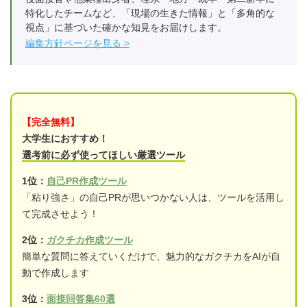
特化したチームなど、「現場の生きた情報」と「多角的な
視点」に基づいた確かな知見をお届けします。
編集方針ページを見る
【完全無料】
大学生におすすめ！
選考前に必ず使ってほしい厳選ツール
1位：
自己PR作成ツール
「粘り強さ」の自己PRが思いつかない人は、ツールを活用し
て完成させよう！
2位：
ガクチカ作成ツール
簡単な質問に答えていくだけで、魅力的なガクチカをAIが自
動で作成します
3位：
面接回答集60選