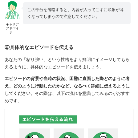
この部分を省略すると、内容が入ってこずに印象が薄
くなってしまうので注意してください。
キャリア
アドバイ
ザー
②具体的なエピソードを伝える
あなたの「粘り強い」という性格をより鮮明にイメージしてもら
えるように、具体的なエピソードを伝えましょう。
エピソードの背景や当時の状況、困難に直面した際どのように考
え、どのように行動したのかなど、なるべく詳細に伝えるように
してください
。その際は、以下の流れを意識してみるのがおすす
めです。