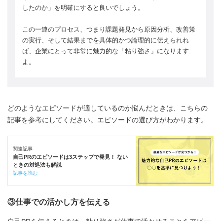
したのか」を明確にすると良いでしょう。
この一連のプロセス、つまり課題発見から原因分析、改善策
の実行、そして結果までを具体的かつ論理的に伝えられれ
ば、企業にとって非常に魅力的な「粘り強さ」になります
よ。
どのようなエピソードが適しているのか悩んだときは、こちらの
記事を参考にしてください。エピソードの選び方がわかります。
関連記事
自己PRのエピソードは3ステップで発見！ ない
ときの対処法も解説
記事を読む
③仕事での活かし方を伝える