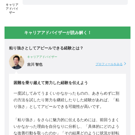
キャリア
アドバイ
ザー
キャリアアドバイザーが読み解く！
粘り強さとしてアピールできる経験とは？
キャリアアドバイザー
吉川 智也
プロフィールをみる
困難を乗り越えて努力した経験を伝えよう
一度試してみてうまくいかなかったものの、あきらめずに別
の方法を試したり努力を継続したりした経験があれば、「粘
り強さ」としてアピールできる可能性が高いです。
「粘り強さ」をさらに魅力的に伝えるためには、前回うまく
いかなかった理由を自分なりに分析し、「具体的にどのよう
な改善行動を取ったのか」「その結果どのように状況が好転