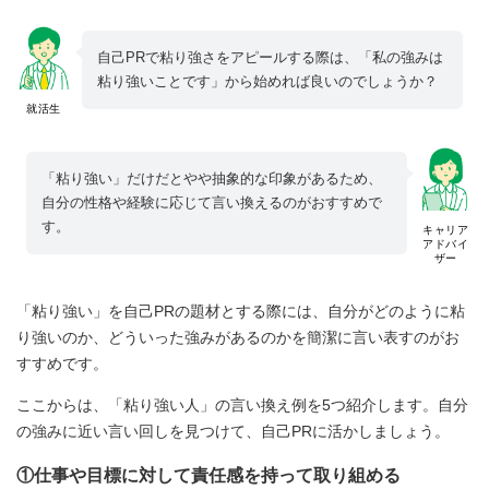
自己PRで粘り強さをアピールする際は、「私の強みは
粘り強いことです」から始めれば良いのでしょうか？
就活生
「粘り強い」だけだとやや抽象的な印象があるため、
自分の性格や経験に応じて言い換えるのがおすすめで
す。
キャリア
アドバイ
ザー
「粘り強い」を自己PRの題材とする際には、自分がどのように粘
り強いのか、どういった強みがあるのかを簡潔に言い表すのがお
すすめです。
ここからは、「粘り強い人」の言い換え例を5つ紹介します。自分
の強みに近い言い回しを見つけて、自己PRに活かしましょう。
①仕事や目標に対して責任感を持って取り組める