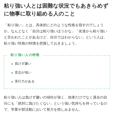
粘り強い人とは困難な状況でもあきらめず
に物事に取り組める人のこと
「粘り強い」とは、具体的にどのような性格を指すのでしょう
か。なんとなく「自分は粘り強いほうかな」「友達から粘り強い
と言われたことがあるけど、自分ではわからない」という人は、
粘り強い性格の特徴を把握しておきましょう。
粘り強い人の特徴
負けず嫌い
意志が強い
実行力がある
粘り強い人は負けず嫌いの傾向が強く、他者だけでなく過去の自
分にも「絶対に負けたくない」という強い気持ちを持っているの
で、学業や部活動において努力を惜しみません。