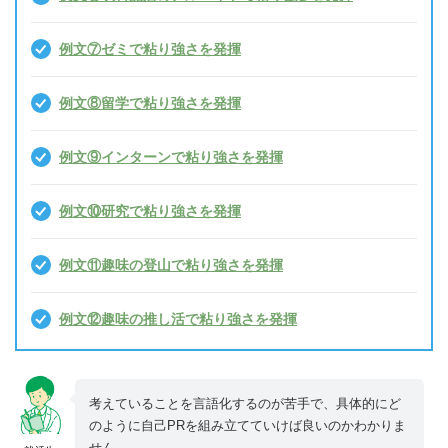
例文⑦ゼミで粘り強さを発揮
例文⑧留学で粘り強さを発揮
例文⑨インターンで粘り強さを発揮
例文⑩研究で粘り強さを発揮
例文⑪趣味の登山で粘り強さを発揮
例文⑫趣味の推し活で粘り強さを発揮
考えていることを言語化するのが苦手で、具体的にど
のように自己PRを組み立てていけば良いのかわかりま
せん……。