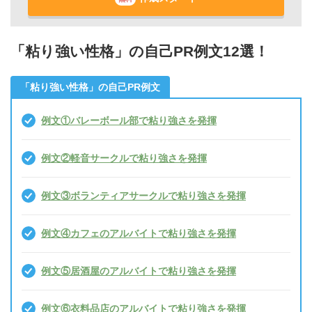
「粘り強い性格」の自己PR例文12選！
「粘り強い性格」の自己PR例文
例文①バレーボール部で粘り強さを発揮
例文②軽音サークルで粘り強さを発揮
例文③ボランティアサークルで粘り強さを発揮
例文④カフェのアルバイトで粘り強さを発揮
例文⑤居酒屋のアルバイトで粘り強さを発揮
例文⑥衣料品店のアルバイトで粘り強さを発揮