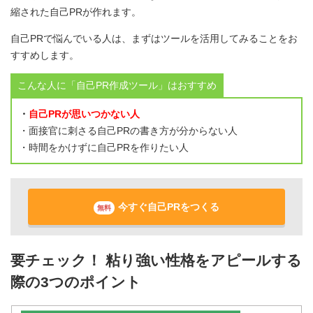
縮された自己PRが作れます。
自己PRで悩んでいる人は、まずはツールを活用してみることをお
すすめします。
こんな人に「自己PR作成ツール」はおすすめ
・
自己PRが思いつかない人
・面接官に刺さる自己PRの書き方が分からない人
・時間をかけずに自己PRを作りたい人
今すぐ自己PRをつくる
無料
要チェック！ 粘り強い性格をアピールする
際の3つのポイント