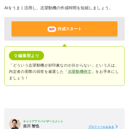
AIをうまく活用し、志望動機の作成時間を短縮しましょう。
作成スタート
無料
編集部より
「どういう志望動機が好印象なのか分からない」という人は、
内定者の実際の回答
を厳選した「
志望動機例文
」をお手本にし
ましょう！
キャリアアドバイザーコメント
吉川 智也
プロフィールをみる