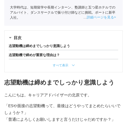
大学時代は、短期留学や長期インターン、塾講師と五つ星ホテルでの
アルバイト、ダンスサークルで振り付け師などに挑戦。ポートに新卒
詳細ページを見る
入社。
目次
志望動機は締めまでしっかり意識しよう
志望動機で締めが重要な理由は？
すべて表示
志望動機は締めまでしっかり意識しよう
こんにちは。キャリアアドバイザーの北原です。
「ESや面接の志望動機って、最後はどうやってまとめたらいいで
しょうか？」
「普通によろしくお願いしますと言うだけじゃだめですか？」