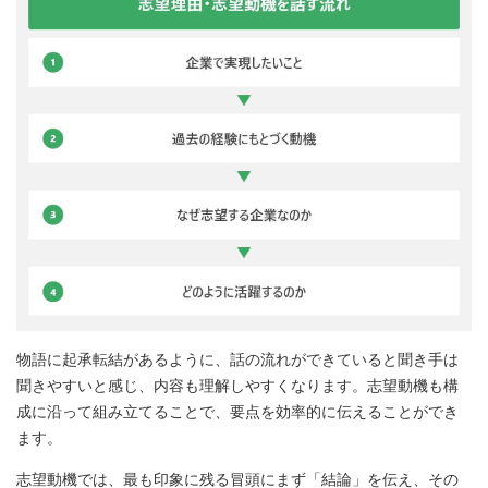
物語に起承転結があるように、話の流れができていると聞き手は
聞きやすいと感じ、内容も理解しやすくなります。志望動機も構
成に沿って組み立てることで、要点を効率的に伝えることができ
ます。
志望動機では、最も印象に残る冒頭にまず「結論」を伝え、その