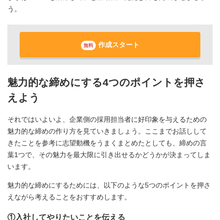
う。
作成スタート
無料
魅力的な締めにする4つのポイントを押さ
えよう
それではいよいよ、企業側の採用担当者に好印象を与えるための
魅力的な締めの作り方を見ていきましょう。ここまでお話しして
きたことを参考に志望動機をうまくまとめたとしても、締めの言
葉1つで、その魅力を最大限に引き出せるかどうかが決まってしま
います。
魅力的な締めにするためには、以下のような5つのポイントを押さ
えながら考えることをおすすめします。
①入社してやりたいことを伝える