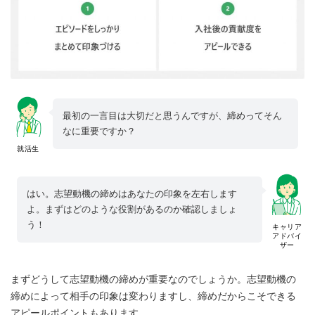
最初の一言目は大切だと思うんですが、締めってそん
なに重要ですか？
就活生
はい。志望動機の締めはあなたの印象を左右します
よ。まずはどのような役割があるのか確認しましょ
う！
キャリア
アドバイ
ザー
まずどうして志望動機の締めが重要なのでしょうか。志望動機の
締めによって相手の印象は変わりますし、締めだからこそできる
アピールポイントもあります。