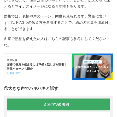
ができるので、感情は伝わりやすいです。しかし、伝え方を間違
えるとマイナスイメージになる可能性もあります。
面接では、表情や声のトーン、態度も見られます。緊張に負け
ず、以下の3つの伝え方を意識することで、締めの言葉を印象付け
ることができます。
面接で熱意を伝えたい人はこちらの記事も参考にしてください
ね。
関連記事
面接で熱意を伝えるには準備と話し方が重要！
失敗パターンも紹介
記事を読む
①大きな声でハキハキと話す