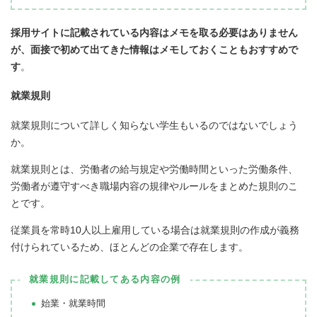
採用サイトに記載されている内容はメモを取る必要はありません
が、面接で初めて出てきた情報はメモしておくこともおすすめで
す
。
就業規則
就業規則について詳しく知らない学生もいるのではないでしょう
か。
就業規則とは、労働者の給与規定や労働時間といった労働条件、
労働者が遵守すべき職場内容の規律やルールをまとめた規則のこ
とです。
従業員を常時10人以上雇用している場合は就業規則の作成が義務
付けられているため、ほとんどの企業で存在します。
就業規則に記載してある内容の例
始業・就業時間