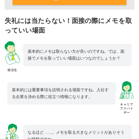
失礼には当たらない！面接の際にメモを取
っていい場面
基本的にメモは取らない方が良いのですね。では、面
接でメモを取っていい場面はいつなのでしょうか？
就活生
基本的には重要事項を説明される場面ですね。入社す
る企業を決める際に役立つ情報になります。
キャリア
アドバイ
ザー
なるほど……。メモを取る大きなメリットがありそう