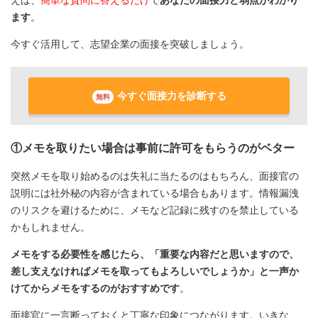
ます
。
今すぐ活用して、志望企業の面接を突破しましょう。
今すぐ面接力を診断する
無料
①メモを取りたい場合は事前に許可をもらうのがベター
突然メモを取り始めるのは失礼に当たるのはもちろん、面接官の
説明には社外秘の内容が含まれている場合もあります。情報漏洩
のリスクを避けるために、メモなど記録に残すのを禁止している
かもしれません。
メモをする必要性を感じたら、「重要な内容だと思いますので、
差し支えなければメモを取ってもよろしいでしょうか」と一声か
けてからメモをするのがおすすめです
。
面接官に一言断っておくと丁寧な印象につながります。いきな