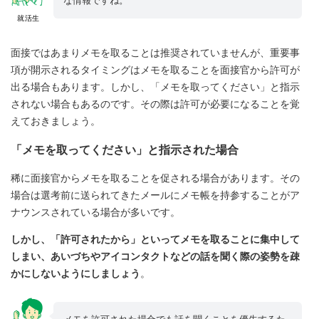
な情報ですね。
就活生
面接ではあまりメモを取ることは推奨されていませんが、重要事
項が開示されるタイミングはメモを取ることを面接官から許可が
出る場合もあります。しかし、「メモを取ってください」と指示
されない場合もあるのです。その際は許可が必要になることを覚
えておきましょう。
「メモを取ってください」と指示された場合
稀に面接官からメモを取ることを促される場合があります。その
場合は選考前に送られてきたメールにメモ帳を持参することがア
ナウンスされている場合が多いです。
しかし、「許可されたから」といってメモを取ることに集中して
しまい、あいづちやアイコンタクトなどの話を聞く際の姿勢を疎
かにしないようにしましょう
。