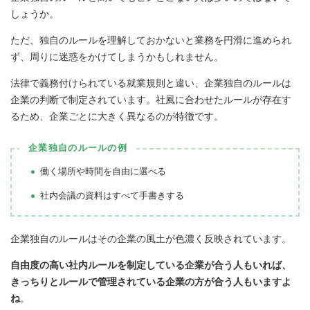
しょうか。
ただ、独自のルールを理解しておかないと業務を円滑に進められ
ず、周りに迷惑をかけてしまうかもしれません。
法律で義務付けられている就業規則と違い、企業独自のルールは
企業の判断で制定されています。社風に合わせたルールが存在す
るため、企業ごとに大きく異なるのが特徴です。
企業独自のルールの例
働く場所や時間を自由に選べる
社内会議の資料はすべて手書きする
企業独自のルールはその企業の風土が色濃く反映されています。
自由度の高い社内ルールを制定している企業が合う人もいれば、
きっちりとルールで管理されている企業の方が合う人もいますよ
ね
。