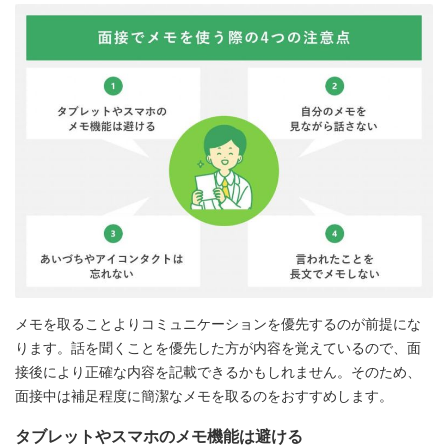
メモを取ることよりコミュニケーションを優先するのが前提にな
ります。話を聞くことを優先した方が内容を覚えているので、面
接後により正確な内容を記載できるかもしれません。そのため、
面接中は補足程度に簡潔なメモを取るのをおすすめします。
タブレットやスマホのメモ機能は避ける