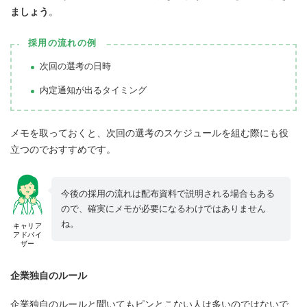
ましょう
。
採用の流れの例
次回の選考の日時
内定通知が出るタイミング
メモを取っておくと、次回の選考のスケジュールを組む際にも役
立つのでおすすめです。
今後の採用の流れは配布資料で説明される場合もある
ので、確実にメモが必要になるわけではありません
ね。
キャリア
アドバイ
ザー
企業独自のルール
企業独自のルールと聞いてもピンとこない人は多いのではないで