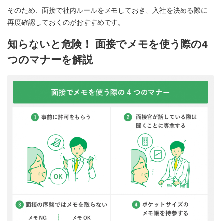
そのため、面接で社内ルールをメモしておき、入社を決める際に
再度確認しておくのがおすすめです。
知らないと危険！ 面接でメモを使う際の4
つのマナーを解説