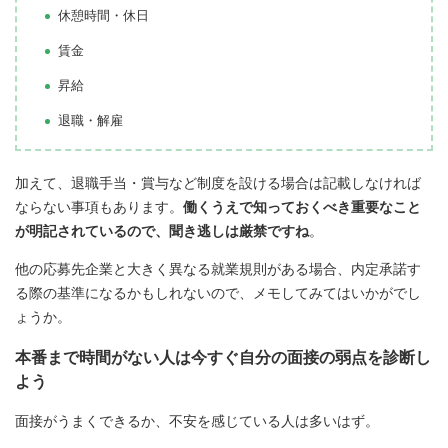
休憩時間・休日
賃金
昇給
退職・解雇
加えて、退職手当・賞与など制度を設ける場合は記載しなければ
ならない事項もあります。
働くうえで知っておくべき重要なこと
が明記されているので、聞き逃しは厳禁ですね
。
他の応募先企業と大きく異なる就業規則がある場合、内定承諾す
る際の基準になるかもしれないので、メモしてみてはいかがでし
ょうか。
本番まで時間がない人は今すぐ自分の面接の弱点を診断し
よう
面接がうまくできるか、不安を感じている人は多いはず。