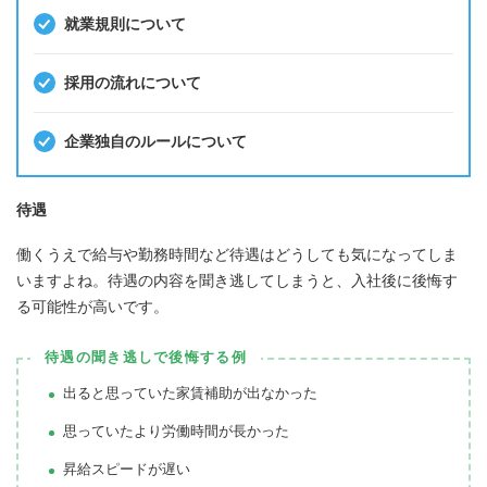
就業規則について
採用の流れについて
企業独自のルールについて
待遇
働くうえで給与や勤務時間など待遇はどうしても気になってしま
いますよね。待遇の内容を聞き逃してしまうと、入社後に後悔す
る可能性が高いです。
待遇の聞き逃しで後悔する例
出ると思っていた家賃補助が出なかった
思っていたより労働時間が長かった
昇給スピードが遅い