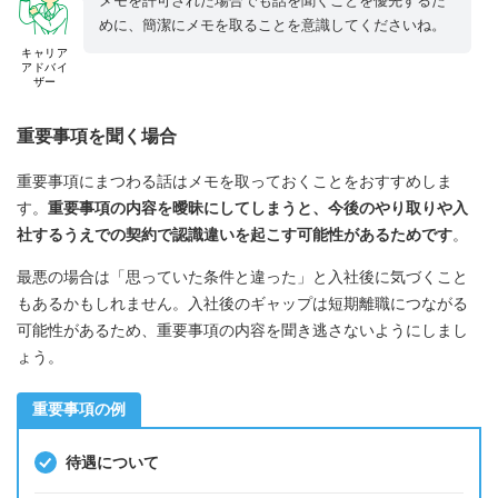
メモを許可された場合でも話を聞くことを優先するた
めに、簡潔にメモを取ることを意識してくださいね。
キャリア
アドバイ
ザー
重要事項を聞く場合
重要事項にまつわる話はメモを取っておくことをおすすめしま
す。
重要事項の内容を曖昧にしてしまうと、今後のやり取りや入
社するうえでの契約で認識違いを起こす可能性があるためです
。
最悪の場合は「思っていた条件と違った」と入社後に気づくこと
もあるかもしれません。入社後のギャップは短期離職につながる
可能性があるため、重要事項の内容を聞き逃さないようにしまし
ょう。
重要事項の例
待遇について