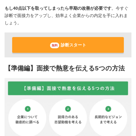
もし40点以下を取ってしまったら早期の改善が必要です
。今すぐ
診断で面接力をアップし、効率よく企業からの内定を手に入れま
しょう。
診断スタート
無料
【準備編】面接で熱意を伝える5つの方法