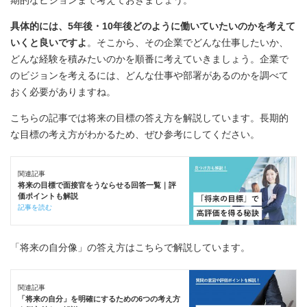
具体的には、5年後・10年後どのように働いていたいのかを考えて
いくと良いですよ
。そこから、その企業でどんな仕事したいか、
どんな経験を積みたいのかを順番に考えていきましょう。企業で
のビジョンを考えるには、どんな仕事や部署があるのかを調べて
おく必要がありますね。
こちらの記事では将来の目標の答え方を解説しています。長期的
な目標の考え方がわかるため、ぜひ参考にしてください。
関連記事
将来の目標で面接官をうならせる回答一覧｜評
価ポイントも解説
記事を読む
「将来の自分像」の答え方はこちらで解説しています。
関連記事
「将来の自分」を明確にするための6つの考え方