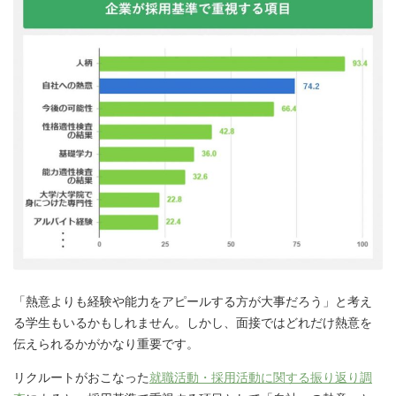
「熱意よりも経験や能力をアピールする方が大事だろう」と考え
る学生もいるかもしれません。しかし、面接ではどれだけ熱意を
伝えられるかがかなり重要です。
リクルートがおこなった
就職活動・採用活動に関する振り返り調