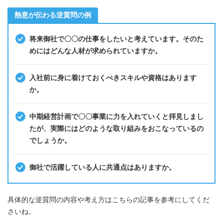
熱意が伝わる逆質問の例
将来御社で〇〇の仕事をしたいと考えています。そのた
めにはどんな人材が求められていますか。
入社前に身に着けておくべきスキルや資格はあります
か。
中期経営計画で〇〇事業に力を入れていくと拝見しまし
たが、実際にはどのような取り組みをおこなっているの
でしょうか。
御社で活躍している人に共通点はありますか。
具体的な逆質問の内容や考え方はこちらの記事を参考にしてくだ
さいね。