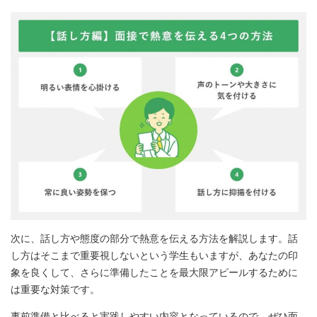
次に、話し方や態度の部分で熱意を伝える方法を解説します。話
し方はそこまで重要視しないという学生もいますが、あなたの印
象を良くして、さらに準備したことを最大限アピールするために
は重要な対策です。
事前準備と比べると実践しやすい内容となっているので、ぜひ面