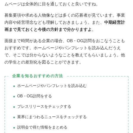
ムページは全体的に目を通しておくと良いですね。
募集要項や求める人物像などは多くの応募者が見ています。事業
内容や経営理念なども理解しておきましょう。また、
中期経営計
画まで見ておくと今後の方針まで分かりますよ
。
面接まで時間がある企業の場合、OB・OG訪問をおこなうことも
おすすめです。ホームページやパンフレットを読み込んだうえ
で、そこでは分からないようなことを教えてもらいましょう。他
の学生との差別化を図ることができます。
企業を知るおすすめの方法
ホームページやパンフレットを読み込む
OB・OG訪問をする
プレスリリースをチェックする
業界にまつわるニュースをチェックする
説明会で得た情報をまとめる