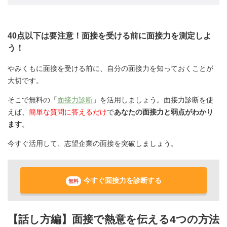
40点以下は要注意！面接を受ける前に面接力を測定しよ
う！
やみくもに面接を受ける前に、自分の面接力を知っておくことが
大切です。
そこで無料の「
面接力診断
」を活用しましょう。面接力診断を使
えば、
簡単な質問に答えるだけ
で
あなたの面接力と弱点がわかり
ます
。
今すぐ活用して、志望企業の面接を突破しましょう。
今すぐ面接力を診断する
無料
【話し方編】面接で熱意を伝える4つの方法