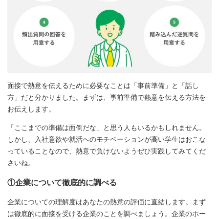
面接で熱意を伝えるために必要なことは「事前準備」と「話し
方」だと分かりました。まずは、事前準備で熱意を伝える方法を
お伝えします。
「ここまでの準備は面倒だな」と思う人もいるかもしれません。
しかし、入社意欲や就活へのモチベーションが高い学生はおこな
っていることなので、熱意で負けないようぜひ実践してみてくだ
さいね。
①企業について徹底的に調べる
企業についての理解度はあなたの熱意の評価に直結します。まず
は徹底的に面接を受ける企業のことを調べましょう。企業のホー