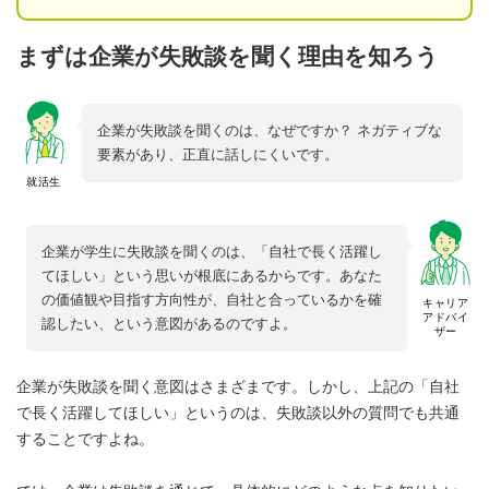
まずは企業が失敗談を聞く理由を知ろう
企業が失敗談を聞くのは、なぜですか？ ネガティブな
要素があり、正直に話しにくいです。
就活生
企業が学生に失敗談を聞くのは、「自社で長く活躍し
てほしい」という思いが根底にあるからです。あなた
の価値観や目指す方向性が、自社と合っているかを確
キャリア
アドバイ
認したい、という意図があるのですよ。
ザー
企業が失敗談を聞く意図はさまざまです。しかし、上記の「自社
で長く活躍してほしい」というのは、失敗談以外の質問でも共通
することですよね。