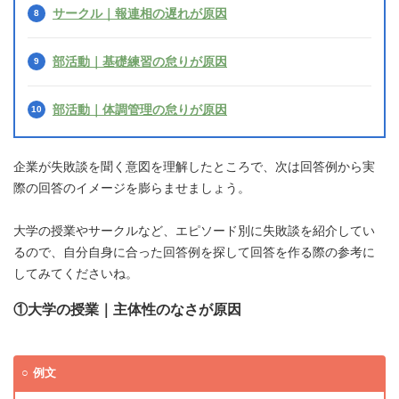
サークル｜報連相の遅れが原因
部活動｜基礎練習の怠りが原因
部活動｜体調管理の怠りが原因
企業が失敗談を聞く意図を理解したところで、次は回答例から実
際の回答のイメージを膨らませましょう。
大学の授業やサークルなど、エピソード別に失敗談を紹介してい
るので、自分自身に合った回答例を探して回答を作る際の参考に
してみてくださいね。
①大学の授業｜主体性のなさが原因
例文