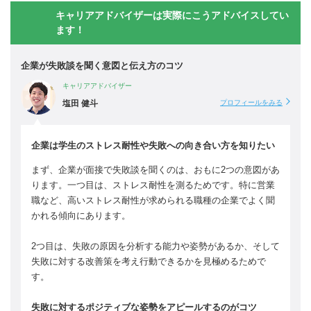
キャリアアドバイザーは実際にこうアドバイスしてい
ます！
企業が失敗談を聞く意図と伝え方のコツ
キャリアアドバイザー
塩田 健斗
プロフィールをみる
企業は学生のストレス耐性や失敗への向き合い方を知りたい
まず、企業が面接で失敗談を聞くのは、おもに2つの意図があ
ります。一つ目は、ストレス耐性を測るためです。特に営業
職など、高いストレス耐性が求められる職種の企業でよく聞
かれる傾向にあります。
2つ目は、失敗の原因を分析する能力や姿勢があるか、そして
失敗に対する改善策を考え行動できるかを見極めるためで
す。
失敗に対するポジティブな姿勢をアピールするのがコツ