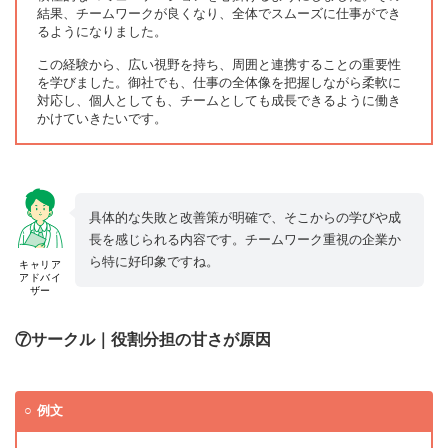
結果、チームワークが良くなり、全体でスムーズに仕事ができ
るようになりました。
この経験から、広い視野を持ち、周囲と連携することの重要性
を学びました。御社でも、仕事の全体像を把握しながら柔軟に
対応し、個人としても、チームとしても成長できるように働き
かけていきたいです。
具体的な失敗と改善策が明確で、そこからの学びや成
長を感じられる内容です。チームワーク重視の企業か
ら特に好印象ですね。
キャリア
アドバイ
ザー
⑦サークル｜役割分担の甘さが原因
例文