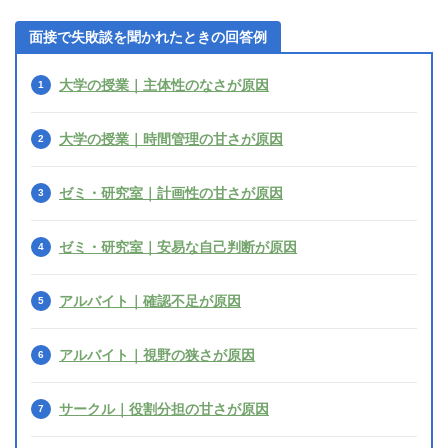
面接で失敗談を聞かれたときの回答例
大学の授業｜主体性のなさが原因
大学の授業｜時間管理の甘さが原因
ゼミ・研究室｜計画性の甘さが原因
ゼミ・研究室｜安易な自己判断が原因
アルバイト｜確認不足が原因
アルバイト｜視野の狭さが原因
サークル｜役割分担の甘さが原因