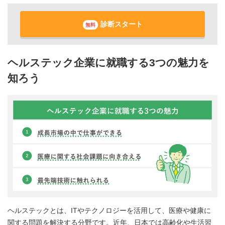
診断スタート
無料
ヘルステック企業に就職する3つの魅力を
知ろう
ヘルステックとは、ITやテクノロジーを活用して、医療や健康に
関する問題を解決する分野です。近年、日本では高齢化や生活習