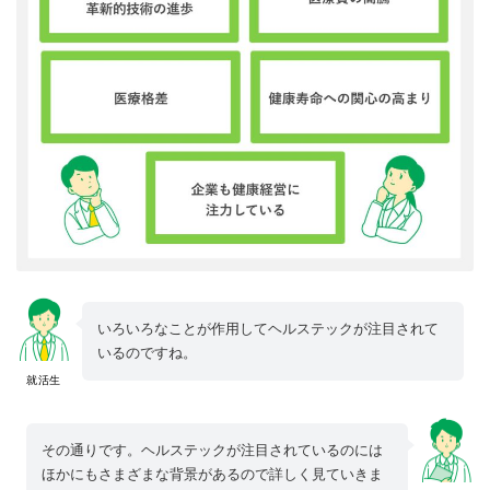
いろいろなことが作用してヘルステックが注目されて
いるのですね。
就活生
その通りです。ヘルステックが注目されているのには
ほかにもさまざまな背景があるので詳しく見ていきま