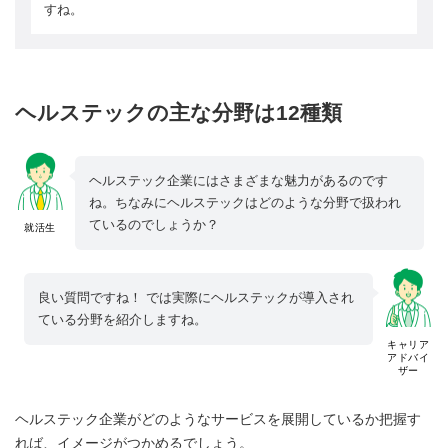
すね。
ヘルステックの主な分野は12種類
ヘルステック企業にはさまざまな魅力があるのです
ね。ちなみにヘルステックはどのような分野で扱われ
ているのでしょうか？
就活生
良い質問ですね！ では実際にヘルステックが導入され
ている分野を紹介しますね。
キャリア
アドバイ
ザー
ヘルステック企業がどのようなサービスを展開しているか把握す
れば、イメージがつかめるでしょう。