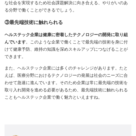
な社会を実現するため社会課題解決に向き合える、やりがいのあ
る分野で働くことができるでしょう。
③最先端技術に触れられる
ヘルステック企業は健康に密着したテクノロジーの開発に取り組
んでいます
。このような企業で働くことで最先端の技術を身に付
けて健康予防、維持の知識を深めスキルアップにつなげることが
できます。
また、ヘルステック企業には多くのチャレンジがあります。たと
えば、医療分野におけるテクノロジーの発展は社会のニーズに合
わせて急速に進んでいます。そのため企業は常に最先端の技術を
取り入れ開発を進める必要があるため、最先端技術に触れられる
こともヘルステック企業で働く魅力といえますね。