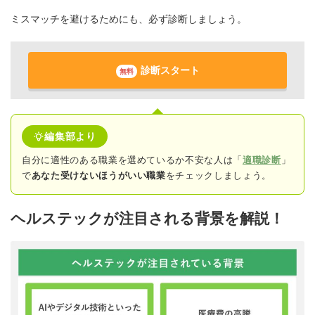
ミスマッチを避けるためにも、必ず診断しましょう。
診断スタート
無料
編集部より
自分に適性のある職業を選めているか不安な人は「
適職診断
」
で
あなた受けないほうがいい職業
をチェックしましょう。
ヘルステックが注目される背景を解説！