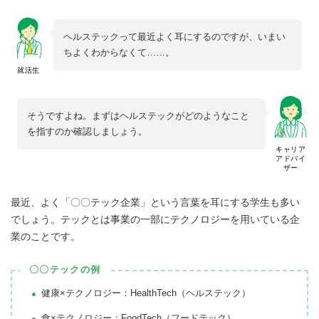
ヘルステックって最近よく耳にするのですが、いまい
ちよくわからなくて……。
就活生
そうですよね。まずはヘルステックがどのようなこと
を指すのか確認しましょう。
キャリア
アドバイ
ザー
最近、よく「〇〇テック企業」という言葉を耳にする学生も多い
でしょう。テックとは事業の一部にテクノロジーを用いている企
業のことです。
〇〇テックの例
健康×テクノロジー：HealthTech（ヘルステック）
食×テクノロジー：FoodTech（フードテック）