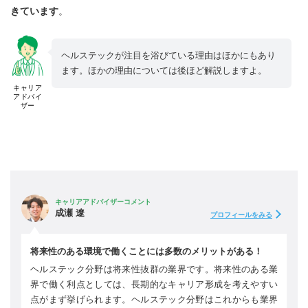
きています
。
ヘルステックが注目を浴びている理由はほかにもあり
ます。ほかの理由については後ほど解説しますよ。
キャリア
アドバイ
ザー
キャリアアドバイザーコメント
成瀬 遼
プロフィールをみる
将来性のある環境で働くことには多数のメリットがある！
ヘルステック分野は将来性抜群の業界です。将来性のある業
界で働く利点としては、長期的なキャリア形成を考えやすい
点がまず挙げられます。ヘルステック分野はこれからも業界