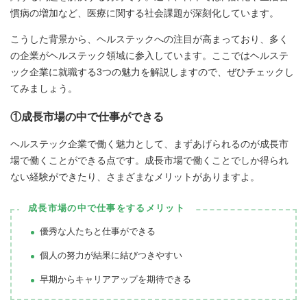
慣病の増加など、医療に関する社会課題が深刻化しています。
こうした背景から、ヘルステックへの注目が高まっており、多く
の企業がヘルステック領域に参入しています。ここではヘルステ
ック企業に就職する3つの魅力を解説しますので、ぜひチェックし
てみましょう。
①成長市場の中で仕事ができる
ヘルステック企業で働く魅力として、まずあげられるのが成長市
場で働くことができる点です。成長市場で働くことでしか得られ
ない経験ができたり、さまざまなメリットがありますよ。
成長市場の中で仕事をするメリット
優秀な人たちと仕事ができる
個人の努力が結果に結びつきやすい
早期からキャリアアップを期待できる