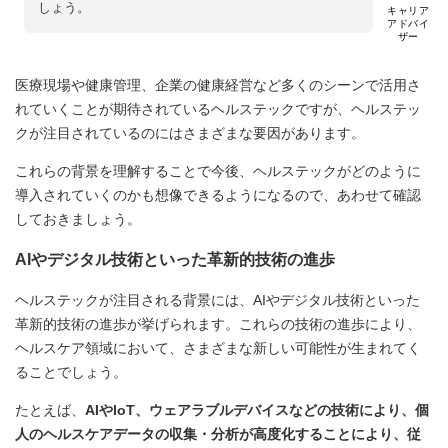
しょう。
キャリア
アドバイ
ザー
医療現場や健康管理、企業の健康経営など多くのシーンで活用さ
れていくことが期待されているヘルステックですが、ヘルステッ
クが注目されているのにはさまざまな要因があります。
これらの背景を理解することで今後、ヘルステックがどのように
導入されていくのかも想像できるようになるので、あわせて確認
しておきましょう。
AIやデジタル技術といった革新的技術の進歩
ヘルステックが注目される背景には、AIやデジタル技術といった
革新的技術の進歩が挙げられます。これらの技術の進歩により、
ヘルスケア領域において、さまざまな新しい可能性が生まれてく
ることでしょう。
たとえば、
AIやIoT、ウェアラブルデバイスなどの技術により、個
人のヘルスケアデータの収集・分析が高度化することにより、従